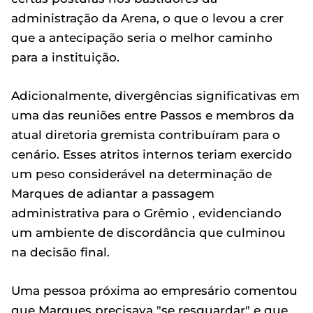
administração da Arena, o que o levou a crer
que a antecipação seria o melhor caminho
para a instituição.
Adicionalmente, divergências significativas em
uma das reuniões entre Passos e membros da
atual diretoria gremista contribuíram para o
cenário. Esses atritos internos teriam exercido
um peso considerável na determinação de
Marques de adiantar a passagem
administrativa para o Grêmio , evidenciando
um ambiente de discordância que culminou
na decisão final.
Uma pessoa próxima ao empresário comentou
que Marques precisava "se resguardar" e que