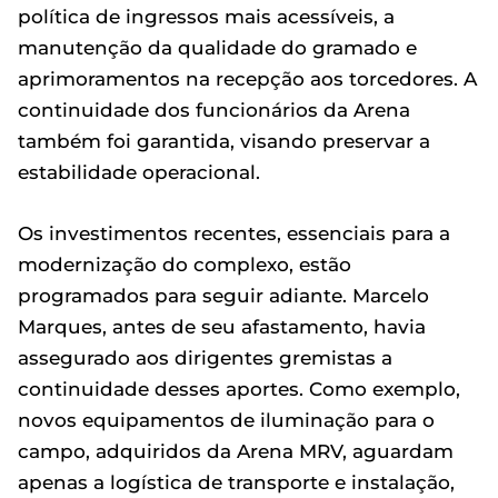
política de ingressos mais acessíveis, a
manutenção da qualidade do gramado e
aprimoramentos na recepção aos torcedores. A
continuidade dos funcionários da Arena
também foi garantida, visando preservar a
estabilidade operacional.
Os investimentos recentes, essenciais para a
modernização do complexo, estão
programados para seguir adiante. Marcelo
Marques, antes de seu afastamento, havia
assegurado aos dirigentes gremistas a
continuidade desses aportes. Como exemplo,
novos equipamentos de iluminação para o
campo, adquiridos da Arena MRV, aguardam
apenas a logística de transporte e instalação,