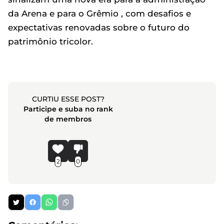
da Arena e para o Grêmio , com desafios e
expectativas renovadas sobre o futuro do
patrimônio tricolor.
CURTIU ESSE POST?
Participe e suba no rank
de membros
2
0