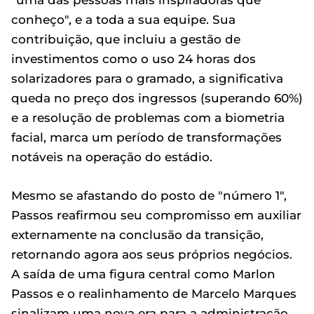
conheço", e a toda a sua equipe. Sua
contribuição, que incluiu a gestão de
investimentos como o uso 24 horas dos
solarizadores para o gramado, a significativa
queda no preço dos ingressos (superando 60%)
e a resolução de problemas com a biometria
facial, marca um período de transformações
notáveis na operação do estádio.
Mesmo se afastando do posto de "número 1",
Passos reafirmou seu compromisso em auxiliar
externamente na conclusão da transição,
retornando agora aos seus próprios negócios.
A saída de uma figura central como Marlon
Passos e o realinhamento de Marcelo Marques
sinalizam uma nova era para a administração