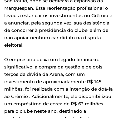
São Paulo, onde se dedicará à expansão da
Marquespan. Esta reorientação profissional o
levou a estancar os investimentos no Grêmio e
a anunciar, pela segunda vez, sua desistência
de concorrer à presidência do clube, além de
não apoiar nenhum candidato na disputa
eleitoral.
O empresário deixa um legado financeiro
significativo: a compra da gestão e de dois
terços da dívida da Arena, com um
investimento de aproximadamente R$ 145
milhões, foi realizada com a intenção de doá-la
ao Grêmio . Adicionalmente, ele disponibilizou
um empréstimo de cerca de R$ 63 milhões
para o clube neste ano, destinado a