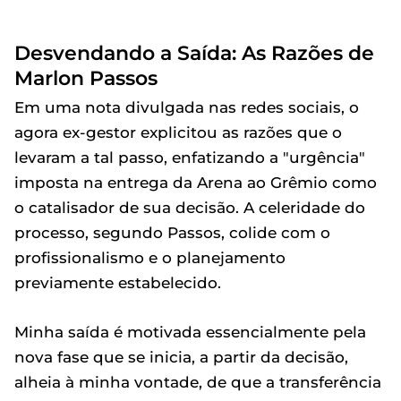
Desvendando a Saída: As Razões de
Marlon Passos
Em uma nota divulgada nas redes sociais, o
agora ex-gestor explicitou as razões que o
levaram a tal passo, enfatizando a "urgência"
imposta na entrega da Arena ao Grêmio como
o catalisador de sua decisão. A celeridade do
processo, segundo Passos, colide com o
profissionalismo e o planejamento
previamente estabelecido.
Minha saída é motivada essencialmente pela
nova fase que se inicia, a partir da decisão,
alheia à minha vontade, de que a transferência