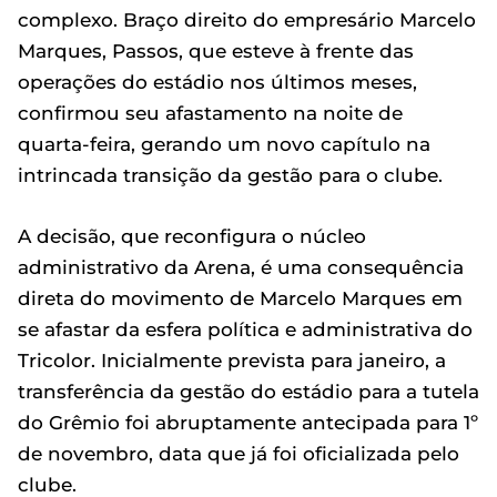
complexo. Braço direito do empresário Marcelo
Marques, Passos, que esteve à frente das
operações do estádio nos últimos meses,
confirmou seu afastamento na noite de
quarta-feira, gerando um novo capítulo na
intrincada transição da gestão para o clube.
A decisão, que reconfigura o núcleo
administrativo da Arena, é uma consequência
direta do movimento de Marcelo Marques em
se afastar da esfera política e administrativa do
Tricolor. Inicialmente prevista para janeiro, a
transferência da gestão do estádio para a tutela
do Grêmio foi abruptamente antecipada para 1º
de novembro, data que já foi oficializada pelo
clube.