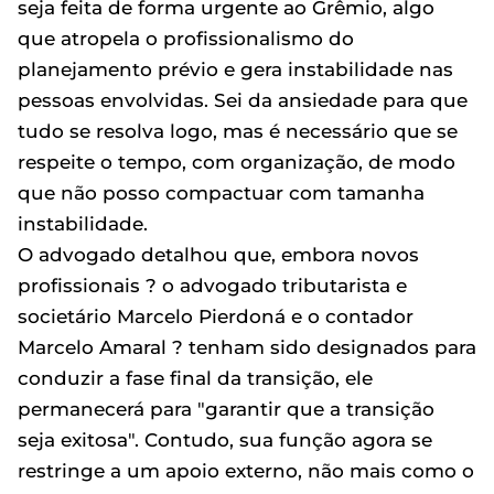
seja feita de forma urgente ao Grêmio, algo
que atropela o profissionalismo do
planejamento prévio e gera instabilidade nas
pessoas envolvidas. Sei da ansiedade para que
tudo se resolva logo, mas é necessário que se
respeite o tempo, com organização, de modo
que não posso compactuar com tamanha
instabilidade.
O advogado detalhou que, embora novos
profissionais ? o advogado tributarista e
societário Marcelo Pierdoná e o contador
Marcelo Amaral ? tenham sido designados para
conduzir a fase final da transição, ele
permanecerá para "garantir que a transição
seja exitosa". Contudo, sua função agora se
restringe a um apoio externo, não mais como o