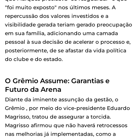
"foi muito exposto" nos últimos meses. A
repercussão dos valores investidos e a
visibilidade gerada teriam gerado preocupação
em sua família, adicionando uma camada
pessoal à sua decisão de acelerar o processo e,
posteriormente, de se afastar da vida política
do clube e do estado.
O Grêmio Assume: Garantias e
Futuro da Arena
Diante da iminente assunção da gestão, o
Grêmio , por meio do vice-presidente Eduardo
Magrisso, tratou de assegurar a torcida.
Magrisso afirmou que não haverá retrocessos
nas melhorias já implementadas, como a