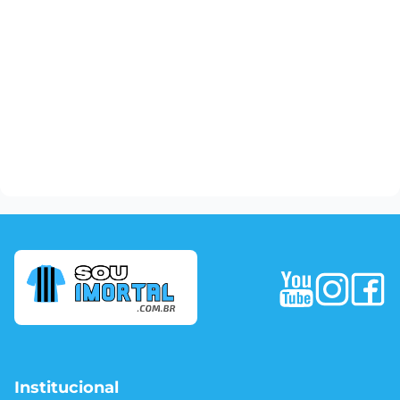
Institucional