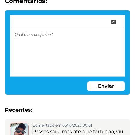
Comentários:
Enviar
Recentes:
Comentado em 03/10/2025 00:01
Passos saiu, mas até que foi brabo, viu