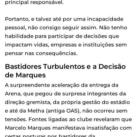
principal responsável.
Portanto, e talvez até por uma incapacidade
pessoal, não consigo seguir assim. Não tenho
habilidade para participar de decisões que
impactam vidas, empresas e instituições sem
pensar nas consequências.
Bastidores Turbulentos e a Decisão
de Marques
A surpreendente aceleração da entrega da
Arena, que pegou de surpresa integrantes da
direção gremista, da própria gestão do estádio
e até da Metha (antiga OAS), não ocorreu sem
tensões. Fontes ligadas ao clube revelaram que
Marcelo Marques manifestava insatisfação com
certas posturas nos bastidores da