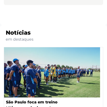
Notícias
em destaques
São Paulo foca em treino