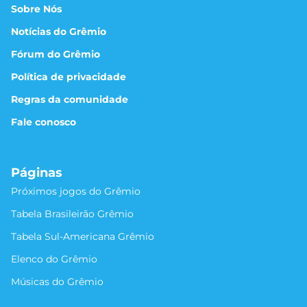
Sobre Nós
Notícias do Grêmio
Fórum do Grêmio
Política de privacidade
Regras da comunidade
Fale conosco
Páginas
Próximos jogos do Grêmio
Tabela Brasileirão Grêmio
Tabela Sul-Americana Grêmio
Elenco do Grêmio
Músicas do Grêmio