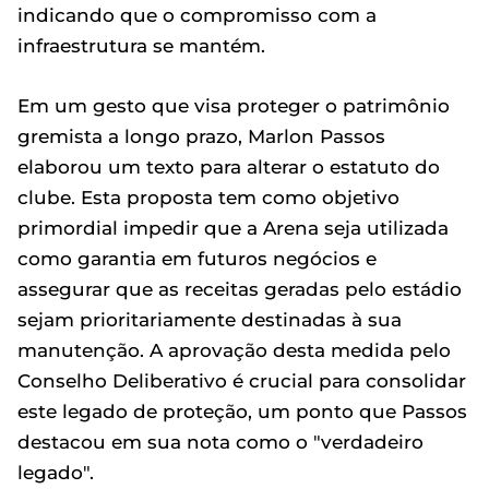
indicando que o compromisso com a
infraestrutura se mantém.
Em um gesto que visa proteger o patrimônio
gremista a longo prazo, Marlon Passos
elaborou um texto para alterar o estatuto do
clube. Esta proposta tem como objetivo
primordial impedir que a Arena seja utilizada
como garantia em futuros negócios e
assegurar que as receitas geradas pelo estádio
sejam prioritariamente destinadas à sua
manutenção. A aprovação desta medida pelo
Conselho Deliberativo é crucial para consolidar
este legado de proteção, um ponto que Passos
destacou em sua nota como o "verdadeiro
legado".