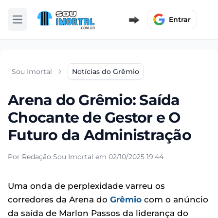
Entrar
Abrir menu
Sou Imortal
Notícias do Grêmio
Arena do Grêmio: Saída
Chocante de Gestor e O
Futuro da Administração
Por Redação Sou Imortal em 02/10/2025 19:44
Uma onda de perplexidade varreu os
corredores da Arena do
Grêmio
com o anúncio
da saída de Marlon Passos da liderança do