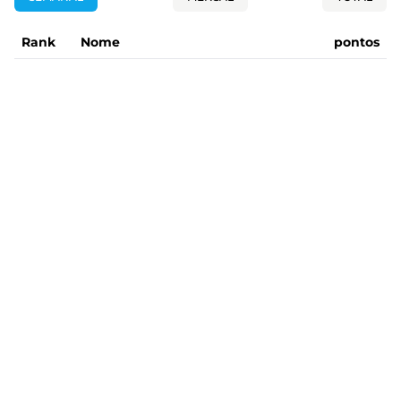
Rank
Nome
pontos