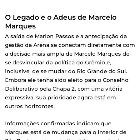
O Legado e o Adeus de Marcelo
Marques
A saída de Marlon Passos e a antecipação da
gestão da Arena se conectam diretamente com
a decisão mais ampla de Marcelo Marques de
se desvincular da política do Grêmio e,
inclusive, de se mudar do Rio Grande do Sul.
Embora ele tenha sido eleito para o Conselho
Deliberativo pela Chapa 2, com uma vitória
expressiva, sua prioridade agora está em
outros horizontes.
Informações confirmadas indicam que
Marques está de mudança para o interior de