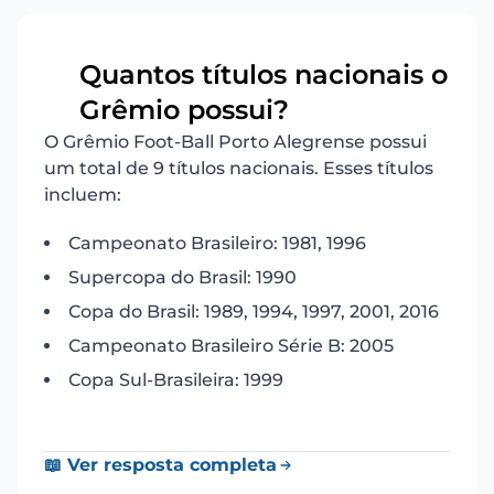
Quantos títulos nacionais o
17
Grêmio possui?
O Grêmio Foot-Ball Porto Alegrense possui
um total de 9 títulos nacionais. Esses títulos
incluem:
Campeonato Brasileiro: 1981, 1996
Supercopa do Brasil: 1990
Copa do Brasil: 1989, 1994, 1997, 2001, 2016
Campeonato Brasileiro Série B: 2005
Copa Sul-Brasileira: 1999
📖 Ver resposta completa