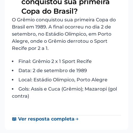
conquistou sua primeira
16
Copa do Brasil?
O Grêmio conquistou sua primeira Copa do
Brasil em 1989. A final ocorreu no dia 2 de
setembro, no Estádio Olímpico, em Porto
Alegre, onde o Grêmio derrotou o Sport
Recife por 2 a 1.
Final: Grêmio 2 x 1 Sport Recife
Data: 2 de setembro de 1989
Local: Estádio Olímpico, Porto Alegre
Gols: Assis e Cuca (Grêmio); Mazaropi (gol
contra)
📖 Ver resposta completa