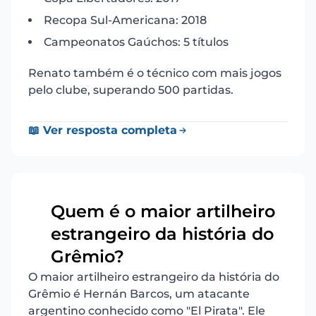
Recopa Sul-Americana: 2018
Campeonatos Gaúchos: 5 títulos
Renato também é o técnico com mais jogos
pelo clube, superando 500 partidas.
📖 Ver resposta completa
Quem é o maior artilheiro
estrangeiro da história do
6
Grêmio?
O maior artilheiro estrangeiro da história do
Grêmio é Hernán Barcos, um atacante
argentino conhecido como "El Pirata". Ele