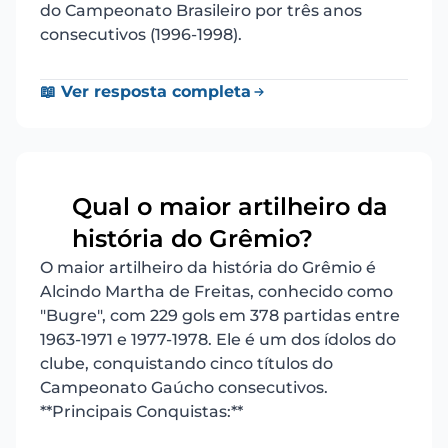
do Campeonato Brasileiro por três anos
consecutivos (1996-1998).
📖 Ver resposta completa
Qual o maior artilheiro da
19
história do Grêmio?
O maior artilheiro da história do Grêmio é
Alcindo Martha de Freitas, conhecido como
"Bugre", com 229 gols em 378 partidas entre
1963-1971 e 1977-1978. Ele é um dos ídolos do
clube, conquistando cinco títulos do
Campeonato Gaúcho consecutivos.
**Principais Conquistas:**