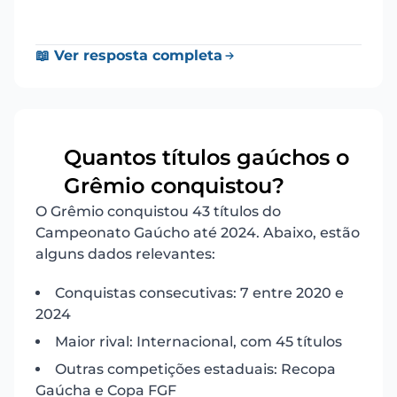
📖 Ver resposta completa
Quantos títulos gaúchos o
12
Grêmio conquistou?
O Grêmio conquistou 43 títulos do
Campeonato Gaúcho até 2024. Abaixo, estão
alguns dados relevantes:
Conquistas consecutivas: 7 entre 2020 e
2024
Maior rival: Internacional, com 45 títulos
Outras competições estaduais: Recopa
Gaúcha e Copa FGF