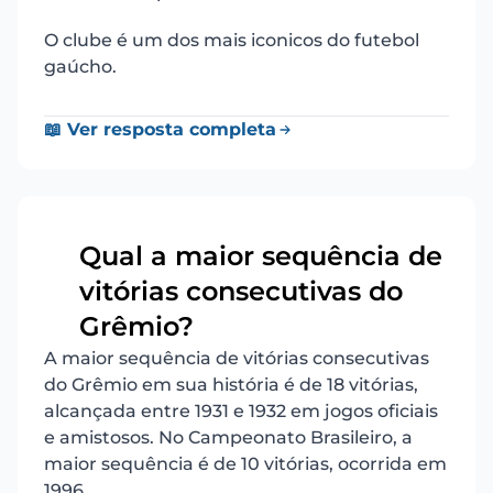
O clube é um dos mais iconicos do futebol
gaúcho.
📖 Ver resposta completa
Qual a maior sequência de
vitórias consecutivas do
13
Grêmio?
A maior sequência de vitórias consecutivas
do Grêmio em sua história é de 18 vitórias,
alcançada entre 1931 e 1932 em jogos oficiais
e amistosos. No Campeonato Brasileiro, a
maior sequência é de 10 vitórias, ocorrida em
1996.