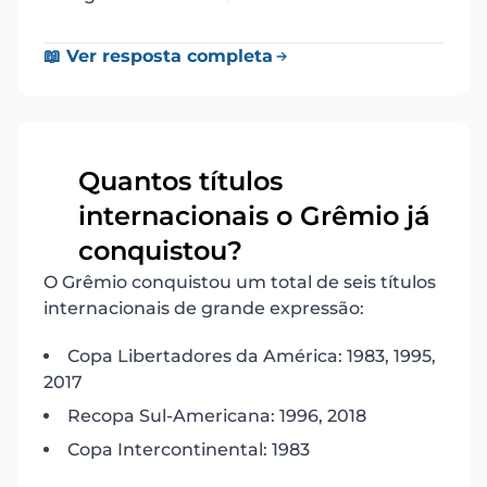
📖 Ver resposta completa
Quantos títulos
internacionais o Grêmio já
4
conquistou?
O Grêmio conquistou um total de seis títulos
internacionais de grande expressão:
Copa Libertadores da América: 1983, 1995,
2017
Recopa Sul-Americana: 1996, 2018
Copa Intercontinental: 1983