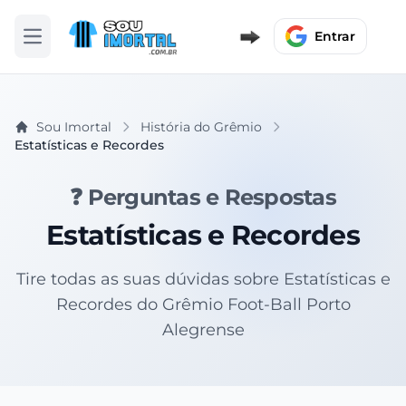
Entrar
Abrir menu
Sou Imortal
História do Grêmio
Estatísticas e Recordes
❓ Perguntas e Respostas
Estatísticas e Recordes
Tire todas as suas dúvidas sobre Estatísticas e
Recordes do Grêmio Foot-Ball Porto
Alegrense