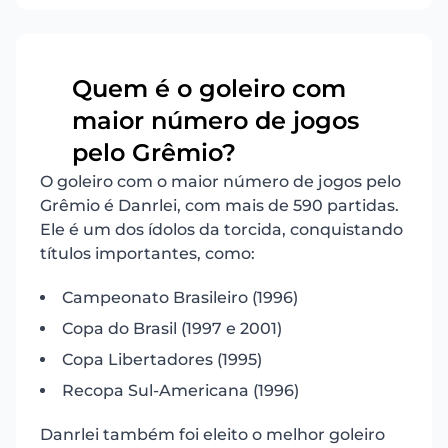
Quem é o goleiro com
maior número de jogos
18
pelo Grêmio?
O goleiro com o maior número de jogos pelo
Grêmio é Danrlei, com mais de 590 partidas.
Ele é um dos ídolos da torcida, conquistando
títulos importantes, como:
Campeonato Brasileiro (1996)
Copa do Brasil (1997 e 2001)
Copa Libertadores (1995)
Recopa Sul-Americana (1996)
Danrlei também foi eleito o melhor goleiro