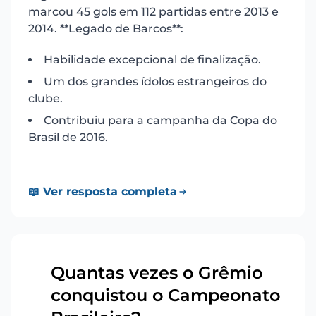
marcou 45 gols em 112 partidas entre 2013 e
2014. **Legado de Barcos**:
Habilidade excepcional de finalização.
Um dos grandes ídolos estrangeiros do
clube.
Contribuiu para a campanha da Copa do
Brasil de 2016.
📖 Ver resposta completa
Quantas vezes o Grêmio
conquistou o Campeonato
7