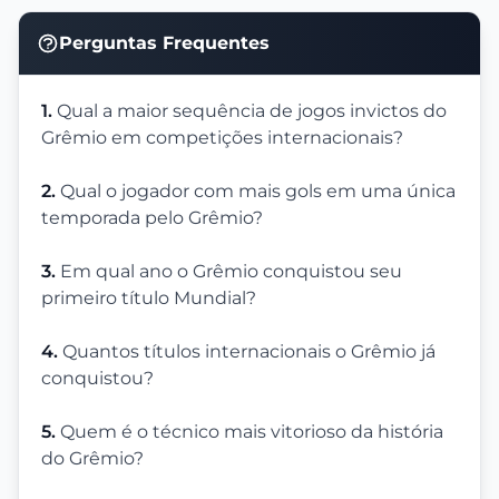
Perguntas Frequentes
1.
Qual a maior sequência de jogos invictos do
Grêmio em competições internacionais?
2.
Qual o jogador com mais gols em uma única
temporada pelo Grêmio?
3.
Em qual ano o Grêmio conquistou seu
primeiro título Mundial?
4.
Quantos títulos internacionais o Grêmio já
conquistou?
5.
Quem é o técnico mais vitorioso da história
do Grêmio?