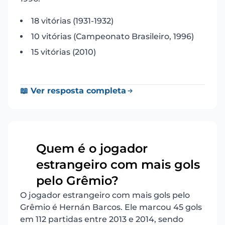
18 vitórias (1931-1932)
10 vitórias (Campeonato Brasileiro, 1996)
15 vitórias (2010)
📖 Ver resposta completa
Quem é o jogador
estrangeiro com mais gols
14
pelo Grêmio?
O jogador estrangeiro com mais gols pelo
Grêmio é Hernán Barcos. Ele marcou 45 gols
em 112 partidas entre 2013 e 2014, sendo