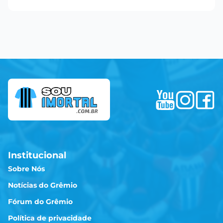
Institucional
Sobre Nós
Notícias do Grêmio
Fórum do Grêmio
Política de privacidade