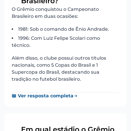
Brasileiro?
O Grêmio conquistou o Campeonato
Brasileiro em duas ocasiões:
1981: Sob o comando de Ênio Andrade.
1996: Com Luiz Felipe Scolari como
técnico.
Além disso, o clube possui outros títulos
nacionais, como 5 Copas do Brasil e 1
Supercopa do Brasil, destacando sua
tradição no futebol brasileiro.
📖 Ver resposta completa
Em qual estádio o Grêmio