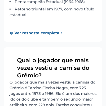
Pentacampeão Estadual (1964-1968)
Retorno triunfal em 1977, com novo título
estadual
📖 Ver resposta completa
Qual o jogador que mais
vezes vestiu a camisa do
20
Grêmio?
O jogador que mais vezes vestiu a camisa do
Grêmio é Tarciso Flecha Negra, com 723
jogos entre 1973 e 1986. Ele é um dos maiores
ídolos do clube e também o segundo maior
artilheiro, com 228 gols. Tarciso conquistou