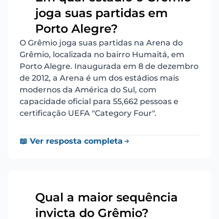
joga suas partidas em
8
Porto Alegre?
O Grêmio joga suas partidas na Arena do
Grêmio, localizada no bairro Humaitá, em
Porto Alegre. Inaugurada em 8 de dezembro
de 2012, a Arena é um dos estádios mais
modernos da América do Sul, com
capacidade oficial para 55,662 pessoas e
certificação UEFA "Category Four".
📖 Ver resposta completa
Qual a maior sequência
9
invicta do Grêmio?