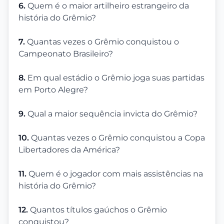
6.
Quem é o maior artilheiro estrangeiro da
história do Grêmio?
7.
Quantas vezes o Grêmio conquistou o
Campeonato Brasileiro?
8.
Em qual estádio o Grêmio joga suas partidas
em Porto Alegre?
9.
Qual a maior sequência invicta do Grêmio?
10.
Quantas vezes o Grêmio conquistou a Copa
Libertadores da América?
11.
Quem é o jogador com mais assistências na
história do Grêmio?
12.
Quantos títulos gaúchos o Grêmio
conquistou?