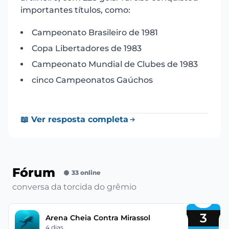
importantes títulos, como:
Campeonato Brasileiro de 1981
Copa Libertadores de 1983
Campeonato Mundial de Clubes de 1983
cinco Campeonatos Gaúchos
📖 Ver resposta completa
Fórum
33 online
conversa da torcida do grêmio
3
Arena Cheia Contra Mirassol
4 dias