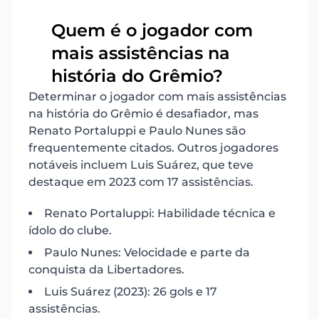
Quem é o jogador com
mais assistências na
11
história do Grêmio?
Determinar o jogador com mais assistências
na história do Grêmio é desafiador, mas
Renato Portaluppi e Paulo Nunes são
frequentemente citados. Outros jogadores
notáveis incluem Luis Suárez, que teve
destaque em 2023 com 17 assistências.
Renato Portaluppi: Habilidade técnica e
ídolo do clube.
Paulo Nunes: Velocidade e parte da
conquista da Libertadores.
Luis Suárez (2023): 26 gols e 17
assistências.