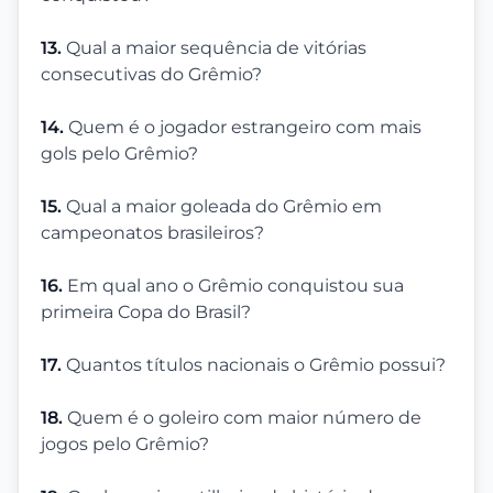
13.
Qual a maior sequência de vitórias
consecutivas do Grêmio?
14.
Quem é o jogador estrangeiro com mais
gols pelo Grêmio?
15.
Qual a maior goleada do Grêmio em
campeonatos brasileiros?
16.
Em qual ano o Grêmio conquistou sua
primeira Copa do Brasil?
17.
Quantos títulos nacionais o Grêmio possui?
18.
Quem é o goleiro com maior número de
jogos pelo Grêmio?