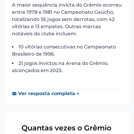
A maior sequência invicta do Grêmio ocorreu
entre 1978 e 1981 no Campeonato Gaúcho,
totalizando 55 jogos sem derrotas, com 42
vitórias e 13 empates. Outras marcas
notáveis do clube incluem:
10 vitórias consecutivas no Campeonato
Brasileiro de 1996.
21 jogos invictos na Arena do Grêmio,
alcançados em 2023.
📖 Ver resposta completa
Quantas vezes o Grêmio