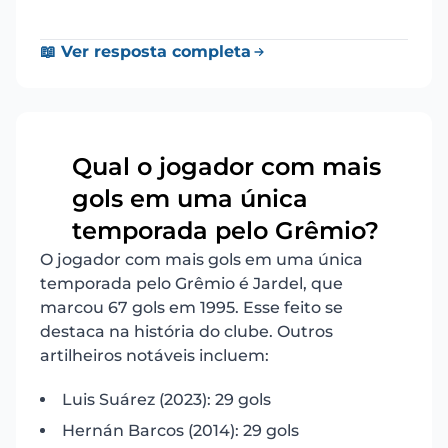
📖 Ver resposta completa
Qual o jogador com mais
gols em uma única
2
temporada pelo Grêmio?
O jogador com mais gols em uma única
temporada pelo Grêmio é Jardel, que
marcou 67 gols em 1995. Esse feito se
destaca na história do clube. Outros
artilheiros notáveis incluem:
Luis Suárez (2023): 29 gols
Hernán Barcos (2014): 29 gols