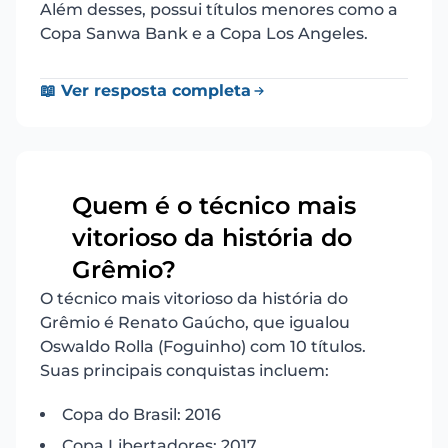
Além desses, possui títulos menores como a
Copa Sanwa Bank e a Copa Los Angeles.
📖 Ver resposta completa
Quem é o técnico mais
vitorioso da história do
5
Grêmio?
O técnico mais vitorioso da história do
Grêmio é Renato Gaúcho, que igualou
Oswaldo Rolla (Foguinho) com 10 títulos.
Suas principais conquistas incluem:
Copa do Brasil: 2016
Copa Libertadores: 2017