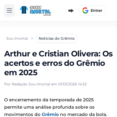
Entrar
Abrir menu
Sou Imortal
Notícias do Grêmio
Arthur e Cristian Olivera: Os
acertos e erros do Grêmio
em 2025
Por Redação Sou Imortal em 01/01/2026 14:32
O encerramento da temporada de 2025
permite uma análise profunda sobre os
movimentos do
Grêmio
no mercado da bola.