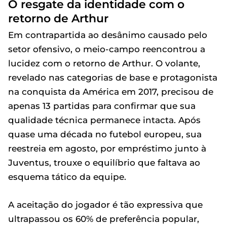
O resgate da identidade com o
retorno de Arthur
Em contrapartida ao desânimo causado pelo
setor ofensivo, o meio-campo reencontrou a
lucidez com o retorno de Arthur. O volante,
revelado nas categorias de base e protagonista
na conquista da América em 2017, precisou de
apenas 13 partidas para confirmar que sua
qualidade técnica permanece intacta. Após
quase uma década no futebol europeu, sua
reestreia em agosto, por empréstimo junto à
Juventus, trouxe o equilíbrio que faltava ao
esquema tático da equipe.
A aceitação do jogador é tão expressiva que
ultrapassou os 60% de preferência popular,