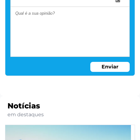
Enviar
Notícias
em destaques