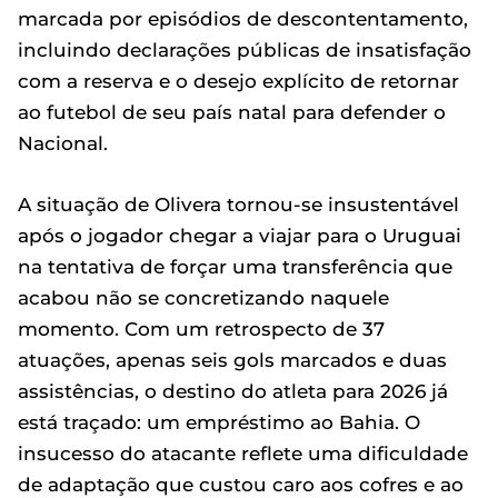
marcada por episódios de descontentamento,
incluindo declarações públicas de insatisfação
com a reserva e o desejo explícito de retornar
ao futebol de seu país natal para defender o
Nacional.
A situação de Olivera tornou-se insustentável
após o jogador chegar a viajar para o Uruguai
na tentativa de forçar uma transferência que
acabou não se concretizando naquele
momento. Com um retrospecto de 37
atuações, apenas seis gols marcados e duas
assistências, o destino do atleta para 2026 já
está traçado: um empréstimo ao Bahia. O
insucesso do atacante reflete uma dificuldade
de adaptação que custou caro aos cofres e ao