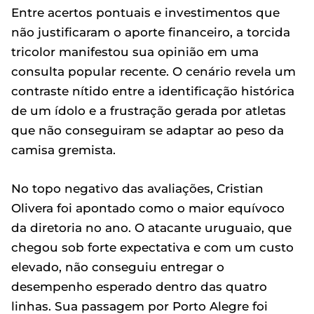
Entre acertos pontuais e investimentos que
não justificaram o aporte financeiro, a torcida
tricolor manifestou sua opinião em uma
consulta popular recente. O cenário revela um
contraste nítido entre a identificação histórica
de um ídolo e a frustração gerada por atletas
que não conseguiram se adaptar ao peso da
camisa gremista.
No topo negativo das avaliações, Cristian
Olivera foi apontado como o maior equívoco
da diretoria no ano. O atacante uruguaio, que
chegou sob forte expectativa e com um custo
elevado, não conseguiu entregar o
desempenho esperado dentro das quatro
linhas. Sua passagem por Porto Alegre foi