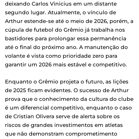
deixando Carlos Vinicius em um distante
segundo lugar. Atualmente, o vínculo de
Arthur estende-se até o meio de 2026, porém, a
cúpula de futebol do Grêmio já trabalha nos
bastidores para prolongar essa permanência
até o final do próximo ano. A manutenção do
volante é vista como prioridade zero para
garantir um 2026 mais estável e competitivo.
Enquanto o Grêmio projeta o futuro, as lições
de 2025 ficam evidentes. O sucesso de Arthur
prova que o conhecimento da cultura do clube
é um diferencial competitivo, enquanto o caso
de Cristian Olivera serve de alerta sobre os
riscos de grandes investimentos em atletas
que não demonstram comprometimento