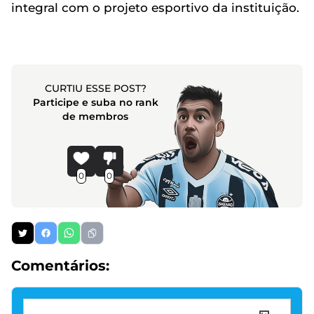
integral com o projeto esportivo da instituição.
CURTIU ESSE POST?
Participe e suba no rank
de membros
0
0
Comentários: