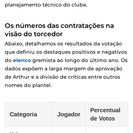
planejamento técnico do clube.
Os números das contratações na
visão do torcedor
Abaixo, detalhamos os resultados da votação
que definiu os destaques positivos e negativos
do
elenco
gremista ao longo do último ano. Os
dados expõem a larga margem de aprovação
de Arthur e a divisão de críticas entre outros
nomes do plantel.
Percentual
Categoria
Jogador
de Votos