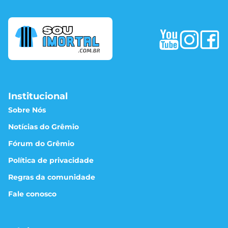
Institucional
Sobre Nós
Notícias do Grêmio
Fórum do Grêmio
Política de privacidade
Regras da comunidade
Fale conosco