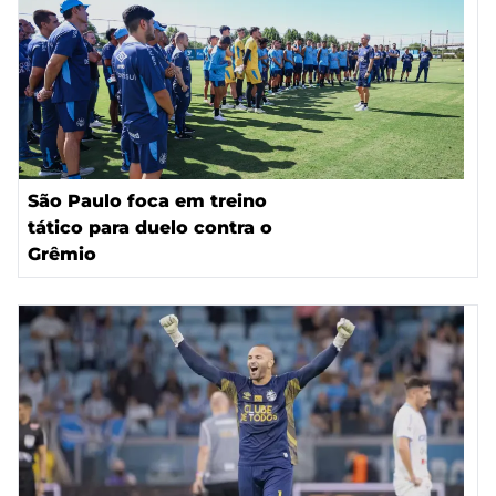
São Paulo foca em treino
tático para duelo contra o
Grêmio