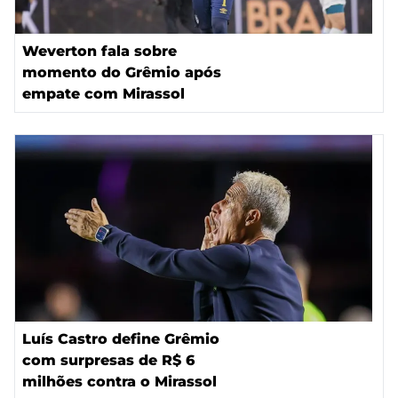
Weverton fala sobre
momento do Grêmio após
empate com Mirassol
Luís Castro define Grêmio
com surpresas de R$ 6
milhões contra o Mirassol