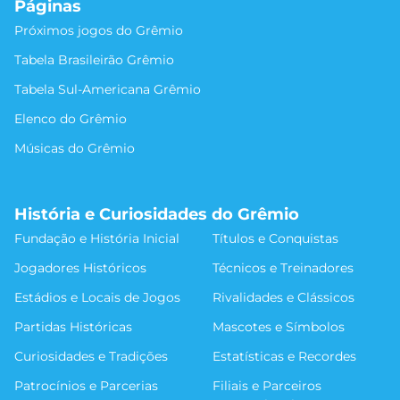
Páginas
Próximos jogos do Grêmio
Tabela Brasileirão Grêmio
Tabela Sul-Americana Grêmio
Elenco do Grêmio
Músicas do Grêmio
História e Curiosidades do Grêmio
Fundação e História Inicial
Títulos e Conquistas
Jogadores Históricos
Técnicos e Treinadores
Estádios e Locais de Jogos
Rivalidades e Clássicos
Partidas Históricas
Mascotes e Símbolos
Curiosidades e Tradições
Estatísticas e Recordes
Patrocínios e Parcerias
Filiais e Parceiros