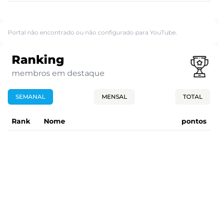
Portal não encontrado ou não configurado para YouTube.
Ranking
membros em destaque
SEMANAL
MENSAL
TOTAL
Rank
Nome
pontos