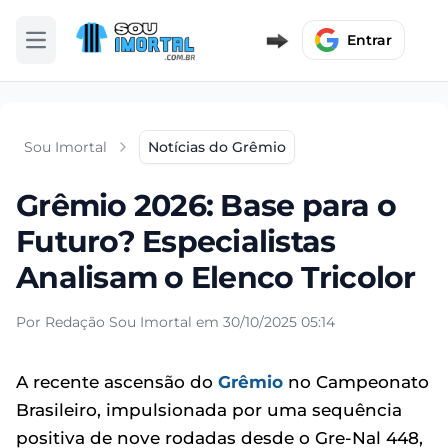
Entrar
Abrir menu
Sou Imortal
Notícias do Grêmio
Grêmio 2026: Base para o
Futuro? Especialistas
Analisam o Elenco Tricolor
Por Redação Sou Imortal em 30/10/2025 05:14
A recente ascensão do
Grêmio
no Campeonato
Brasileiro, impulsionada por uma sequência
positiva de nove rodadas desde o Gre-Nal 448,