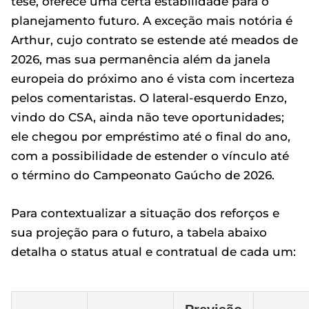
tese, oferece uma certa estabilidade para o
planejamento futuro. A exceção mais notória é
Arthur, cujo contrato se estende até meados de
2026, mas sua permanência além da janela
europeia do próximo ano é vista com incerteza
pelos comentaristas. O lateral-esquerdo Enzo,
vindo do CSA, ainda não teve oportunidades;
ele chegou por empréstimo até o final do ano,
com a possibilidade de estender o vínculo até
o término do Campeonato Gaúcho de 2026.
Para contextualizar a situação dos reforços e
sua projeção para o futuro, a tabela abaixo
detalha o status atual e contratual de cada um: