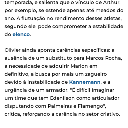
temporada, e salienta que o vínculo de Arthur,
por exemplo, se estende apenas até meados do
ano. A flutuação no rendimento desses atletas,
segundo ele, pode comprometer a estabilidade
do
elenco
.
Olivier ainda aponta carências específicas: a
ausência de um substituto para Marcos Rocha,
a necessidade de adquirir Marlon em
definitivo, a busca por mais um zagueiro
devido à instabilidade de
Kannemann
, e a
urgência de um armador. "É difícil imaginar
um time que tem Edenilson como articulador
disputando com Palmeiras e Flamengo",
critica, reforçando a carência no setor criativo.