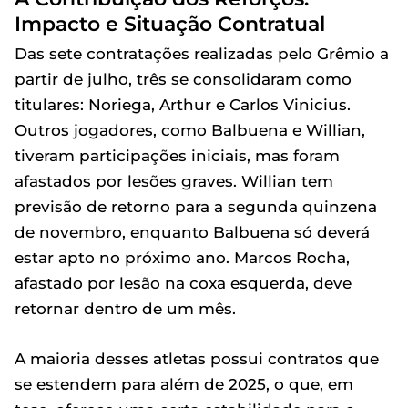
Impacto e Situação Contratual
Das sete contratações realizadas pelo Grêmio a
partir de julho, três se consolidaram como
titulares: Noriega, Arthur e Carlos Vinicius.
Outros jogadores, como Balbuena e Willian,
tiveram participações iniciais, mas foram
afastados por lesões graves. Willian tem
previsão de retorno para a segunda quinzena
de novembro, enquanto Balbuena só deverá
estar apto no próximo ano. Marcos Rocha,
afastado por lesão na coxa esquerda, deve
retornar dentro de um mês.
A maioria desses atletas possui contratos que
se estendem para além de 2025, o que, em