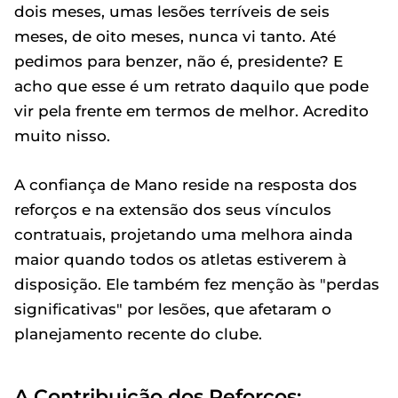
dois meses, umas lesões terríveis de seis
meses, de oito meses, nunca vi tanto. Até
pedimos para benzer, não é, presidente? E
acho que esse é um retrato daquilo que pode
vir pela frente em termos de melhor. Acredito
muito nisso.
A confiança de Mano reside na resposta dos
reforços e na extensão dos seus vínculos
contratuais, projetando uma melhora ainda
maior quando todos os atletas estiverem à
disposição. Ele também fez menção às "perdas
significativas" por lesões, que afetaram o
planejamento recente do clube.
A Contribuição dos Reforços: