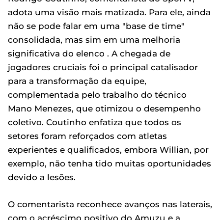
adota uma visão mais matizada. Para ele, ainda
não se pode falar em uma "base de time"
consolidada, mas sim em uma melhoria
significativa do elenco . A chegada de
jogadores cruciais foi o principal catalisador
para a transformação da equipe,
complementada pelo trabalho do técnico
Mano Menezes, que otimizou o desempenho
coletivo. Coutinho enfatiza que todos os
setores foram reforçados com atletas
experientes e qualificados, embora Willian, por
exemplo, não tenha tido muitas oportunidades
devido a lesões.
O comentarista reconhece avanços nas laterais,
com o acréscimo positivo do Amuzu e a