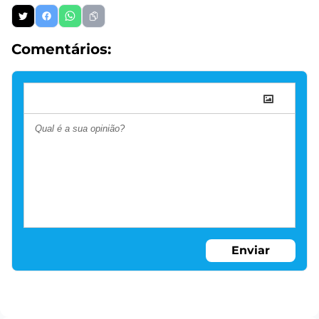
Comentários:
Enviar