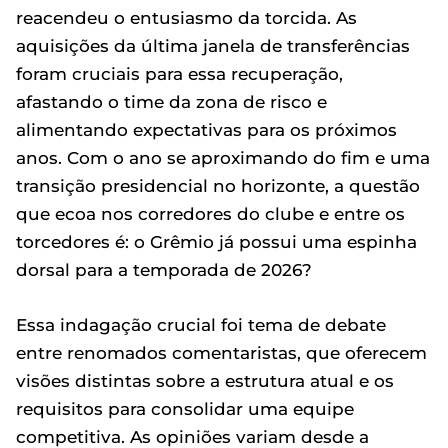
reacendeu o entusiasmo da torcida. As
aquisições da última janela de transferências
foram cruciais para essa recuperação,
afastando o time da zona de risco e
alimentando expectativas para os próximos
anos. Com o ano se aproximando do fim e uma
transição presidencial no horizonte, a questão
que ecoa nos corredores do clube e entre os
torcedores é: o Grêmio já possui uma espinha
dorsal para a temporada de 2026?
Essa indagação crucial foi tema de debate
entre renomados comentaristas, que oferecem
visões distintas sobre a estrutura atual e os
requisitos para consolidar uma equipe
competitiva. As opiniões variam desde a