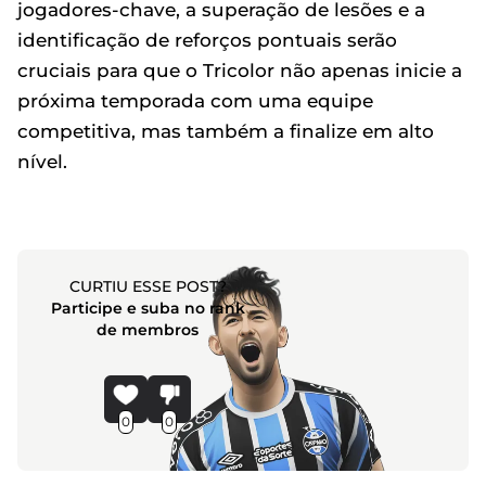
jogadores-chave, a superação de lesões e a
identificação de reforços pontuais serão
cruciais para que o Tricolor não apenas inicie a
próxima temporada com uma equipe
competitiva, mas também a finalize em alto
nível.
CURTIU ESSE POST?
Participe e suba no rank
de membros
0
0