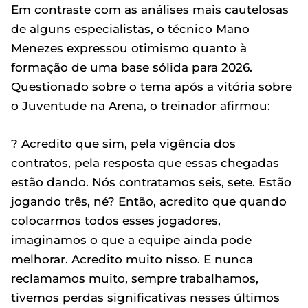
Em contraste com as análises mais cautelosas
de alguns especialistas, o técnico Mano
Menezes expressou otimismo quanto à
formação de uma base sólida para 2026.
Questionado sobre o tema após a vitória sobre
o Juventude na Arena, o treinador afirmou:
? Acredito que sim, pela vigência dos
contratos, pela resposta que essas chegadas
estão dando. Nós contratamos seis, sete. Estão
jogando três, né? Então, acredito que quando
colocarmos todos esses jogadores,
imaginamos o que a equipe ainda pode
melhorar. Acredito muito nisso. E nunca
reclamamos muito, sempre trabalhamos,
tivemos perdas significativas nesses últimos