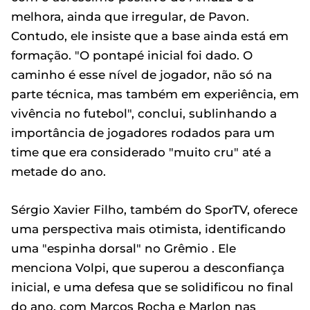
melhora, ainda que irregular, de Pavon.
Contudo, ele insiste que a base ainda está em
formação. "O pontapé inicial foi dado. O
caminho é esse nível de jogador, não só na
parte técnica, mas também em experiência, em
vivência no futebol", conclui, sublinhando a
importância de jogadores rodados para um
time que era considerado "muito cru" até a
metade do ano.
Sérgio Xavier Filho, também do SporTV, oferece
uma perspectiva mais otimista, identificando
uma "espinha dorsal" no Grêmio . Ele
menciona Volpi, que superou a desconfiança
inicial, e uma defesa que se solidificou no final
do ano, com Marcos Rocha e Marlon nas