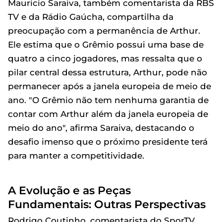
Mauricio Saraiva, também comentarista da RBS
TV e da Rádio Gaúcha, compartilha da
preocupação com a permanência de Arthur.
Ele estima que o Grêmio possui uma base de
quatro a cinco jogadores, mas ressalta que o
pilar central dessa estrutura, Arthur, pode não
permanecer após a janela europeia de meio de
ano. "O Grêmio não tem nenhuma garantia de
contar com Arthur além da janela europeia de
meio do ano", afirma Saraiva, destacando o
desafio imenso que o próximo presidente terá
para manter a competitividade.
A Evolução e as Peças
Fundamentais: Outras Perspectivas
Rodrigo Coutinho, comentarista do SporTV,