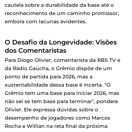
cautela sobre a durabilidade da base até o
reconhecimento de um caminho promissor,
embora com lacunas evidentes.
O Desafio da Longevidade: Visões
dos Comentaristas
Para Diogo Olivier, comentarista da RBS TV e
da Rádio Gaúcha, o Grêmio dispõe de um
ponto de partida para 2026, mas a
sustentabilidade dessa base é incerta. "O
Grêmio tem uma base para iniciar 2026, mas
não sei se tem base para terminar", pondera
Olivier. Ele expressa dúvidas sobre o
desempenho de jogadores como Marcos
Rocha e Willian na reta final da próxima