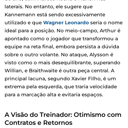
laterais. No entanto, ele sugere que
Kannemann está sendo excessivamente
utilizado e que
Wagner Leonardo
seria o nome
ideal para a posição. No meio-campo, Arthur é
apontado como o jogador que transformou a
equipe na reta final, embora persista a dúvida
sobre o outro volante. No ataque, Alysson é
visto como o mais desequilibrante, superando
Willian, e Braithwaite é outra peça central. A
principal lacuna, segundo Xavier Filho, é um
extrema pela esquerda, que traria velocidade
para a marcação alta e evitaria espaços.
A Visão do Treinador: Otimismo com
Contratos e Retornos