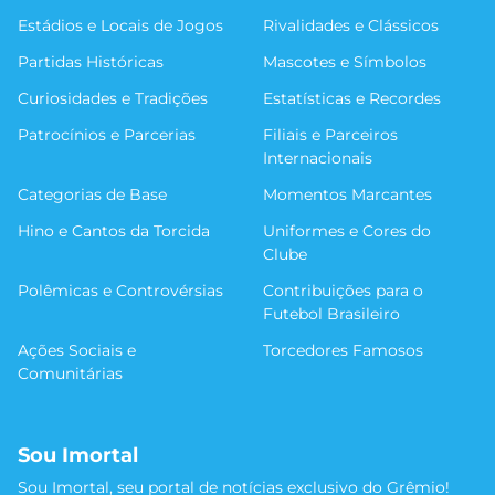
Estádios e Locais de Jogos
Rivalidades e Clássicos
Partidas Históricas
Mascotes e Símbolos
Curiosidades e Tradições
Estatísticas e Recordes
Patrocínios e Parcerias
Filiais e Parceiros
Internacionais
Categorias de Base
Momentos Marcantes
Hino e Cantos da Torcida
Uniformes e Cores do
Clube
Polêmicas e Controvérsias
Contribuições para o
Futebol Brasileiro
Ações Sociais e
Torcedores Famosos
Comunitárias
Sou Imortal
Sou Imortal, seu portal de notícias exclusivo do Grêmio!