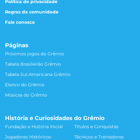
Política de privacidade
Regras da comunidade
Fale conosco
Páginas
Próximos jogos do Grêmio
Tabela Brasileirão Grêmio
Tabela Sul-Americana Grêmio
Elenco do Grêmio
Músicas do Grêmio
História e Curiosidades do Grêmio
Fundação e História Inicial
Títulos e Conquistas
Jogadores Históricos
Técnicos e Treinadores