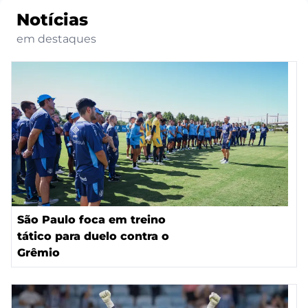
Notícias
em destaques
São Paulo foca em treino
tático para duelo contra o
Grêmio