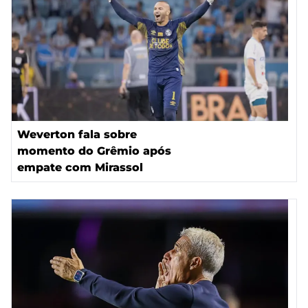
Weverton fala sobre
momento do Grêmio após
empate com Mirassol