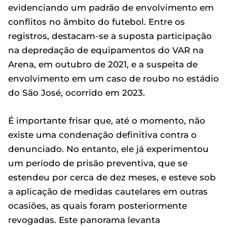
evidenciando um padrão de envolvimento em
conflitos no âmbito do futebol. Entre os
registros, destacam-se a suposta participação
na depredação de equipamentos do VAR na
Arena, em outubro de 2021, e a suspeita de
envolvimento em um caso de roubo no estádio
do São José, ocorrido em 2023.
É importante frisar que, até o momento, não
existe uma condenação definitiva contra o
denunciado. No entanto, ele já experimentou
um período de prisão preventiva, que se
estendeu por cerca de dez meses, e esteve sob
a aplicação de medidas cautelares em outras
ocasiões, as quais foram posteriormente
revogadas. Este panorama levanta