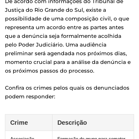
De acordo com informações do Tribunal de
Justiça do Rio Grande do Sul, existe a
possibilidade de uma composição civil, o que
representa um acordo entre as partes antes
que a denúncia seja formalmente acolhida
pelo Poder Judiciário. Uma audiência
preliminar será agendada nos próximos dias,
momento crucial para a análise da denúncia e
os próximos passos do processo.
Confira os crimes pelos quais os denunciados
podem responder:
Crime
Descrição
Associação
Formação de grupo para cometer