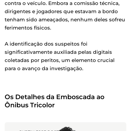
contra o veículo. Embora a comissão técnica,
dirigentes e jogadores que estavam a bordo
tenham sido ameaçados, nenhum deles sofreu
ferimentos físicos.
A identificação dos suspeitos foi
significativamente auxiliada pelas digitais
coletadas por peritos, um elemento crucial
para o avanço da investigação.
Os Detalhes da Emboscada ao
Ônibus Tricolor