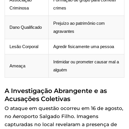
Criminosa
crimes
Prejuízo ao patrimônio com
Dano Qualificado
agravantes
Lesão Corporal
Agredir fisicamente uma pessoa
Intimidar ou prometer causar mal a
Ameaça
alguém
A Investigação Abrangente e as
Acusações Coletivas
O ataque em questão ocorreu em 16 de agosto,
no Aeroporto Salgado Filho. Imagens
capturadas no local revelaram a presença de