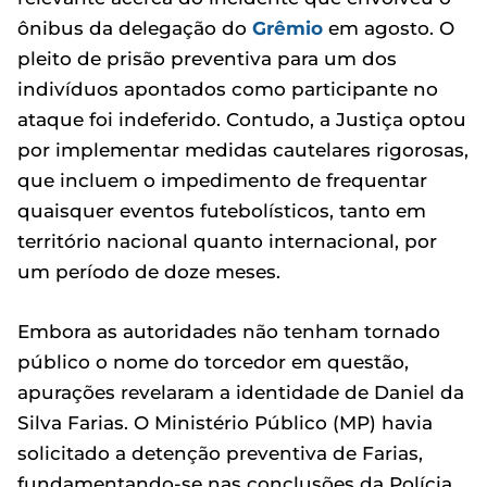
ônibus da delegação do
Grêmio
em agosto. O
pleito de prisão preventiva para um dos
indivíduos apontados como participante no
ataque foi indeferido. Contudo, a Justiça optou
por implementar medidas cautelares rigorosas,
que incluem o impedimento de frequentar
quaisquer eventos futebolísticos, tanto em
território nacional quanto internacional, por
um período de doze meses.
Embora as autoridades não tenham tornado
público o nome do torcedor em questão,
apurações revelaram a identidade de Daniel da
Silva Farias. O Ministério Público (MP) havia
solicitado a detenção preventiva de Farias,
fundamentando-se nas conclusões da Polícia