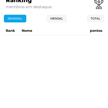
Ranking
membros em destaque
SEMANAL
MENSAL
TOTAL
Rank
Nome
pontos