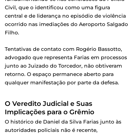
Civil, que o identificou como uma figura
central e de liderança no episódio de violência
ocorrido nas imediações do Aeroporto Salgado
Filho.
Tentativas de contato com Rogério Bassotto,
advogado que representa Farias em processos
junto ao Juizado do Torcedor, não obtiveram
retorno. O espaço permanece aberto para
qualquer manifestação por parte da defesa.
O Veredito Judicial e Suas
Implicações para o Grêmio
O histórico de Daniel da Silva Farias junto às
autoridades policiais não é recente,