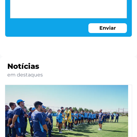
Enviar
Notícias
em destaques