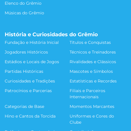
Elenco do Grêmio
Músicas do Grêmio
História e Curiosidades do Grêmio
Fundação e História Inicial
Títulos e Conquistas
Jogadores Históricos
Técnicos e Treinadores
Estádios e Locais de Jogos
Rivalidades e Clássicos
Partidas Históricas
Mascotes e Símbolos
Curiosidades e Tradições
Estatísticas e Recordes
Patrocínios e Parcerias
Filiais e Parceiros
Internacionais
Categorias de Base
Momentos Marcantes
Hino e Cantos da Torcida
Uniformes e Cores do
Clube