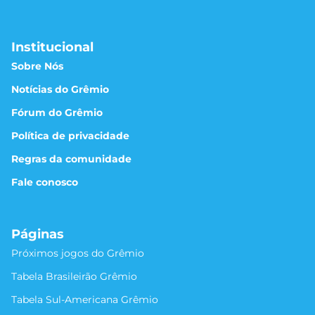
Institucional
Sobre Nós
Notícias do Grêmio
Fórum do Grêmio
Política de privacidade
Regras da comunidade
Fale conosco
Páginas
Próximos jogos do Grêmio
Tabela Brasileirão Grêmio
Tabela Sul-Americana Grêmio