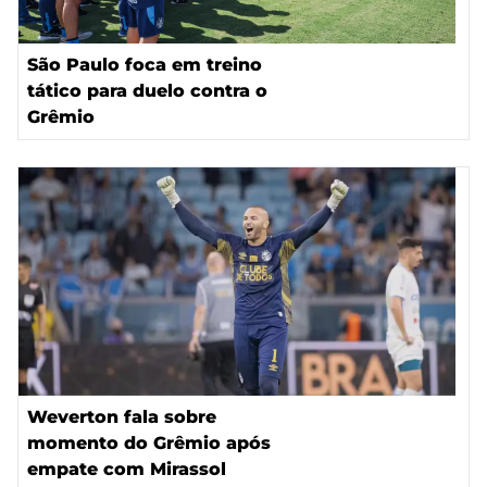
São Paulo foca em treino
tático para duelo contra o
Grêmio
Weverton fala sobre
momento do Grêmio após
empate com Mirassol