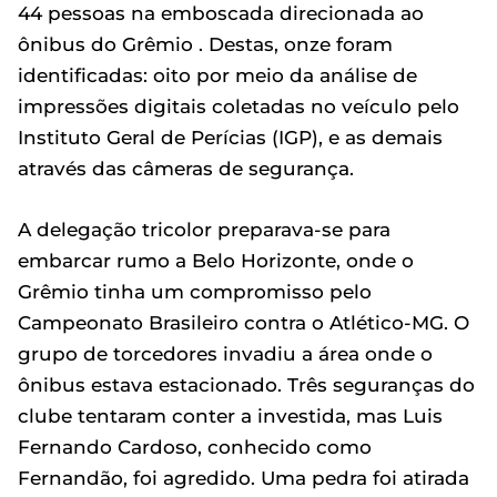
44 pessoas na emboscada direcionada ao
ônibus do Grêmio . Destas, onze foram
identificadas: oito por meio da análise de
impressões digitais coletadas no veículo pelo
Instituto Geral de Perícias (IGP), e as demais
através das câmeras de segurança.
A delegação tricolor preparava-se para
embarcar rumo a Belo Horizonte, onde o
Grêmio tinha um compromisso pelo
Campeonato Brasileiro contra o Atlético-MG. O
grupo de torcedores invadiu a área onde o
ônibus estava estacionado. Três seguranças do
clube tentaram conter a investida, mas Luis
Fernando Cardoso, conhecido como
Fernandão, foi agredido. Uma pedra foi atirada