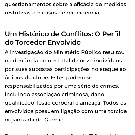
questionamentos sobre a eficácia de medidas
restritivas em casos de reincidência.
Um Histórico de Conflitos: O Perfil
do Torcedor Envolvido
A investigação do Ministério Público resultou
na denúncia de um total de onze indivíduos
por suas supostas participações no ataque ao
ônibus do clube. Estes podem ser
responsabilizados por uma série de crimes,
incluindo associação criminosa, dano
qualificado, lesão corporal e ameaça. Todos os
envolvidos possuem ligação com uma torcida
organizada do Grêmio .