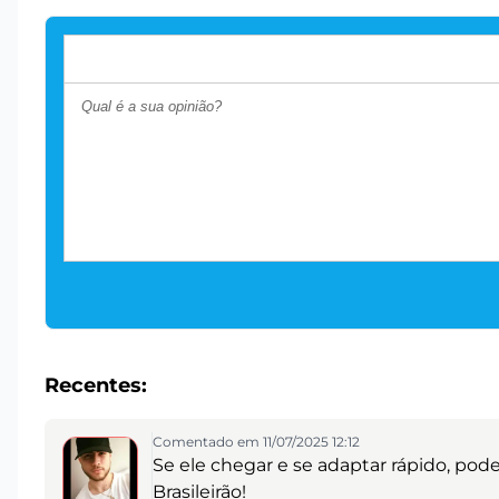
Recentes:
Comentado em 11/07/2025 12:12
Se ele chegar e se adaptar rápido, pode
Brasileirão!