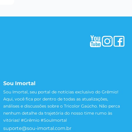
Sou Imortal
Sou Imortal, seu portal de notícias exclusivo do Grêmio!
Aqui, você fica por dentro de todas as atualizações,
análises e discussões sobre o Tricolor Gaúcho. Não perca
nenhum detalhe da trajetória do nosso time rumo às
vitórias! #Grêmio #SouImortal
suporte@sou-imortal.com.br