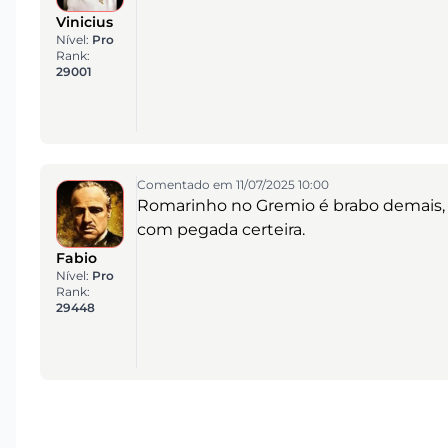
Vinicius
Nível:
Pro
Rank:
29001
Comentado em 11/07/2025 10:00
Romarinho no Gremio é brabo demais, 
com pegada certeira.
Fabio
Nível:
Pro
Rank:
29448