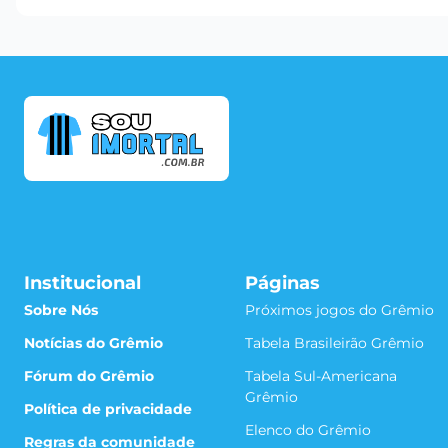
Institucional
Páginas
Sobre Nós
Próximos jogos do Grêmio
Notícias do Grêmio
Tabela Brasileirão Grêmio
Fórum do Grêmio
Tabela Sul-Americana
Grêmio
Política de privacidade
Elenco do Grêmio
Regras da comunidade