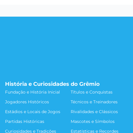
História e Curiosidades do Grêmio
Fundação e História Inicial
Títulos e Conquistas
Jogadores Históricos
Técnicos e Treinadores
Estádios e Locais de Jogos
Rivalidades e Clássicos
Partidas Históricas
Mascotes e Símbolos
Curiosidades e Tradições
Estatísticas e Recordes