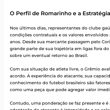
O Perfil de Romarinho e a Estratégi
Nos últimos dias, representantes do clube gaú
condições contratuais e os valores envolvidos 
anos. Desde sua marcante passagem pelo Cori
grande parte de sua trajetória em ligas fora 
sobre um eventual retorno ao Brasil.
Com sua situação de atleta livre, o Grêmio aval
acordo. A experiência do atacante, sua capa
conhecimento do futebol brasileiro são fator
como uma peça que pode agregar valor imedia
Contudo, uma ponderação se faz presente e é 