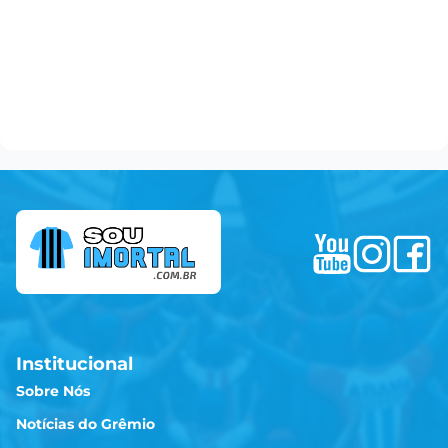
Institucional
Sobre Nós
Notícias do Grêmio