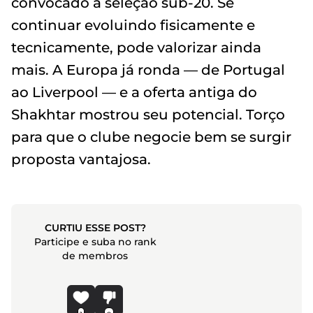
convocado à seleção sub-20. Se
continuar evoluindo fisicamente e
tecnicamente, pode valorizar ainda
mais. A Europa já ronda — de Portugal
ao Liverpool — e a oferta antiga do
Shakhtar mostrou seu potencial. Torço
para que o clube negocie bem se surgir
proposta vantajosa.
CURTIU ESSE POST?
Participe e suba no rank
de membros