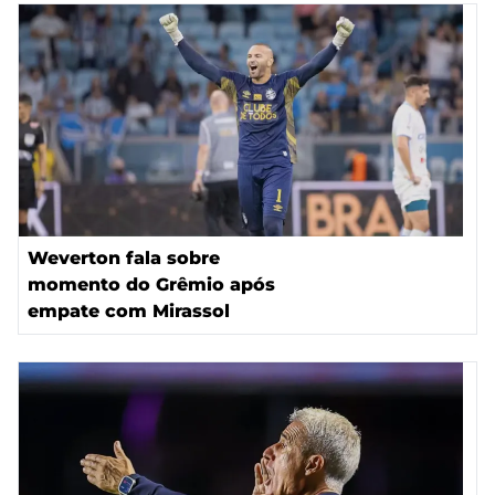
Weverton fala sobre
momento do Grêmio após
empate com Mirassol