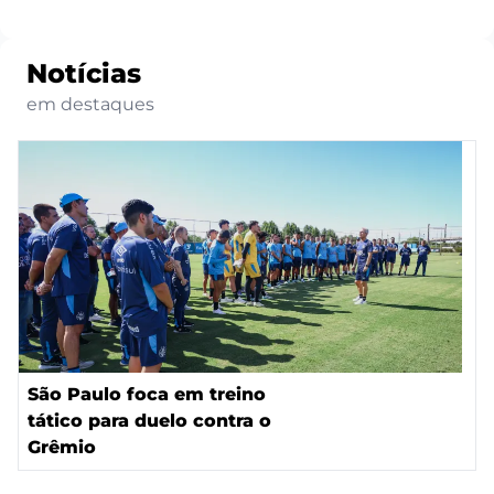
Notícias
em destaques
São Paulo foca em treino
tático para duelo contra o
Grêmio