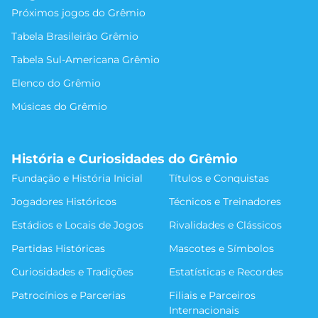
Próximos jogos do Grêmio
Tabela Brasileirão Grêmio
Tabela Sul-Americana Grêmio
Elenco do Grêmio
Músicas do Grêmio
História e Curiosidades do Grêmio
Fundação e História Inicial
Títulos e Conquistas
Jogadores Históricos
Técnicos e Treinadores
Estádios e Locais de Jogos
Rivalidades e Clássicos
Partidas Históricas
Mascotes e Símbolos
Curiosidades e Tradições
Estatísticas e Recordes
Patrocínios e Parcerias
Filiais e Parceiros
Internacionais