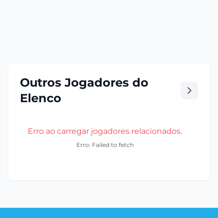
Outros Jogadores do
Elenco
Erro ao carregar jogadores relacionados.
Erro: Failed to fetch