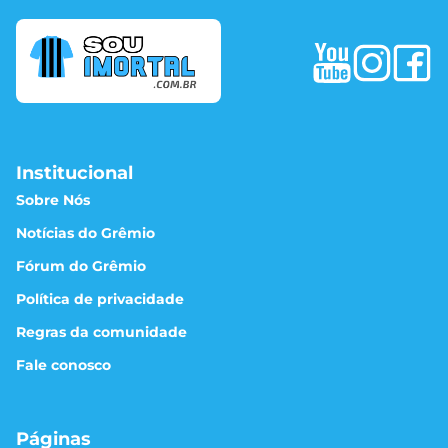
Institucional
Sobre Nós
Notícias do Grêmio
Fórum do Grêmio
Política de privacidade
Regras da comunidade
Fale conosco
Páginas