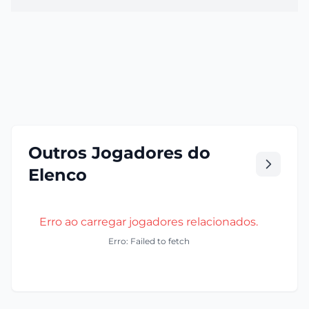
Outros Jogadores do
Elenco
Erro ao carregar jogadores relacionados.
Erro: Failed to fetch