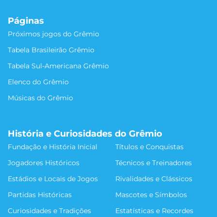
Páginas
Próximos jogos do Grêmio
Tabela Brasileirão Grêmio
Tabela Sul-Americana Grêmio
Elenco do Grêmio
Músicas do Grêmio
História e Curiosidades do Grêmio
Fundação e História Inicial
Títulos e Conquistas
Jogadores Históricos
Técnicos e Treinadores
Estádios e Locais de Jogos
Rivalidades e Clássicos
Partidas Históricas
Mascotes e Símbolos
Curiosidades e Tradições
Estatísticas e Recordes