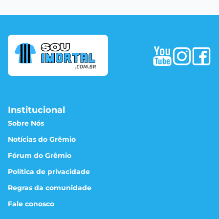
Institucional
Sobre Nós
Notícias do Grêmio
Fórum do Grêmio
Política de privacidade
Regras da comunidade
Fale conosco