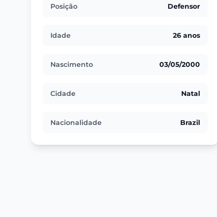
Posição
Defensor
Idade
26 anos
Nascimento
03/05/2000
Cidade
Natal
Nacionalidade
Brazil