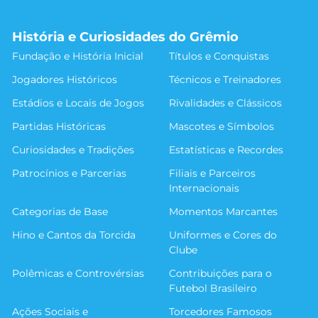
História e Curiosidades do Grêmio
Fundação e História Inicial
Títulos e Conquistas
Jogadores Históricos
Técnicos e Treinadores
Estádios e Locais de Jogos
Rivalidades e Clássicos
Partidas Históricas
Mascotes e Símbolos
Curiosidades e Tradições
Estatísticas e Recordes
Patrocínios e Parcerias
Filiais e Parceiros
Internacionais
Categorias de Base
Momentos Marcantes
Hino e Cantos da Torcida
Uniformes e Cores do
Clube
Polêmicas e Controvérsias
Contribuições para o
Futebol Brasileiro
Ações Sociais e
Torcedores Famosos