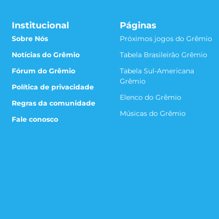
Institucional
Páginas
Sobre Nós
Próximos jogos do Grêmio
Notícias do Grêmio
Tabela Brasileirão Grêmio
Fórum do Grêmio
Tabela Sul-Americana
Grêmio
Política de privacidade
Elenco do Grêmio
Regras da comunidade
Músicas do Grêmio
Fale conosco