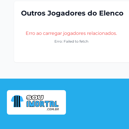
Outros Jogadores do Elenco
Erro ao carregar jogadores relacionados.
Erro: Failed to fetch