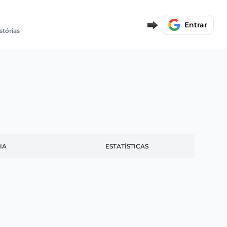
Entrar
stórias
IA
ESTATÍSTICAS