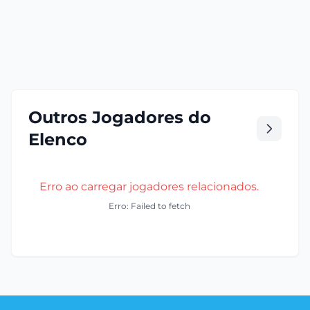
Outros Jogadores do
Elenco
Erro ao carregar jogadores relacionados.
Erro: Failed to fetch