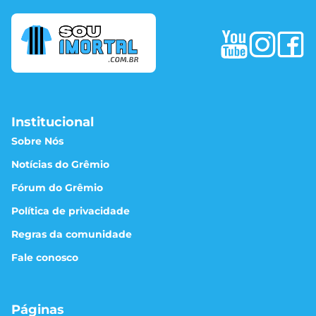
Institucional
Sobre Nós
Notícias do Grêmio
Fórum do Grêmio
Política de privacidade
Regras da comunidade
Fale conosco
Páginas