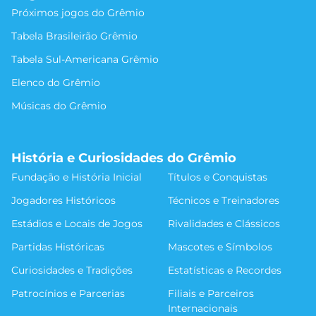
Próximos jogos do Grêmio
Tabela Brasileirão Grêmio
Tabela Sul-Americana Grêmio
Elenco do Grêmio
Músicas do Grêmio
História e Curiosidades do Grêmio
Fundação e História Inicial
Títulos e Conquistas
Jogadores Históricos
Técnicos e Treinadores
Estádios e Locais de Jogos
Rivalidades e Clássicos
Partidas Históricas
Mascotes e Símbolos
Curiosidades e Tradições
Estatísticas e Recordes
Patrocínios e Parcerias
Filiais e Parceiros
Internacionais