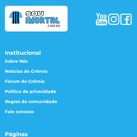
Institucional
Sobre Nós
Notícias do Grêmio
Fórum do Grêmio
Política de privacidade
Regras da comunidade
Fale conosco
Páginas