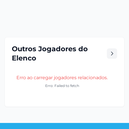
Outros Jogadores do
Elenco
Erro ao carregar jogadores relacionados.
Erro: Failed to fetch