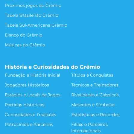
Próximos jogos do Grêmio
Tabela Brasileirão Grêmio
Tabela Sul-Americana Grêmio
Elenco do Grêmio
Músicas do Grêmio
História e Curiosidades do Grêmio
Fundação e História Inicial
Títulos e Conquistas
Jogadores Históricos
Técnicos e Treinadores
Estádios e Locais de Jogos
Rivalidades e Clássicos
Partidas Históricas
Mascotes e Símbolos
Curiosidades e Tradições
Estatísticas e Recordes
Patrocínios e Parcerias
Filiais e Parceiros
Internacionais