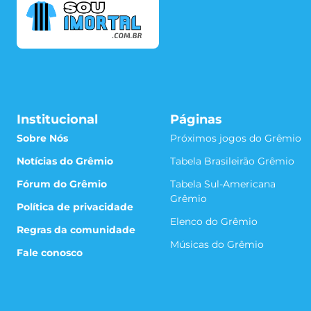
Institucional
Páginas
Sobre Nós
Próximos jogos do Grêmio
Notícias do Grêmio
Tabela Brasileirão Grêmio
Fórum do Grêmio
Tabela Sul-Americana
Grêmio
Política de privacidade
Elenco do Grêmio
Regras da comunidade
Músicas do Grêmio
Fale conosco