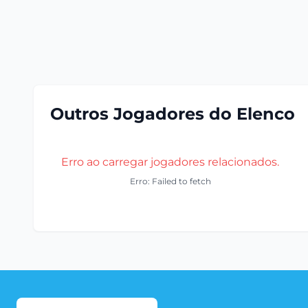
Outros Jogadores do Elenco
Erro ao carregar jogadores relacionados.
Erro: Failed to fetch