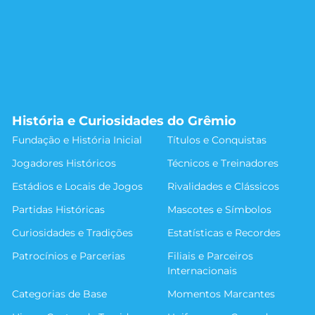
História e Curiosidades do Grêmio
Fundação e História Inicial
Títulos e Conquistas
Jogadores Históricos
Técnicos e Treinadores
Estádios e Locais de Jogos
Rivalidades e Clássicos
Partidas Históricas
Mascotes e Símbolos
Curiosidades e Tradições
Estatísticas e Recordes
Patrocínios e Parcerias
Filiais e Parceiros
Internacionais
Categorias de Base
Momentos Marcantes