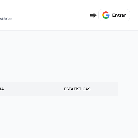
Entrar
istórias
IA
ESTATÍSTICAS