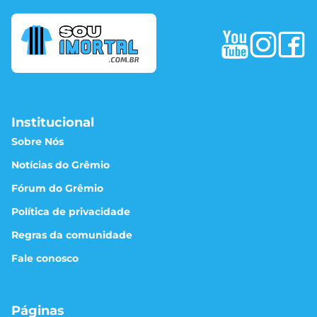
Institucional
Sobre Nós
Notícias do Grêmio
Fórum do Grêmio
Política de privacidade
Regras da comunidade
Fale conosco
Páginas