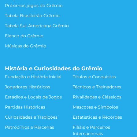
Próximos jogos do Grêmio
Tabela Brasileirão Grêmio
Tabela Sul-Americana Grêmio
Elenco do Grêmio
Músicas do Grêmio
História e Curiosidades do Grêmio
Fundação e História Inicial
Títulos e Conquistas
Jogadores Históricos
Técnicos e Treinadores
Estádios e Locais de Jogos
Rivalidades e Clássicos
Partidas Históricas
Mascotes e Símbolos
Curiosidades e Tradições
Estatísticas e Recordes
Patrocínios e Parcerias
Filiais e Parceiros
Internacionais