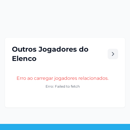
Outros Jogadores do
Elenco
Erro ao carregar jogadores relacionados.
Erro: Failed to fetch