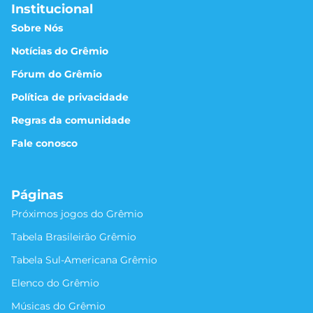
Institucional
Sobre Nós
Notícias do Grêmio
Fórum do Grêmio
Política de privacidade
Regras da comunidade
Fale conosco
Páginas
Próximos jogos do Grêmio
Tabela Brasileirão Grêmio
Tabela Sul-Americana Grêmio
Elenco do Grêmio
Músicas do Grêmio