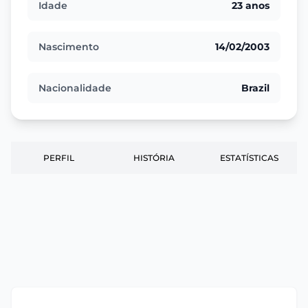
Idade
23 anos
Nascimento
14/02/2003
Nacionalidade
Brazil
PERFIL
HISTÓRIA
ESTATÍSTICAS