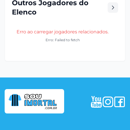
Outros Jogadores do
Elenco
Erro ao carregar jogadores relacionados.
Erro: Failed to fetch