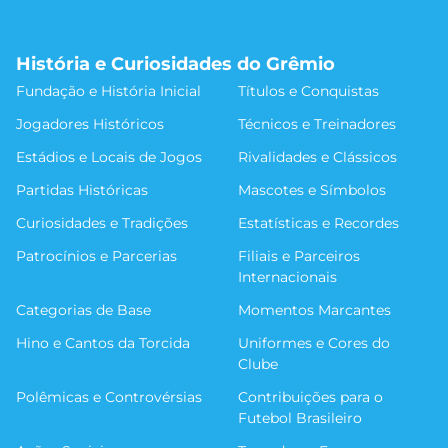
História e Curiosidades do Grêmio
Fundação e História Inicial
Títulos e Conquistas
Jogadores Históricos
Técnicos e Treinadores
Estádios e Locais de Jogos
Rivalidades e Clássicos
Partidas Históricas
Mascotes e Símbolos
Curiosidades e Tradições
Estatísticas e Recordes
Patrocínios e Parcerias
Filiais e Parceiros
Internacionais
Categorias de Base
Momentos Marcantes
Hino e Cantos da Torcida
Uniformes e Cores do
Clube
Polêmicas e Controvérsias
Contribuições para o
Futebol Brasileiro