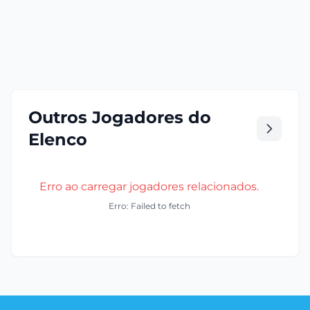
Outros Jogadores do
Elenco
Erro ao carregar jogadores relacionados.
Erro: Failed to fetch