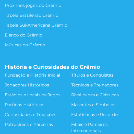
Próximos jogos do Grêmio
Tabela Brasileirão Grêmio
Tabela Sul-Americana Grêmio
Elenco do Grêmio
Músicas do Grêmio
História e Curiosidades do Grêmio
Fundação e História Inicial
Títulos e Conquistas
Jogadores Históricos
Técnicos e Treinadores
Estádios e Locais de Jogos
Rivalidades e Clássicos
Partidas Históricas
Mascotes e Símbolos
Curiosidades e Tradições
Estatísticas e Recordes
Patrocínios e Parcerias
Filiais e Parceiros
Internacionais