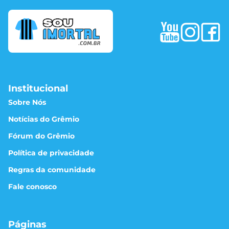
Institucional
Sobre Nós
Notícias do Grêmio
Fórum do Grêmio
Política de privacidade
Regras da comunidade
Fale conosco
Páginas