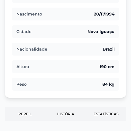
Nascimento
20/11/1994
Cidade
Nova Iguaçu
Nacionalidade
Brazil
Altura
190 cm
Peso
84 kg
PERFIL
HISTÓRIA
ESTATÍSTICAS