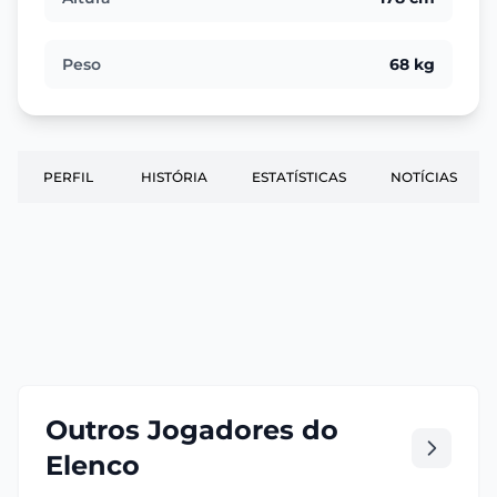
Peso
68 kg
PERFIL
HISTÓRIA
ESTATÍSTICAS
NOTÍCIAS
Outros Jogadores do
Elenco