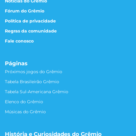
Notícias do Grêmio
Fórum do Grêmio
Política de privacidade
Regras da comunidade
Fale conosco
Páginas
Próximos jogos do Grêmio
Tabela Brasileirão Grêmio
Tabela Sul-Americana Grêmio
Elenco do Grêmio
Músicas do Grêmio
História e Curiosidades do Grêmio