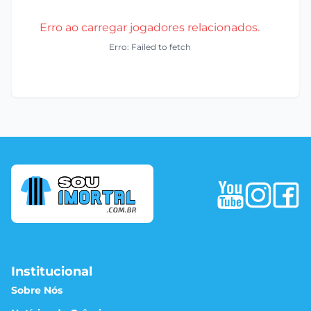
Erro ao carregar jogadores relacionados.
Erro: Failed to fetch
Institucional
Sobre Nós