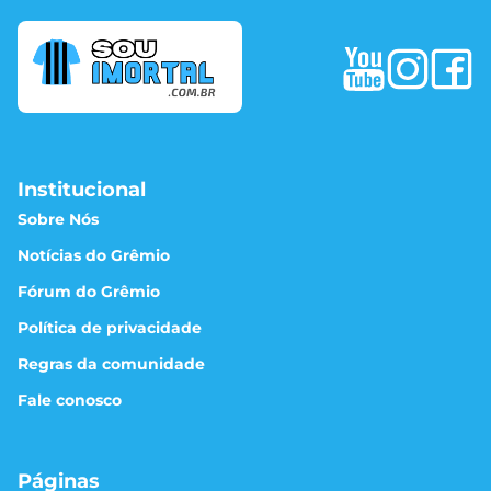
Institucional
Sobre Nós
Notícias do Grêmio
Fórum do Grêmio
Política de privacidade
Regras da comunidade
Fale conosco
Páginas