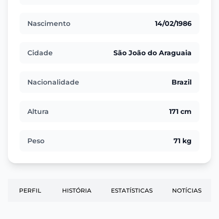
Nascimento
14/02/1986
Cidade
São João do Araguaia
Nacionalidade
Brazil
Altura
171 cm
Peso
71 kg
PERFIL
HISTÓRIA
ESTATÍSTICAS
NOTÍCIAS