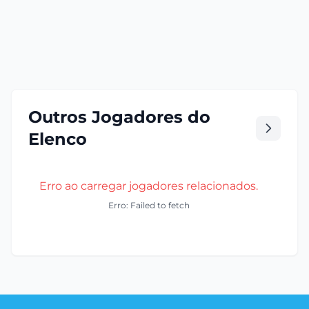
Outros Jogadores do
Elenco
Erro ao carregar jogadores relacionados.
Erro: Failed to fetch