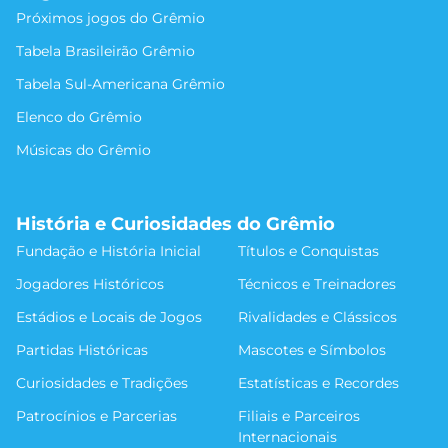
Próximos jogos do Grêmio
Tabela Brasileirão Grêmio
Tabela Sul-Americana Grêmio
Elenco do Grêmio
Músicas do Grêmio
História e Curiosidades do Grêmio
Fundação e História Inicial
Títulos e Conquistas
Jogadores Históricos
Técnicos e Treinadores
Estádios e Locais de Jogos
Rivalidades e Clássicos
Partidas Históricas
Mascotes e Símbolos
Curiosidades e Tradições
Estatísticas e Recordes
Patrocínios e Parcerias
Filiais e Parceiros
Internacionais