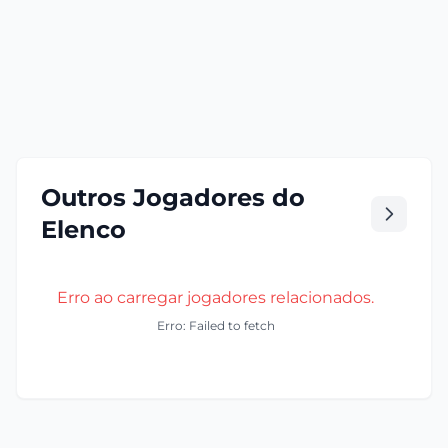
Outros Jogadores do
Elenco
Erro ao carregar jogadores relacionados.
Erro: Failed to fetch