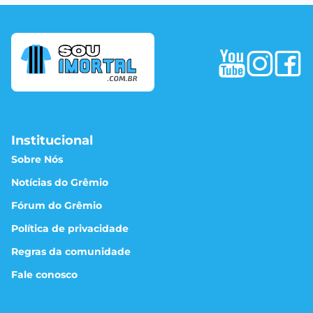
Institucional
Sobre Nós
Notícias do Grêmio
Fórum do Grêmio
Política de privacidade
Regras da comunidade
Fale conosco