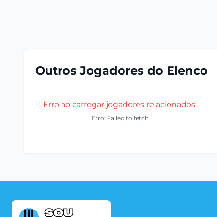
Outros Jogadores do Elenco
Erro ao carregar jogadores relacionados.
Erro: Failed to fetch