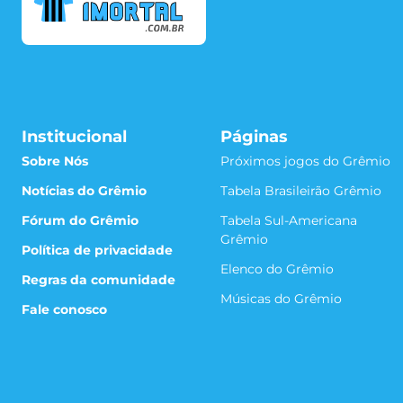
Institucional
Páginas
Sobre Nós
Próximos jogos do Grêmio
Notícias do Grêmio
Tabela Brasileirão Grêmio
Fórum do Grêmio
Tabela Sul-Americana
Grêmio
Política de privacidade
Elenco do Grêmio
Regras da comunidade
Músicas do Grêmio
Fale conosco