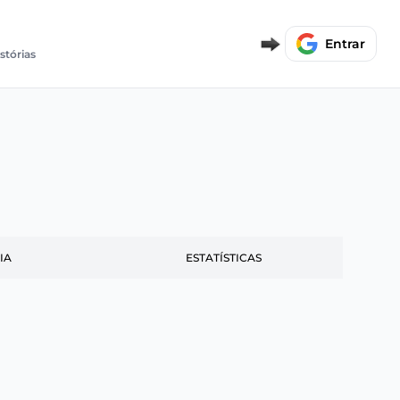
Entrar
istórias
IA
ESTATÍSTICAS