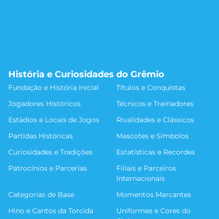
História e Curiosidades do Grêmio
Fundação e História Inicial
Títulos e Conquistas
Jogadores Históricos
Técnicos e Treinadores
Estádios e Locais de Jogos
Rivalidades e Clássicos
Partidas Históricas
Mascotes e Símbolos
Curiosidades e Tradições
Estatísticas e Recordes
Patrocínios e Parcerias
Filiais e Parceiros
Internacionais
Categorias de Base
Momentos Marcantes
Hino e Cantos da Torcida
Uniformes e Cores do