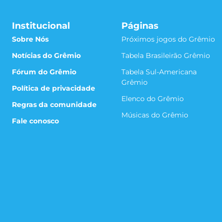
Institucional
Páginas
Sobre Nós
Próximos jogos do Grêmio
Notícias do Grêmio
Tabela Brasileirão Grêmio
Fórum do Grêmio
Tabela Sul-Americana
Grêmio
Política de privacidade
Elenco do Grêmio
Regras da comunidade
Músicas do Grêmio
Fale conosco