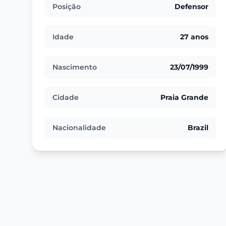
Posição
Defensor
Idade
27 anos
Nascimento
23/07/1999
Cidade
Praia Grande
Nacionalidade
Brazil