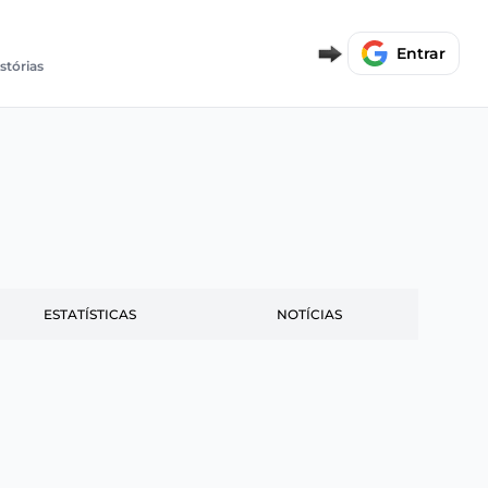
Entrar
stórias
ESTATÍSTICAS
NOTÍCIAS