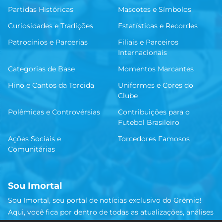
Partidas Históricas
Mascotes e Símbolos
Curiosidades e Tradições
Estatísticas e Recordes
Patrocínios e Parcerias
Filiais e Parceiros
Internacionais
Categorias de Base
Momentos Marcantes
Hino e Cantos da Torcida
Uniformes e Cores do
Clube
Polêmicas e Controvérsias
Contribuições para o
Futebol Brasileiro
Ações Sociais e
Torcedores Famosos
Comunitárias
Sou Imortal
Sou Imortal, seu portal de notícias exclusivo do Grêmio!
Aqui, você fica por dentro de todas as atualizações, análises