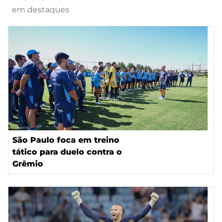
em destaques
São Paulo foca em treino
tático para duelo contra o
Grêmio