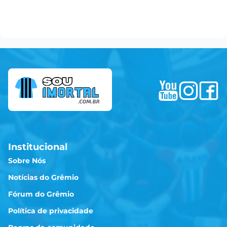
Institucional
Sobre Nós
Notícias do Grêmio
Fórum do Grêmio
Política de privacidade