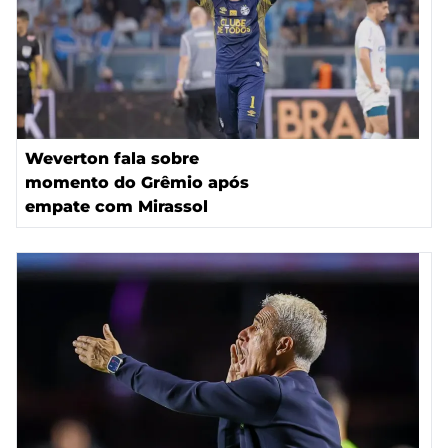
Weverton fala sobre
momento do Grêmio após
empate com Mirassol