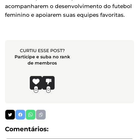
acompanharem o desenvolvimento do futebol
feminino e apoiarem suas equipes favoritas.
CURTIU ESSE POST?
Participe e suba no rank
de membros
0
0
Comentários: