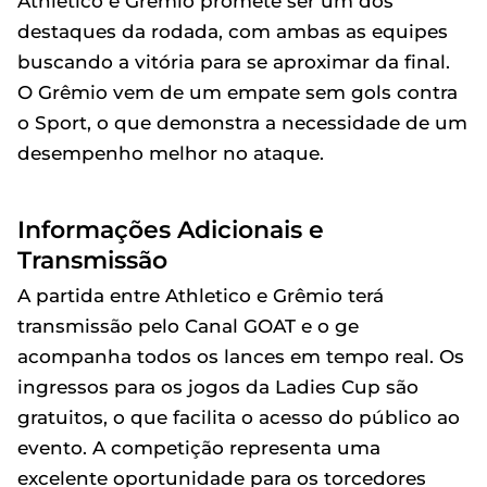
Athletico e Grêmio promete ser um dos
destaques da rodada, com ambas as equipes
buscando a vitória para se aproximar da final.
O Grêmio vem de um empate sem gols contra
o Sport, o que demonstra a necessidade de um
desempenho melhor no ataque.
Informações Adicionais e
Transmissão
A partida entre Athletico e Grêmio terá
transmissão pelo Canal GOAT e o ge
acompanha todos os lances em tempo real. Os
ingressos para os jogos da Ladies Cup são
gratuitos, o que facilita o acesso do público ao
evento. A competição representa uma
excelente oportunidade para os torcedores