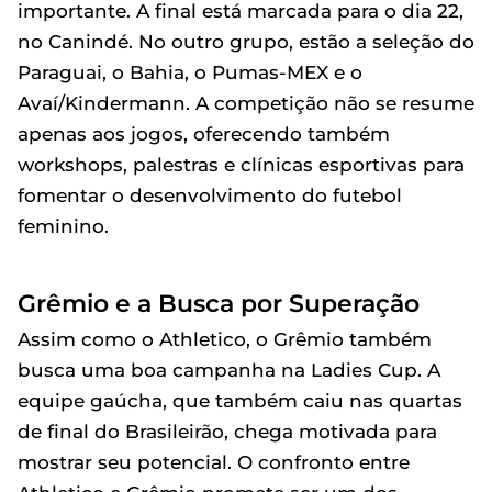
importante. A final está marcada para o dia 22,
no Canindé. No outro grupo, estão a seleção do
Paraguai, o Bahia, o Pumas-MEX e o
Avaí/Kindermann. A competição não se resume
apenas aos jogos, oferecendo também
workshops, palestras e clínicas esportivas para
fomentar o desenvolvimento do futebol
feminino.
Grêmio e a Busca por Superação
Assim como o Athletico, o Grêmio também
busca uma boa campanha na Ladies Cup. A
equipe gaúcha, que também caiu nas quartas
de final do Brasileirão, chega motivada para
mostrar seu potencial. O confronto entre