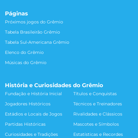
Páginas
Próximos jogos do Grêmio
Tabela Brasileirão Grêmio
Tabela Sul-Americana Grêmio
Elenco do Grêmio
Músicas do Grêmio
História e Curiosidades do Grêmio
Fundação e História Inicial
Títulos e Conquistas
Jogadores Históricos
Técnicos e Treinadores
Estádios e Locais de Jogos
Rivalidades e Clássicos
Partidas Históricas
Mascotes e Símbolos
Curiosidades e Tradições
Estatísticas e Recordes