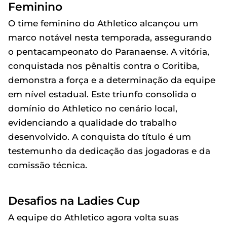
Feminino
O time feminino do Athletico alcançou um
marco notável nesta temporada, assegurando
o pentacampeonato do Paranaense. A vitória,
conquistada nos pênaltis contra o Coritiba,
demonstra a força e a determinação da equipe
em nível estadual. Este triunfo consolida o
domínio do Athletico no cenário local,
evidenciando a qualidade do trabalho
desenvolvido. A conquista do título é um
testemunho da dedicação das jogadoras e da
comissão técnica.
Desafios na Ladies Cup
A equipe do Athletico agora volta suas