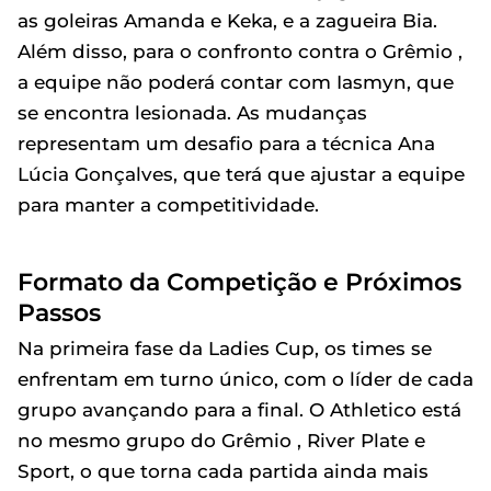
as goleiras Amanda e Keka, e a zagueira Bia.
Além disso, para o confronto contra o Grêmio ,
a equipe não poderá contar com Iasmyn, que
se encontra lesionada. As mudanças
representam um desafio para a técnica Ana
Lúcia Gonçalves, que terá que ajustar a equipe
para manter a competitividade.
Formato da Competição e Próximos
Passos
Na primeira fase da Ladies Cup, os times se
enfrentam em turno único, com o líder de cada
grupo avançando para a final. O Athletico está
no mesmo grupo do Grêmio , River Plate e
Sport, o que torna cada partida ainda mais