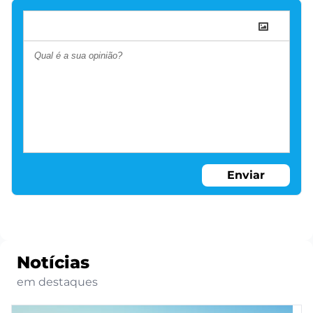
Enviar
Notícias
em destaques