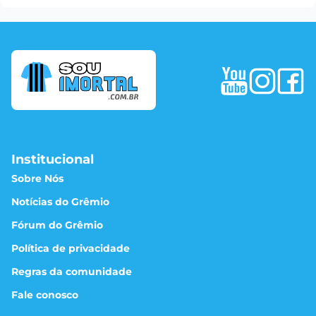
Institucional
Sobre Nós
Notícias do Grêmio
Fórum do Grêmio
Política de privacidade
Regras da comunidade
Fale conosco