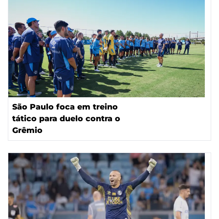
São Paulo foca em treino
tático para duelo contra o
Grêmio