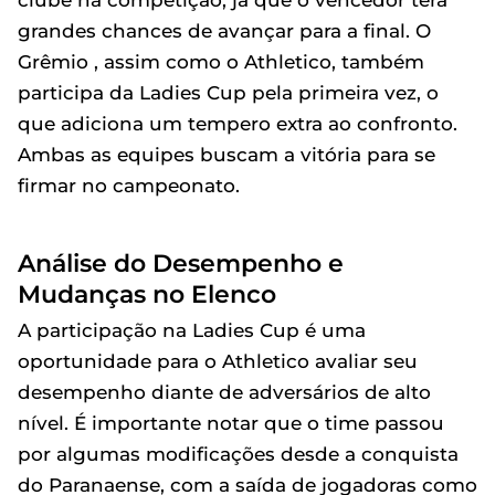
grandes chances de avançar para a final. O
Grêmio , assim como o Athletico, também
participa da Ladies Cup pela primeira vez, o
que adiciona um tempero extra ao confronto.
Ambas as equipes buscam a vitória para se
firmar no campeonato.
Análise do Desempenho e
Mudanças no Elenco
A participação na Ladies Cup é uma
oportunidade para o Athletico avaliar seu
desempenho diante de adversários de alto
nível. É importante notar que o time passou
por algumas modificações desde a conquista
do Paranaense, com a saída de jogadoras como