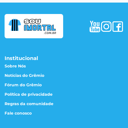
Institucional
Sobre Nós
Notícias do Grêmio
Fórum do Grêmio
Política de privacidade
Regras da comunidade
Fale conosco