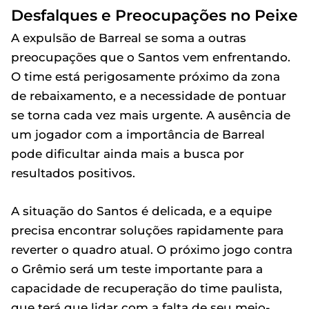
Desfalques e Preocupações no Peixe
A expulsão de Barreal se soma a outras
preocupações que o Santos vem enfrentando.
O time está perigosamente próximo da zona
de rebaixamento, e a necessidade de pontuar
se torna cada vez mais urgente. A ausência de
um jogador com a importância de Barreal
pode dificultar ainda mais a busca por
resultados positivos.
A situação do Santos é delicada, e a equipe
precisa encontrar soluções rapidamente para
reverter o quadro atual. O próximo jogo contra
o Grêmio será um teste importante para a
capacidade de recuperação do time paulista,
que terá que lidar com a falta de seu meio-