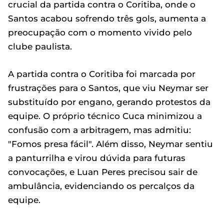
crucial da partida contra o Coritiba, onde o
Santos acabou sofrendo três gols, aumenta a
preocupação com o momento vivido pelo
clube paulista.
A partida contra o Coritiba foi marcada por
frustrações para o Santos, que viu Neymar ser
substituído por engano, gerando protestos da
equipe. O próprio técnico Cuca minimizou a
confusão com a arbitragem, mas admitiu:
"Fomos presa fácil". Além disso, Neymar sentiu
a panturrilha e virou dúvida para futuras
convocações, e Luan Peres precisou sair de
ambulância, evidenciando os percalços da
equipe.