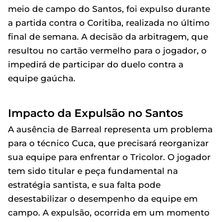
meio de campo do Santos, foi expulso durante
a partida contra o Coritiba, realizada no último
final de semana. A decisão da arbitragem, que
resultou no cartão vermelho para o jogador, o
impedirá de participar do duelo contra a
equipe gaúcha.
Impacto da Expulsão no Santos
A ausência de Barreal representa um problema
para o técnico Cuca, que precisará reorganizar
sua equipe para enfrentar o Tricolor. O jogador
tem sido titular e peça fundamental na
estratégia santista, e sua falta pode
desestabilizar o desempenho da equipe em
campo. A expulsão, ocorrida em um momento