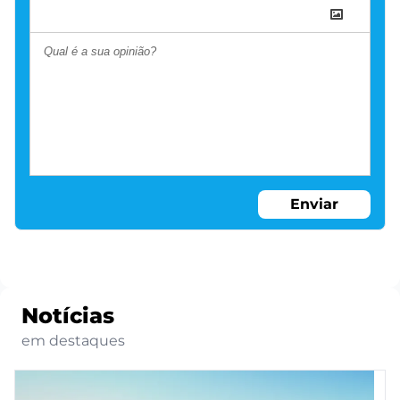
Enviar
Notícias
em destaques