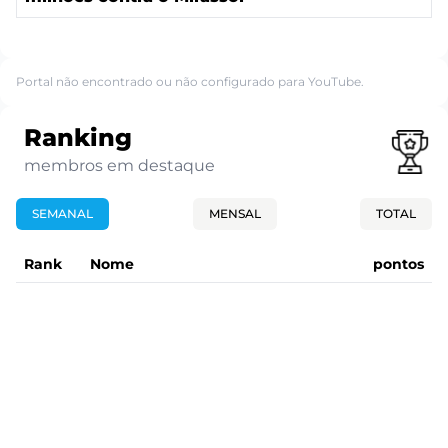
Portal não encontrado ou não configurado para YouTube.
Ranking
membros em destaque
SEMANAL
MENSAL
TOTAL
Rank
Nome
pontos