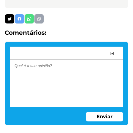
Comentários:
Enviar