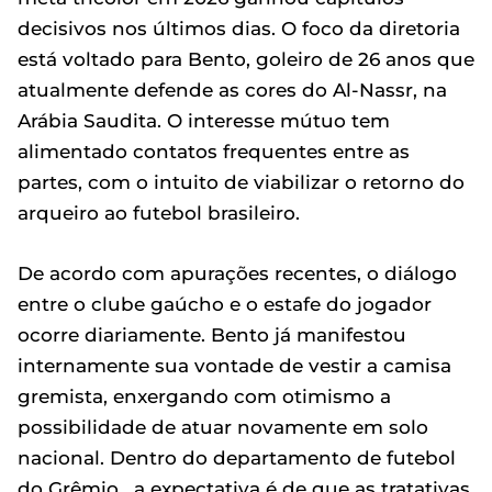
decisivos nos últimos dias. O foco da diretoria
está voltado para Bento, goleiro de 26 anos que
atualmente defende as cores do Al-Nassr, na
Arábia Saudita. O interesse mútuo tem
alimentado contatos frequentes entre as
partes, com o intuito de viabilizar o retorno do
arqueiro ao futebol brasileiro.
De acordo com apurações recentes, o diálogo
entre o clube gaúcho e o estafe do jogador
ocorre diariamente. Bento já manifestou
internamente sua vontade de vestir a camisa
gremista, enxergando com otimismo a
possibilidade de atuar novamente em solo
nacional. Dentro do departamento de futebol
do Grêmio , a expectativa é de que as tratativas