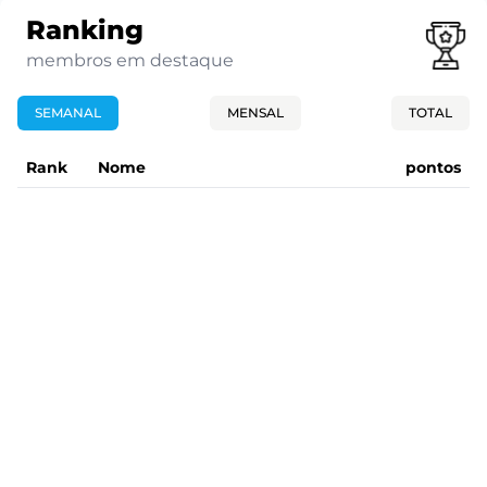
Ranking
membros em destaque
SEMANAL
MENSAL
TOTAL
Rank
Nome
pontos