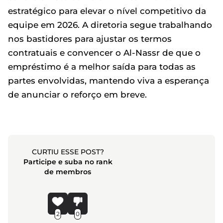
estratégico para elevar o nível competitivo da
equipe em 2026. A diretoria segue trabalhando
nos bastidores para ajustar os termos
contratuais e convencer o Al-Nassr de que o
empréstimo é a melhor saída para todas as
partes envolvidas, mantendo viva a esperança
de anunciar o reforço em breve.
CURTIU ESSE POST?
Participe e suba no rank
de membros
2
0