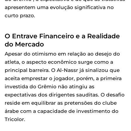
apresentem uma evolução significativa no
curto prazo.
O Entrave Financeiro e a Realidade
do Mercado
Apesar do otimismo em relação ao desejo do
atleta, o aspecto econômico surge como a
principal barreira. O Al-Nassr já sinalizou que
aceita emprestar o jogador, porém, a primeira
investida do Grêmio não atingiu as
expectativas dos dirigentes sauditas. O desafio
reside em equilibrar as pretensões do clube
árabe com a capacidade de investimento do
Tricolor.