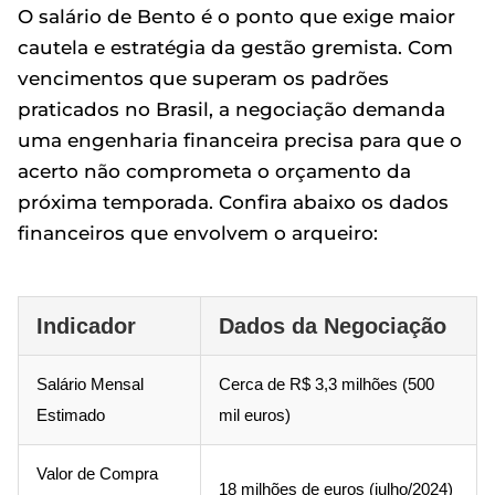
O salário de Bento é o ponto que exige maior
cautela e estratégia da gestão gremista. Com
vencimentos que superam os padrões
praticados no Brasil, a negociação demanda
uma engenharia financeira precisa para que o
acerto não comprometa o orçamento da
próxima temporada. Confira abaixo os dados
financeiros que envolvem o arqueiro:
Indicador
Dados da Negociação
Salário Mensal
Cerca de R$ 3,3 milhões (500
Estimado
mil euros)
Valor de Compra
18 milhões de euros (julho/2024)