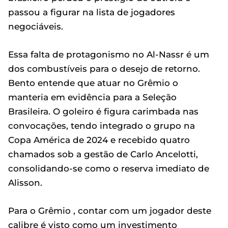
passou a figurar na lista de jogadores
negociáveis.
Essa falta de protagonismo no Al-Nassr é um
dos combustíveis para o desejo de retorno.
Bento entende que atuar no Grêmio o
manteria em evidência para a Seleção
Brasileira. O goleiro é figura carimbada nas
convocações, tendo integrado o grupo na
Copa América de 2024 e recebido quatro
chamados sob a gestão de Carlo Ancelotti,
consolidando-se como o reserva imediato de
Alisson.
Para o Grêmio , contar com um jogador deste
calibre é visto como um investimento