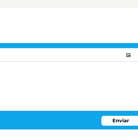
Enviar