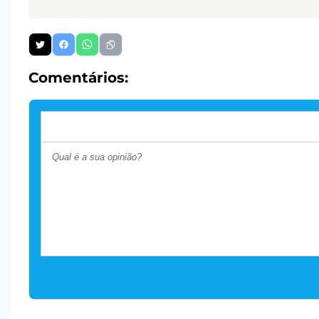
Comentários: