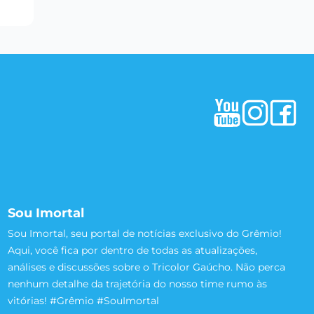
Sou Imortal
Sou Imortal, seu portal de notícias exclusivo do Grêmio!
Aqui, você fica por dentro de todas as atualizações,
análises e discussões sobre o Tricolor Gaúcho. Não perca
nenhum detalhe da trajetória do nosso time rumo às
vitórias! #Grêmio #SouImortal