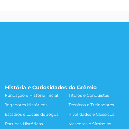
História e Curiosidades do Grêmio
Fundação e História Inicial
Títulos e Conquistas
Jogadores Históricos
Técnicos e Treinadores
Estádios e Locais de Jogos
Rivalidades e Clássicos
Partidas Históricas
Mascotes e Símbolos