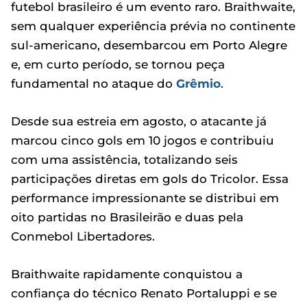
futebol brasileiro é um evento raro. Braithwaite,
sem qualquer experiência prévia no continente
sul-americano, desembarcou em Porto Alegre
e, em curto período, se tornou peça
fundamental no ataque do
Grêmio
.
Desde sua estreia em agosto, o atacante já
marcou cinco gols em 10 jogos e contribuiu
com uma assistência, totalizando seis
participações diretas em gols do Tricolor. Essa
performance impressionante se distribui em
oito partidas no Brasileirão e duas pela
Conmebol Libertadores.
Braithwaite rapidamente conquistou a
confiança do técnico Renato Portaluppi e se