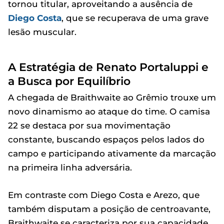
tornou titular, aproveitando a ausência de
Diego Costa
, que se recuperava de uma grave
lesão muscular.
A Estratégia de Renato Portaluppi e
a Busca por Equilíbrio
A chegada de Braithwaite ao Grêmio trouxe um
novo dinamismo ao ataque do time. O camisa
22 se destaca por sua movimentação
constante, buscando espaços pelos lados do
campo e participando ativamente da marcação
na primeira linha adversária.
Em contraste com Diego Costa e Arezo, que
também disputam a posição de centroavante,
Braithwaite se caracteriza por sua capacidade