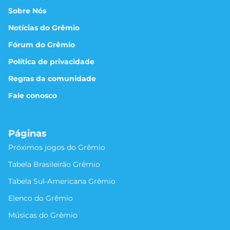
Sobre Nós
Notícias do Grêmio
Fórum do Grêmio
Política de privacidade
Regras da comunidade
Fale conosco
Páginas
Próximos jogos do Grêmio
Tabela Brasileirão Grêmio
Tabela Sul-Americana Grêmio
Elenco do Grêmio
Músicas do Grêmio