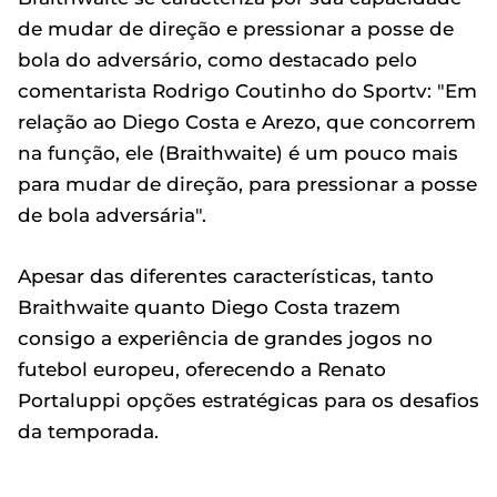
de mudar de direção e pressionar a posse de
bola do adversário, como destacado pelo
comentarista Rodrigo Coutinho do Sportv: "Em
relação ao Diego Costa e Arezo, que concorrem
na função, ele (Braithwaite) é um pouco mais
para mudar de direção, para pressionar a posse
de bola adversária".
Apesar das diferentes características, tanto
Braithwaite quanto Diego Costa trazem
consigo a experiência de grandes jogos no
futebol europeu, oferecendo a Renato
Portaluppi opções estratégicas para os desafios
da temporada.