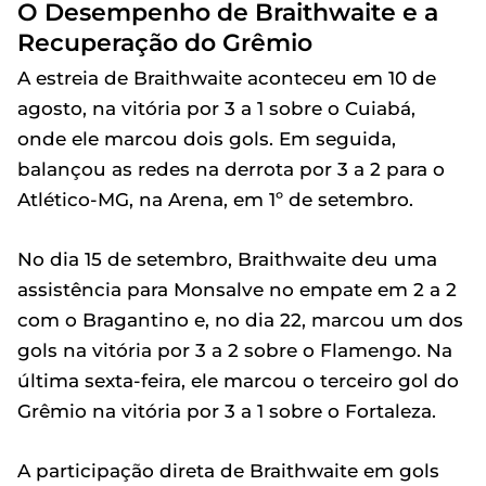
O Desempenho de Braithwaite e a
Recuperação do Grêmio
A estreia de Braithwaite aconteceu em 10 de
agosto, na vitória por 3 a 1 sobre o Cuiabá,
onde ele marcou dois gols. Em seguida,
balançou as redes na derrota por 3 a 2 para o
Atlético-MG, na Arena, em 1º de setembro.
No dia 15 de setembro, Braithwaite deu uma
assistência para Monsalve no empate em 2 a 2
com o Bragantino e, no dia 22, marcou um dos
gols na vitória por 3 a 2 sobre o Flamengo. Na
última sexta-feira, ele marcou o terceiro gol do
Grêmio na vitória por 3 a 1 sobre o Fortaleza.
A participação direta de Braithwaite em gols