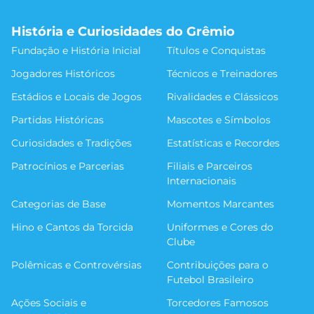
História e Curiosidades do Grêmio
Fundação e História Inicial
Títulos e Conquistas
Jogadores Históricos
Técnicos e Treinadores
Estádios e Locais de Jogos
Rivalidades e Clássicos
Partidas Históricas
Mascotes e Símbolos
Curiosidades e Tradições
Estatísticas e Recordes
Patrocínios e Parcerias
Filiais e Parceiros
Internacionais
Categorias de Base
Momentos Marcantes
Hino e Cantos da Torcida
Uniformes e Cores do
Clube
Polêmicas e Controvérsias
Contribuições para o
Futebol Brasileiro
Ações Sociais e
Torcedores Famosos