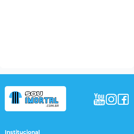
Institucional