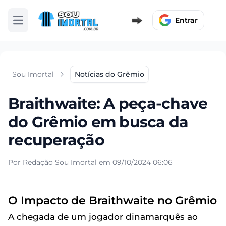
Entrar
Abrir menu
Sou Imortal
Notícias do Grêmio
Braithwaite: A peça-chave
do Grêmio em busca da
recuperação
Por Redação Sou Imortal em 09/10/2024 06:06
O Impacto de Braithwaite no Grêmio
A chegada de um jogador dinamarquês ao