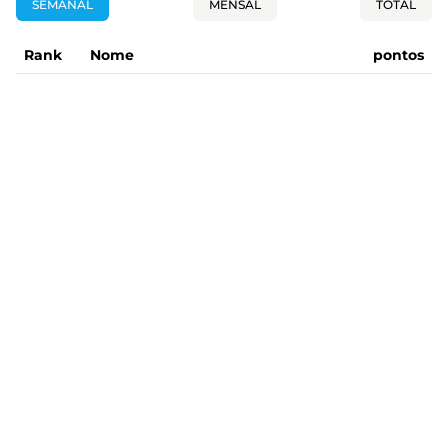
SEMANAL
MENSAL
TOTAL
Rank
Nome
pontos