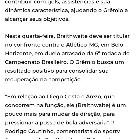
contribuir com gols, assistências e sua
dinâmica característica, ajudando o Grêmio a
alcançar seus objetivos.
Nesta quarta-feira, Braithwaite deve ser titular
no confronto contra o Atlético-MG, em Belo
Horizonte, em duelo atrasado da 6ª rodada do
Campeonato Brasileiro. O Grêmio busca um
resultado positivo para consolidar sua
recuperação na competição.
"Em relação ao Diego Costa e Arezo, que
concorrem na função, ele (Braithwaite) é um
pouco mais para mudar de direção, para
pressionar a posse de bola adversária". ?
Rodrigo Coutinho, comentarista do sportv