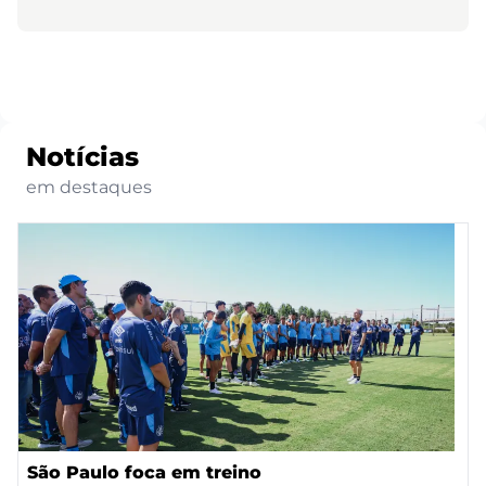
Notícias
em destaques
São Paulo foca em treino