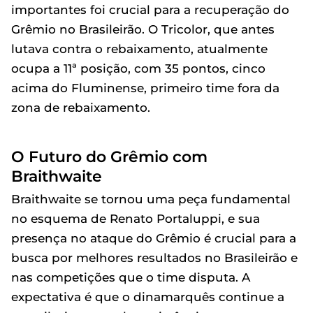
importantes foi crucial para a recuperação do
Grêmio no Brasileirão. O Tricolor, que antes
lutava contra o rebaixamento, atualmente
ocupa a 11ª posição, com 35 pontos, cinco
acima do Fluminense, primeiro time fora da
zona de rebaixamento.
O Futuro do Grêmio com
Braithwaite
Braithwaite se tornou uma peça fundamental
no esquema de Renato Portaluppi, e sua
presença no ataque do Grêmio é crucial para a
busca por melhores resultados no Brasileirão e
nas competições que o time disputa. A
expectativa é que o dinamarquês continue a