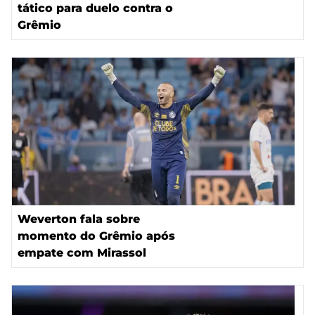
tático para duelo contra o
Grêmio
Weverton fala sobre
momento do Grêmio após
empate com Mirassol