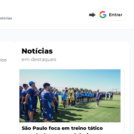
Entrar
stórias
Notícias
em destaques
ico
São Paulo foca em treino tático