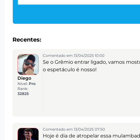
Recentes:
Comentado em 13/04/2025 10:00
Se o Grêmio entrar ligado, vamos mos
o espetáculo é nosso!
Diego
Nível:
Pro
Rank:
32825
Comentado em 13/04/2025 07:50
Hoje é dia de atropelar essa mulambad