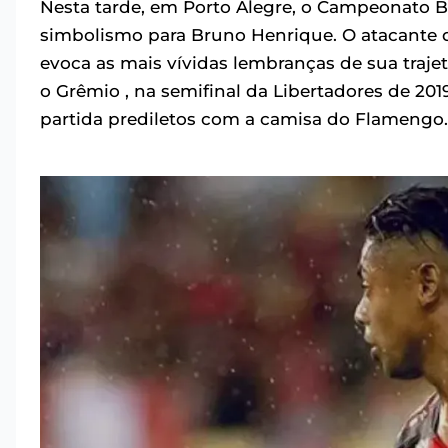
Nesta tarde, em Porto Alegre, o Campeonato B
simbolismo para Bruno Henrique. O atacante 
evoca as mais vívidas lembranças de sua trajet
o Grêmio , na semifinal da Libertadores de 201
partida prediletos com a camisa do Flamengo.