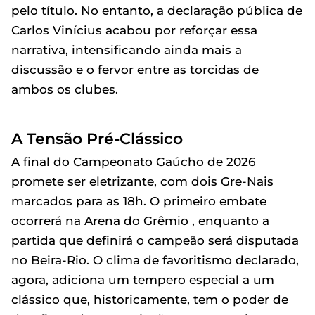
pelo título. No entanto, a declaração pública de
Carlos Vinícius acabou por reforçar essa
narrativa, intensificando ainda mais a
discussão e o fervor entre as torcidas de
ambos os clubes.
A Tensão Pré-Clássico
A final do Campeonato Gaúcho de 2026
promete ser eletrizante, com dois Gre-Nais
marcados para as 18h. O primeiro embate
ocorrerá na Arena do Grêmio , enquanto a
partida que definirá o campeão será disputada
no Beira-Rio. O clima de favoritismo declarado,
agora, adiciona um tempero especial a um
clássico que, historicamente, tem o poder de