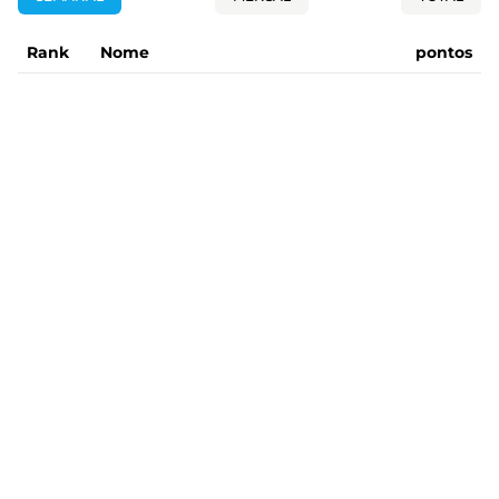
Rank
Nome
pontos