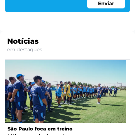
Enviar
Notícias
em destaques
São Paulo foca em treino