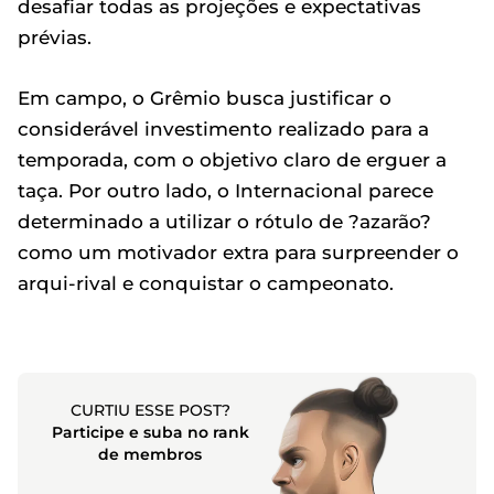
desafiar todas as projeções e expectativas
prévias.
Em campo, o Grêmio busca justificar o
considerável investimento realizado para a
temporada, com o objetivo claro de erguer a
taça. Por outro lado, o Internacional parece
determinado a utilizar o rótulo de ?azarão?
como um motivador extra para surpreender o
arqui-rival e conquistar o campeonato.
CURTIU ESSE POST?
Participe e suba no rank
de membros