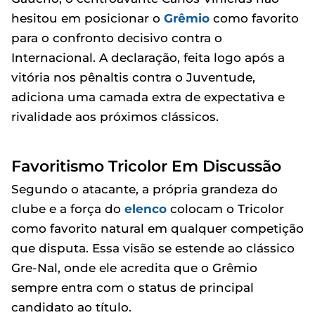
hesitou em posicionar o
Grêmio
como favorito
para o confronto decisivo contra o
Internacional. A declaração, feita logo após a
vitória nos pênaltis contra o Juventude,
adiciona uma camada extra de expectativa e
rivalidade aos próximos clássicos.
Favoritismo Tricolor Em Discussão
Segundo o atacante, a própria grandeza do
clube e a força do
elenco
colocam o Tricolor
como favorito natural em qualquer competição
que disputa. Essa visão se estende ao clássico
Gre-Nal, onde ele acredita que o Grêmio
sempre entra com o status de principal
candidato ao título.