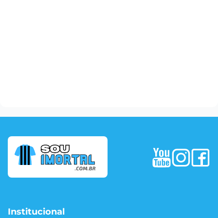
Institucional