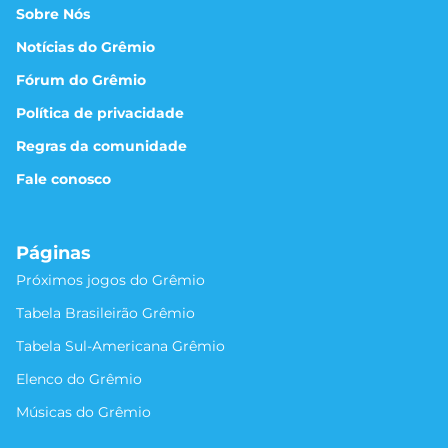
Sobre Nós
Notícias do Grêmio
Fórum do Grêmio
Política de privacidade
Regras da comunidade
Fale conosco
Páginas
Próximos jogos do Grêmio
Tabela Brasileirão Grêmio
Tabela Sul-Americana Grêmio
Elenco do Grêmio
Músicas do Grêmio