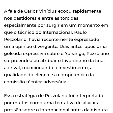
A fala de Carlos Vinícius ecoou rapidamente
nos bastidores e entre as torcidas,
especialmente por surgir em um momento em
que o técnico do Internacional, Paulo
Pezzolano, havia recentemente expressado
uma opinião divergente. Dias antes, após uma
goleada expressiva sobre o Ypiranga, Pezzolano
surpreendeu ao atribuir o favoritismo da final
ao rival, mencionando o investimento, a
qualidade do elenco e a competência da
comissão técnica adversária.
Essa estratégia de Pezzolano foi interpretada
por muitos como uma tentativa de aliviar a
pressão sobre o Internacional antes da disputa