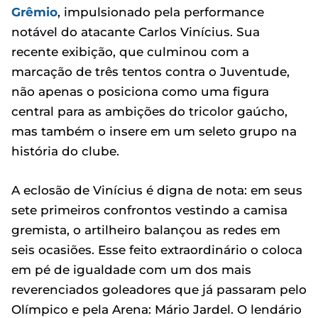
Grêmio
, impulsionado pela performance
notável do atacante Carlos Vinícius. Sua
recente exibição, que culminou com a
marcação de três tentos contra o Juventude,
não apenas o posiciona como uma figura
central para as ambições do tricolor gaúcho,
mas também o insere em um seleto grupo na
história do clube.
A eclosão de Vinícius é digna de nota: em seus
sete primeiros confrontos vestindo a camisa
gremista, o artilheiro balançou as redes em
seis ocasiões. Esse feito extraordinário o coloca
em pé de igualdade com um dos mais
reverenciados goleadores que já passaram pelo
Olímpico e pela Arena: Mário Jardel. O lendário