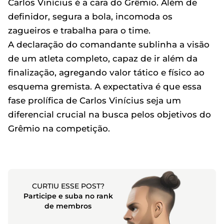
Carlos Vinícius é a cara do Grêmio. Além de
definidor, segura a bola, incomoda os
zagueiros e trabalha para o time.
A declaração do comandante sublinha a visão
de um atleta completo, capaz de ir além da
finalização, agregando valor tático e físico ao
esquema gremista. A expectativa é que essa
fase prolífica de Carlos Vinícius seja um
diferencial crucial na busca pelos objetivos do
Grêmio na competição.
CURTIU ESSE POST?
Participe e suba no rank
de membros