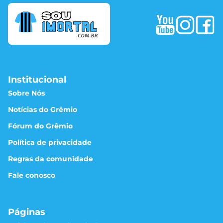
Institucional
Sobre Nós
Notícias do Grêmio
Fórum do Grêmio
Política de privacidade
Regras da comunidade
Fale conosco
Páginas