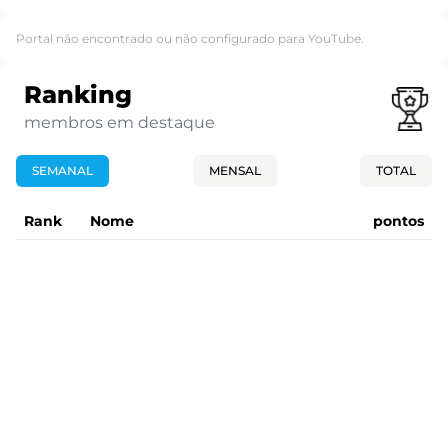
Portal não encontrado ou não configurado para YouTube.
Ranking
membros em destaque
SEMANAL
MENSAL
TOTAL
Rank
Nome
pontos