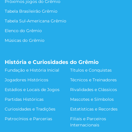
Próximos jogos do Grêmio
Tabela Brasileirão Grêmio
Tabela Sul-Americana Grêmio
Elenco do Grêmio
Músicas do Grêmio
História e Curiosidades do Grêmio
Fundação e História Inicial
Títulos e Conquistas
Jogadores Históricos
Técnicos e Treinadores
Estádios e Locais de Jogos
Rivalidades e Clássicos
Partidas Históricas
Mascotes e Símbolos
Curiosidades e Tradições
Estatísticas e Recordes
Patrocínios e Parcerias
Filiais e Parceiros
Internacionais