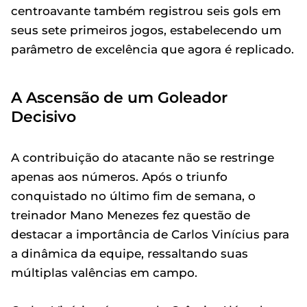
centroavante também registrou seis gols em
seus sete primeiros jogos, estabelecendo um
parâmetro de excelência que agora é replicado.
A Ascensão de um Goleador
Decisivo
A contribuição do atacante não se restringe
apenas aos números. Após o triunfo
conquistado no último fim de semana, o
treinador Mano Menezes fez questão de
destacar a importância de Carlos Vinícius para
a dinâmica da equipe, ressaltando suas
múltiplas valências em campo.