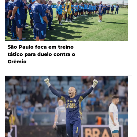
São Paulo foca em treino
tático para duelo contra o
Grêmio