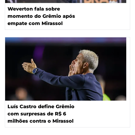
Weverton fala sobre
momento do Grêmio após
empate com Mirassol
Luís Castro define Grêmio
com surpresas de R$ 6
milhões contra o Mirassol