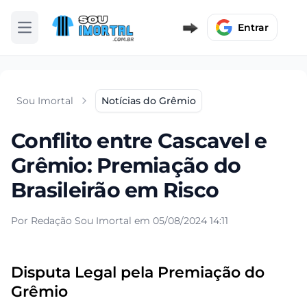
Entrar
Abrir menu
Sou Imortal
Notícias do Grêmio
Conflito entre Cascavel e
Grêmio: Premiação do
Brasileirão em Risco
Por Redação Sou Imortal em 05/08/2024 14:11
Disputa Legal pela Premiação do
Grêmio