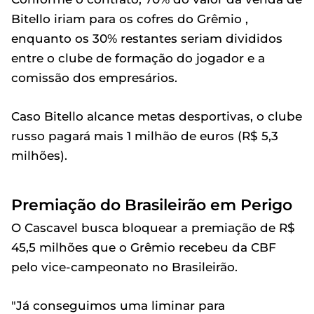
Bitello iriam para os cofres do Grêmio ,
enquanto os 30% restantes seriam divididos
entre o clube de formação do jogador e a
comissão dos empresários.
Caso Bitello alcance metas desportivas, o clube
russo pagará mais 1 milhão de euros (R$ 5,3
milhões).
Premiação do Brasileirão em Perigo
O Cascavel busca bloquear a premiação de R$
45,5 milhões que o Grêmio recebeu da CBF
pelo vice-campeonato no Brasileirão.
"Já conseguimos uma liminar para