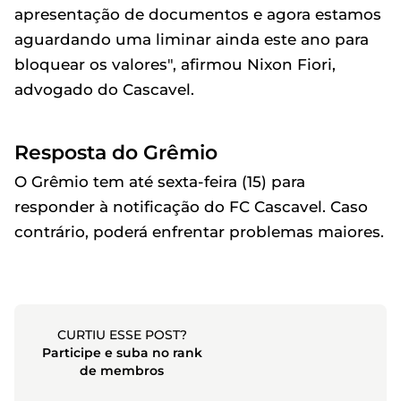
apresentação de documentos e agora estamos
aguardando uma liminar ainda este ano para
bloquear os valores", afirmou Nixon Fiori,
advogado do Cascavel.
Resposta do Grêmio
O Grêmio tem até sexta-feira (15) para
responder à notificação do FC Cascavel. Caso
contrário, poderá enfrentar problemas maiores.
CURTIU ESSE POST?
Participe e suba no rank
de membros