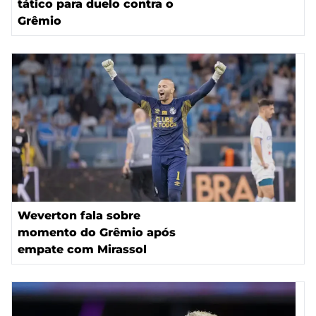
tático para duelo contra o
Grêmio
Weverton fala sobre
momento do Grêmio após
empate com Mirassol