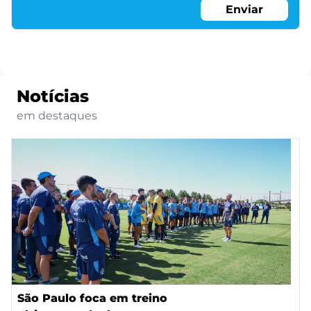
Enviar
Notícias
em destaques
São Paulo foca em treino