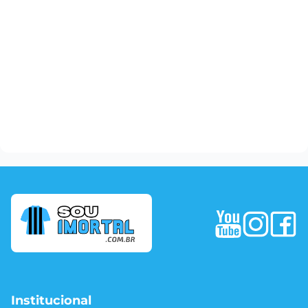
Institucional