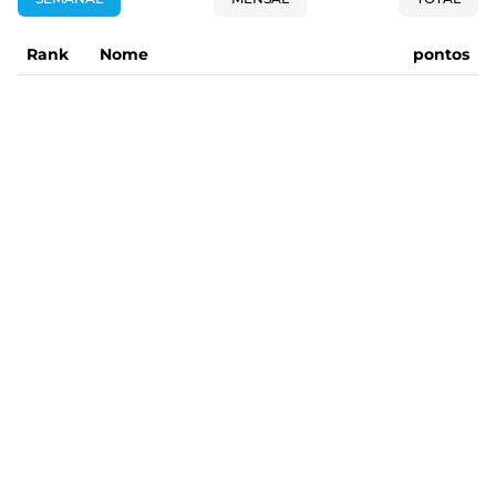
Rank
Nome
pontos