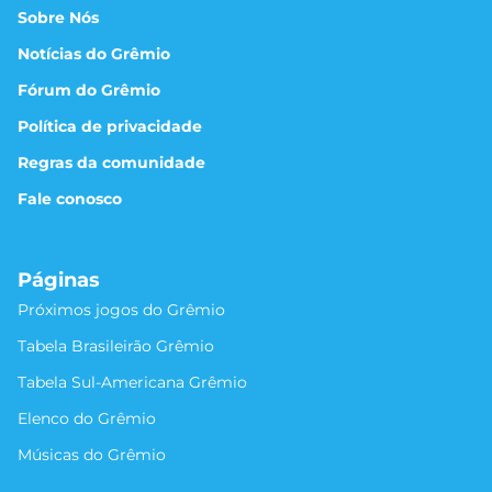
Sobre Nós
Notícias do Grêmio
Fórum do Grêmio
Política de privacidade
Regras da comunidade
Fale conosco
Páginas
Próximos jogos do Grêmio
Tabela Brasileirão Grêmio
Tabela Sul-Americana Grêmio
Elenco do Grêmio
Músicas do Grêmio