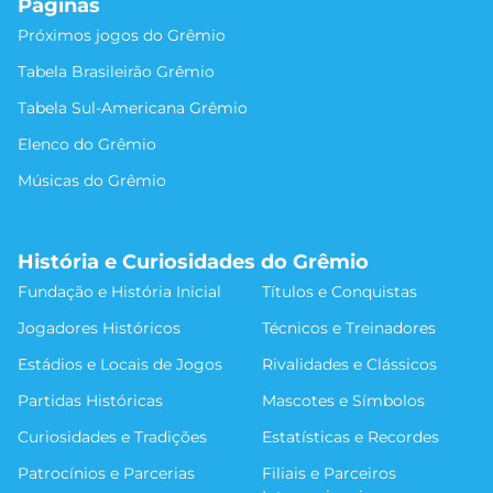
Páginas
Próximos jogos do Grêmio
Tabela Brasileirão Grêmio
Tabela Sul-Americana Grêmio
Elenco do Grêmio
Músicas do Grêmio
História e Curiosidades do Grêmio
Fundação e História Inicial
Títulos e Conquistas
Jogadores Históricos
Técnicos e Treinadores
Estádios e Locais de Jogos
Rivalidades e Clássicos
Partidas Históricas
Mascotes e Símbolos
Curiosidades e Tradições
Estatísticas e Recordes
Patrocínios e Parcerias
Filiais e Parceiros