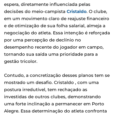
espera, diretamente influenciada pelas
decisões do meio-campista
Cristaldo
. O clube,
em um movimento claro de reajuste financeiro
e de otimização de sua folha salarial, almeja a
negociação do atleta. Essa intenção é reforçada
por uma percepção de declínio no
desempenho recente do jogador em campo,
tornando sua saída uma prioridade para a
gestão tricolor.
Contudo, a concretização desses planos tem se
mostrado um desafio. Cristaldo , com uma
postura irredutível, tem rechaçado as
investidas de outros clubes, demonstrando
uma forte inclinação a permanecer em Porto
Alegre. Essa determinação do atleta confronta