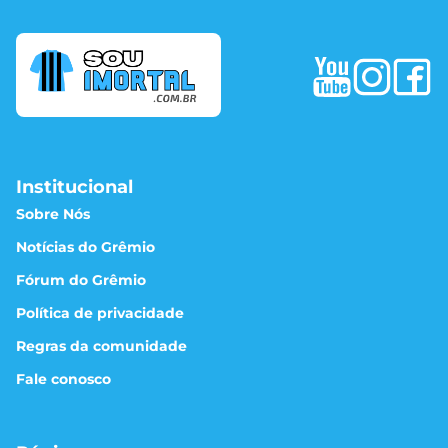
Institucional
Sobre Nós
Notícias do Grêmio
Fórum do Grêmio
Política de privacidade
Regras da comunidade
Fale conosco