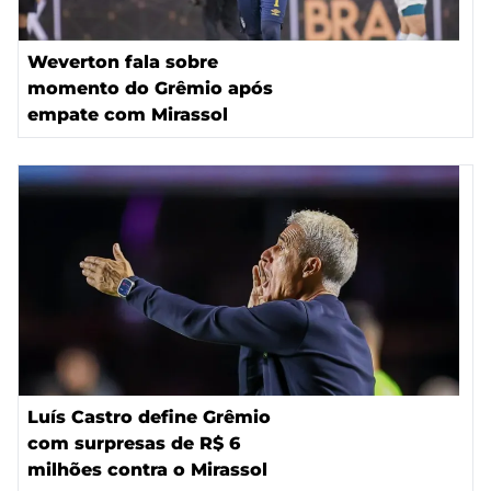
Weverton fala sobre
momento do Grêmio após
empate com Mirassol
Luís Castro define Grêmio
com surpresas de R$ 6
milhões contra o Mirassol