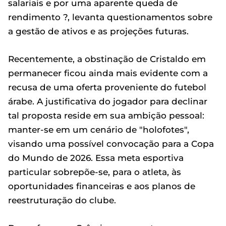
salariais e por uma aparente queda de
rendimento ?, levanta questionamentos sobre
a gestão de ativos e as projeções futuras.
Recentemente, a obstinação de Cristaldo em
permanecer ficou ainda mais evidente com a
recusa de uma oferta proveniente do futebol
árabe. A justificativa do jogador para declinar
tal proposta reside em sua ambição pessoal:
manter-se em um cenário de "holofotes",
visando uma possível convocação para a Copa
do Mundo de 2026. Essa meta esportiva
particular sobrepõe-se, para o atleta, às
oportunidades financeiras e aos planos de
reestruturação do clube.