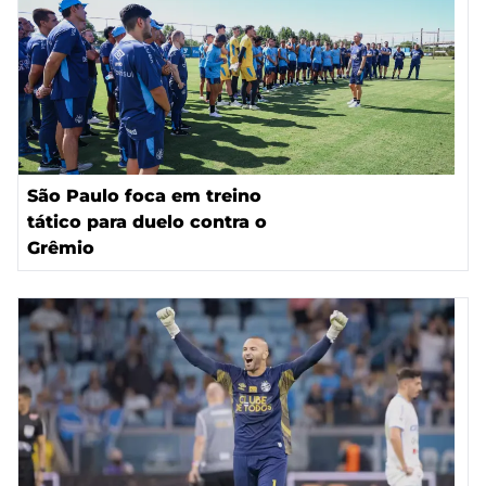
São Paulo foca em treino
tático para duelo contra o
Grêmio