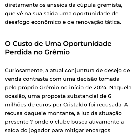
diretamente os anseios da cúpula gremista,
que vê na sua saída uma oportunidade de
desafogo econômico e de renovação tática.
O Custo de Uma Oportunidade
Perdida no Grêmio
Curiosamente, a atual conjuntura de desejo de
venda contrasta com uma decisão tomada
pelo próprio Grêmio no início de 2024. Naquela
ocasião, uma proposta substancial de 6
milhões de euros por Cristaldo foi recusada. A
recusa daquele montante, à luz da situação
presente ? onde o clube busca ativamente a
saída do jogador para mitigar encargos