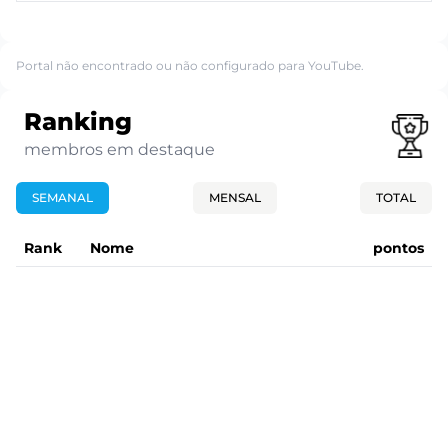
Portal não encontrado ou não configurado para YouTube.
Ranking
membros em destaque
SEMANAL
MENSAL
TOTAL
Rank
Nome
pontos