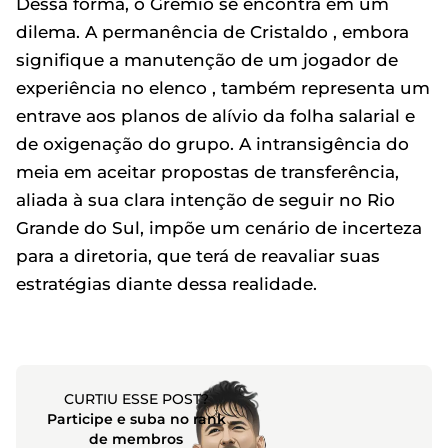
Dessa forma, o Grêmio se encontra em um
dilema. A permanência de Cristaldo , embora
signifique a manutenção de um jogador de
experiência no elenco , também representa um
entrave aos planos de alívio da folha salarial e
de oxigenação do grupo. A intransigência do
meia em aceitar propostas de transferência,
aliada à sua clara intenção de seguir no Rio
Grande do Sul, impõe um cenário de incerteza
para a diretoria, que terá de reavaliar suas
estratégias diante dessa realidade.
CURTIU ESSE POST?
Participe e suba no rank
de membros