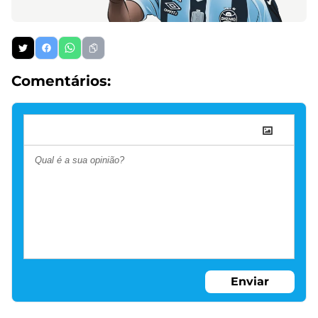
Comentários:
Enviar