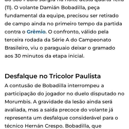
(11). O volante Damián Bobadilla, peça
fundamental da equipe, precisou ser retirado
de campo ainda no primeiro tempo da partida
contra o
Grêmio
. O confronto, válido pela
terceira rodada da Série A do Campeonato
Brasileiro, viu o paraguaio deixar o gramado
aos 30 minutos da etapa inicial.
Desfalque no Tricolor Paulista
A contusão de Bobadilla interrompeu a
participação do jogador no duelo disputado no
Morumbis. A gravidade da lesão ainda será
avaliada, mas a saída precoce do volante já
representa um desfalque considerável para o
técnico Hernán Crespo. Bobadilla, que