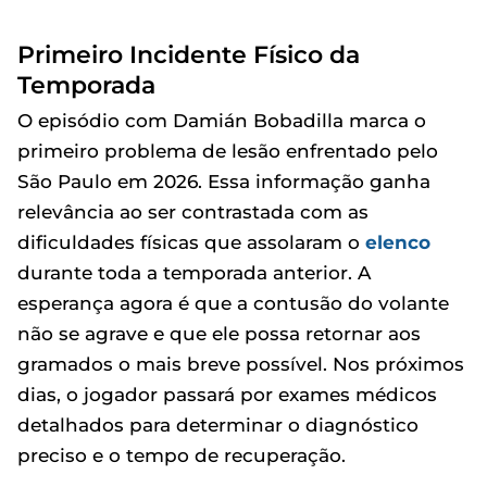
Primeiro Incidente Físico da
Temporada
O episódio com Damián Bobadilla marca o
primeiro problema de lesão enfrentado pelo
São Paulo em 2026. Essa informação ganha
relevância ao ser contrastada com as
dificuldades físicas que assolaram o
elenco
durante toda a temporada anterior. A
esperança agora é que a contusão do volante
não se agrave e que ele possa retornar aos
gramados o mais breve possível. Nos próximos
dias, o jogador passará por exames médicos
detalhados para determinar o diagnóstico
preciso e o tempo de recuperação.