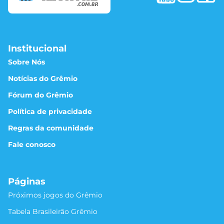
Institucional
Sobre Nós
Notícias do Grêmio
Fórum do Grêmio
Política de privacidade
Regras da comunidade
Fale conosco
Páginas
Próximos jogos do Grêmio
Tabela Brasileirão Grêmio