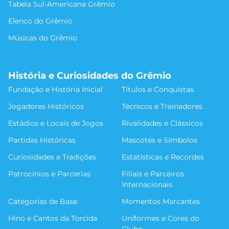
Tabela Sul-Americana Grêmio
Elenco do Grêmio
Músicas do Grêmio
História e Curiosidades do Grêmio
Fundação e História Inicial
Títulos e Conquistas
Jogadores Históricos
Técnicos e Treinadores
Estádios e Locais de Jogos
Rivalidades e Clássicos
Partidas Históricas
Mascotes e Símbolos
Curiosidades e Tradições
Estatísticas e Recordes
Patrocínios e Parcerias
Filiais e Parceiros
Internacionais
Categorias de Base
Momentos Marcantes
Hino e Cantos da Torcida
Uniformes e Cores do