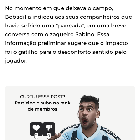
No momento em que deixava o campo,
Bobadilla indicou aos seus companheiros que
havia sofrido uma "pancada", em uma breve
conversa com o zagueiro Sabino. Essa
informação preliminar sugere que o impacto
foi o gatilho para o desconforto sentido pelo
jogador.
CURTIU ESSE POST?
Participe e suba no rank
de membros
2
0