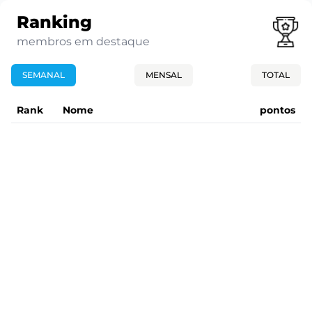
Ranking
membros em destaque
SEMANAL
MENSAL
TOTAL
Rank
Nome
pontos