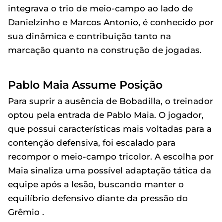
integrava o trio de meio-campo ao lado de
Danielzinho e Marcos Antonio, é conhecido por
sua dinâmica e contribuição tanto na
marcação quanto na construção de jogadas.
Pablo Maia Assume Posição
Para suprir a ausência de Bobadilla, o treinador
optou pela entrada de Pablo Maia. O jogador,
que possui características mais voltadas para a
contenção defensiva, foi escalado para
recompor o meio-campo tricolor. A escolha por
Maia sinaliza uma possível adaptação tática da
equipe após a lesão, buscando manter o
equilíbrio defensivo diante da pressão do
Grêmio .