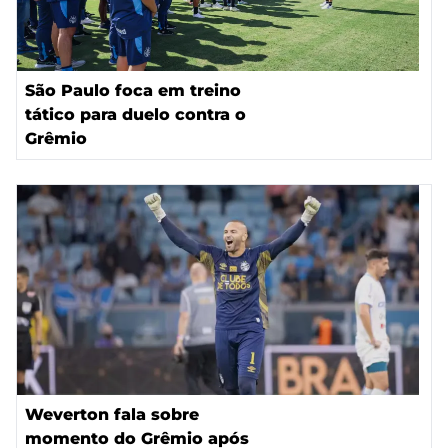
São Paulo foca em treino
tático para duelo contra o
Grêmio
Weverton fala sobre
momento do Grêmio após