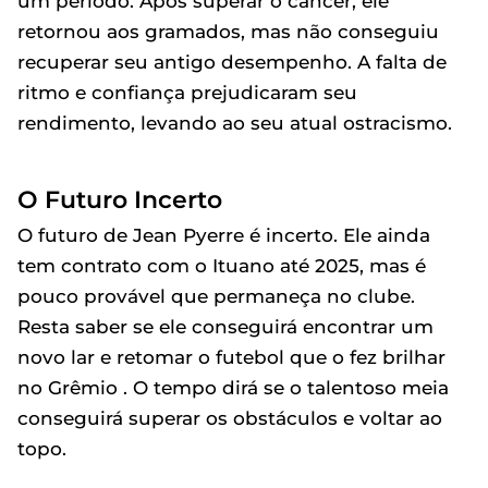
um período. Após superar o câncer, ele
retornou aos gramados, mas não conseguiu
recuperar seu antigo desempenho. A falta de
ritmo e confiança prejudicaram seu
rendimento, levando ao seu atual ostracismo.
O Futuro Incerto
O futuro de Jean Pyerre é incerto. Ele ainda
tem contrato com o Ituano até 2025, mas é
pouco provável que permaneça no clube.
Resta saber se ele conseguirá encontrar um
novo lar e retomar o futebol que o fez brilhar
no Grêmio . O tempo dirá se o talentoso meia
conseguirá superar os obstáculos e voltar ao
topo.