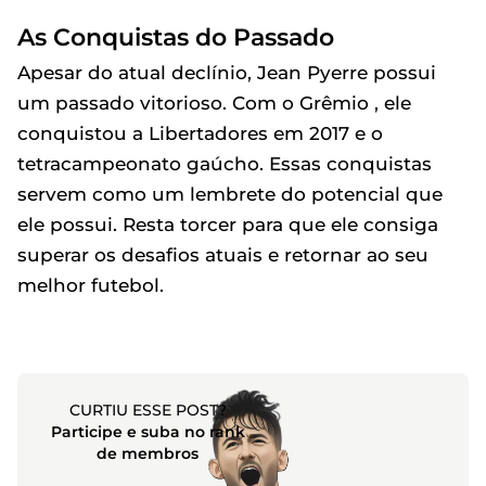
As Conquistas do Passado
Apesar do atual declínio, Jean Pyerre possui
um passado vitorioso. Com o Grêmio , ele
conquistou a Libertadores em 2017 e o
tetracampeonato gaúcho. Essas conquistas
servem como um lembrete do potencial que
ele possui. Resta torcer para que ele consiga
superar os desafios atuais e retornar ao seu
melhor futebol.
CURTIU ESSE POST?
Participe e suba no rank
de membros