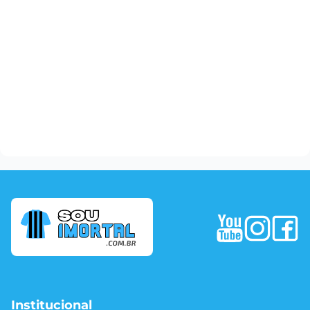
Institucional