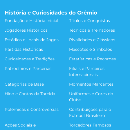
História e Curiosidades do Grêmio
Fundação e História Inicial
Títulos e Conquistas
Jogadores Históricos
Técnicos e Treinadores
Estádios e Locais de Jogos
Rivalidades e Clássicos
Partidas Históricas
Mascotes e Símbolos
Curiosidades e Tradições
Estatísticas e Recordes
Patrocínios e Parcerias
Filiais e Parceiros
Internacionais
Categorias de Base
Momentos Marcantes
Hino e Cantos da Torcida
Uniformes e Cores do
Clube
Polêmicas e Controvérsias
Contribuições para o
Futebol Brasileiro
Ações Sociais e
Torcedores Famosos