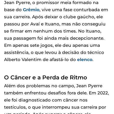
Jean Pyerre, o promissor meia formado na
base do
Grêmio
, vive uma fase conturbada em
sua carreira. Após deixar o clube gaúcho, ele
passou por Avaí e Ituano, mas não conseguiu
se firmar em nenhum dos times. No Ituano,
sua passagem foi ainda mais decepcionante.
Em apenas sete jogos, ele deu apenas uma
assistência, o que levou à decisão do técnico
Alberto Valentim de afastá-lo do
elenco
.
O Câncer e a Perda de Ritmo
Além dos problemas no campo, Jean Pyerre
também enfrentou desafios fora dele. Em 2022,
ele foi diagnosticado com câncer nos
testículos, o que interrompeu sua carreira por