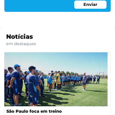
Enviar
Notícias
em destaques
São Paulo foca em treino