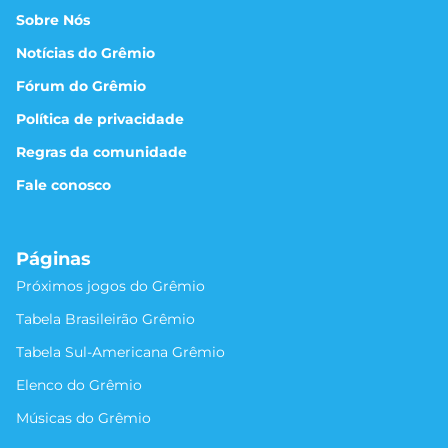
Sobre Nós
Notícias do Grêmio
Fórum do Grêmio
Política de privacidade
Regras da comunidade
Fale conosco
Páginas
Próximos jogos do Grêmio
Tabela Brasileirão Grêmio
Tabela Sul-Americana Grêmio
Elenco do Grêmio
Músicas do Grêmio