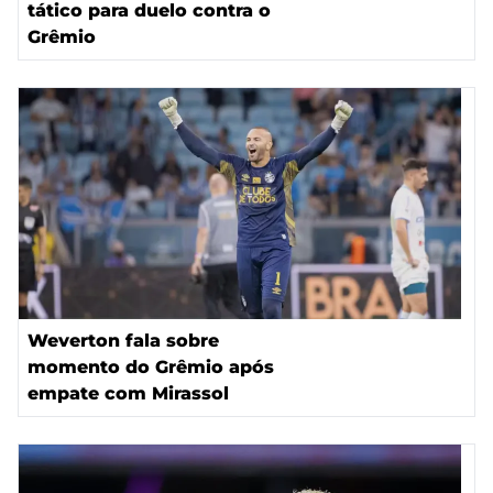
tático para duelo contra o
Grêmio
Weverton fala sobre
momento do Grêmio após
empate com Mirassol