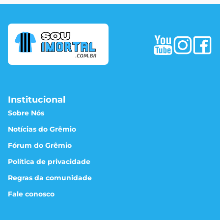
Institucional
Sobre Nós
Notícias do Grêmio
Fórum do Grêmio
Política de privacidade
Regras da comunidade
Fale conosco