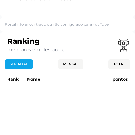
Portal não encontrado ou não configurado para YouTube.
Ranking
membros em destaque
SEMANAL
MENSAL
TOTAL
Rank
Nome
pontos