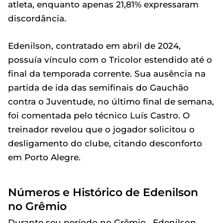
atleta, enquanto apenas 21,81% expressaram
discordância.
Edenilson, contratado em abril de 2024,
possuía vínculo com o Tricolor estendido até o
final da temporada corrente. Sua ausência na
partida de ida das semifinais do Gauchão
contra o Juventude, no último final de semana,
foi comentada pelo técnico Luís Castro. O
treinador revelou que o jogador solicitou o
desligamento do clube, citando desconforto
em Porto Alegre.
Números e Histórico de Edenilson
no Grêmio
Durante seu período no Grêmio , Edenilson