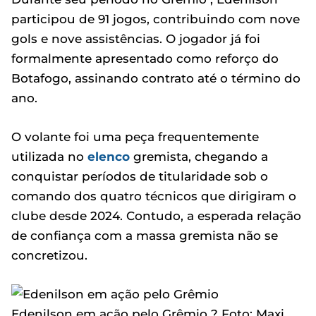
participou de 91 jogos, contribuindo com nove
gols e nove assistências. O jogador já foi
formalmente apresentado como reforço do
Botafogo, assinando contrato até o término do
ano.
O volante foi uma peça frequentemente
utilizada no
elenco
gremista, chegando a
conquistar períodos de titularidade sob o
comando dos quatro técnicos que dirigiram o
clube desde 2024. Contudo, a esperada relação
de confiança com a massa gremista não se
concretizou.
Edenilson em ação pelo Grêmio ? Foto: Maxi