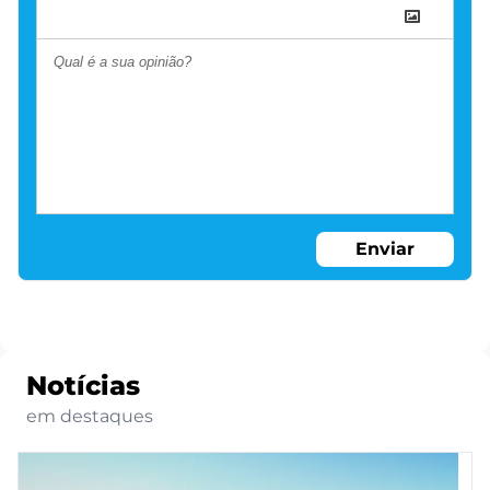
Enviar
Notícias
em destaques