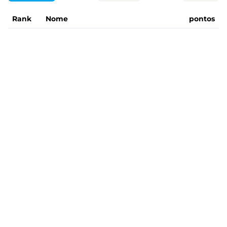
Rank
Nome
pontos