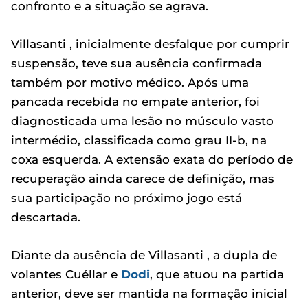
confronto e a situação se agrava.
Villasanti , inicialmente desfalque por cumprir
suspensão, teve sua ausência confirmada
também por motivo médico. Após uma
pancada recebida no empate anterior, foi
diagnosticada uma lesão no músculo vasto
intermédio, classificada como grau II-b, na
coxa esquerda. A extensão exata do período de
recuperação ainda carece de definição, mas
sua participação no próximo jogo está
descartada.
Diante da ausência de Villasanti , a dupla de
volantes Cuéllar e
Dodi
, que atuou na partida
anterior, deve ser mantida na formação inicial