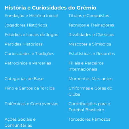
História e Curiosidades do Grêmio
Fundação e História Inicial
Títulos e Conquistas
Jogadores Históricos
Técnicos e Treinadores
Estádios e Locais de Jogos
Rivalidades e Clássicos
Partidas Históricas
Mascotes e Símbolos
Curiosidades e Tradições
Estatísticas e Recordes
Patrocínios e Parcerias
Filiais e Parceiros
Internacionais
Categorias de Base
Momentos Marcantes
Hino e Cantos da Torcida
Uniformes e Cores do
Clube
Polêmicas e Controvérsias
Contribuições para o
Futebol Brasileiro
Ações Sociais e
Torcedores Famosos
Comunitárias