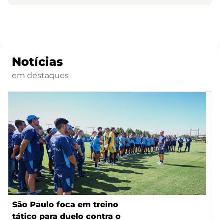
Notícias
em destaques
São Paulo foca em treino
tático para duelo contra o