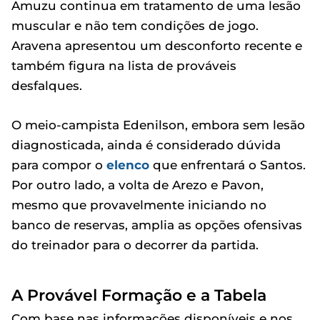
Amuzu continua em tratamento de uma lesão
muscular e não tem condições de jogo.
Aravena apresentou um desconforto recente e
também figura na lista de prováveis
desfalques.
O meio-campista Edenilson, embora sem lesão
diagnosticada, ainda é considerado dúvida
para compor o
elenco
que enfrentará o Santos.
Por outro lado, a volta de Arezo e Pavon,
mesmo que provavelmente iniciando no
banco de reservas, amplia as opções ofensivas
do treinador para o decorrer da partida.
A Provável Formação e a Tabela
Com base nas informações disponíveis e nos