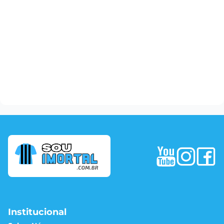
Institucional