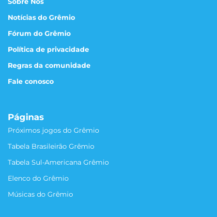
Sobre Nós
Notícias do Grêmio
Fórum do Grêmio
Política de privacidade
Regras da comunidade
Fale conosco
Páginas
Próximos jogos do Grêmio
Tabela Brasileirão Grêmio
Tabela Sul-Americana Grêmio
Elenco do Grêmio
Músicas do Grêmio