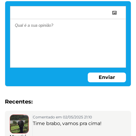
Enviar
Recentes:
Comentado em 02/05/2025 21:10
Time brabo, vamos pra cima!