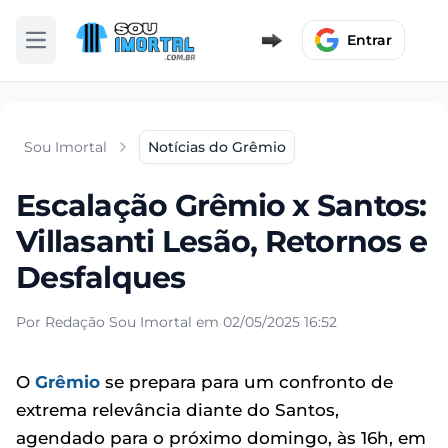
Entrar
Abrir menu
Sou Imortal
Notícias do Grêmio
Escalação Grêmio x Santos:
Villasanti Lesão, Retornos e
Desfalques
Por Redação Sou Imortal em 02/05/2025 16:52
O
Grêmio
se prepara para um confronto de
extrema relevância diante do Santos,
agendado para o próximo domingo, às 16h, em