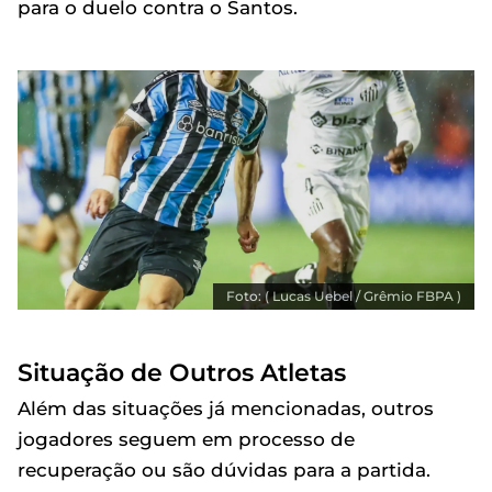
para o duelo contra o Santos.
Foto: ( Lucas Uebel / Grêmio FBPA )
Situação de Outros Atletas
Além das situações já mencionadas, outros
jogadores seguem em processo de
recuperação ou são dúvidas para a partida.