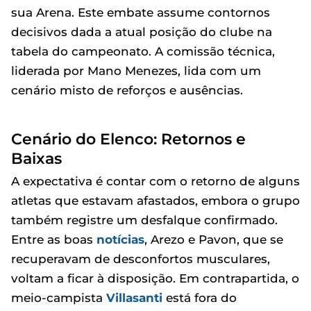
sua Arena. Este embate assume contornos
decisivos dada a atual posição do clube na
tabela do campeonato. A comissão técnica,
liderada por Mano Menezes, lida com um
cenário misto de reforços e ausências.
Cenário do Elenco: Retornos e
Baixas
A expectativa é contar com o retorno de alguns
atletas que estavam afastados, embora o grupo
também registre um desfalque confirmado.
Entre as boas
notícias
, Arezo e Pavon, que se
recuperavam de desconfortos musculares,
voltam a ficar à disposição. Em contrapartida, o
meio-campista
Villasanti
está fora do