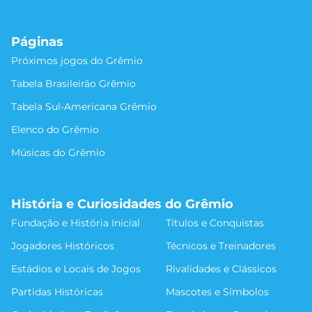
Páginas
Próximos jogos do Grêmio
Tabela Brasileirão Grêmio
Tabela Sul-Americana Grêmio
Elenco do Grêmio
Músicas do Grêmio
História e Curiosidades do Grêmio
Fundação e História Inicial
Títulos e Conquistas
Jogadores Históricos
Técnicos e Treinadores
Estádios e Locais de Jogos
Rivalidades e Clássicos
Partidas Históricas
Mascotes e Símbolos