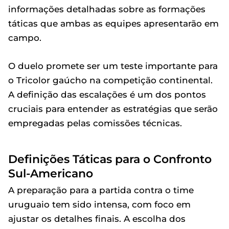
informações detalhadas sobre as formações
táticas que ambas as equipes apresentarão em
campo.
O duelo promete ser um teste importante para
o Tricolor gaúcho na competição continental.
A definição das escalações é um dos pontos
cruciais para entender as estratégias que serão
empregadas pelas comissões técnicas.
Definições Táticas para o Confronto
Sul-Americano
A preparação para a partida contra o time
uruguaio tem sido intensa, com foco em
ajustar os detalhes finais. A escolha dos