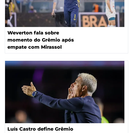
Weverton fala sobre
momento do Grêmio após
empate com Mirassol
Luís Castro define Grêmio