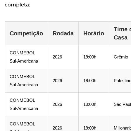
completa:
Time 
Competição
Rodada
Horário
Casa
CONMEBOL
2026
19:00h
Grêmio
Sul-Americana
CONMEBOL
2026
19:00h
Palestin
Sul-Americana
CONMEBOL
2026
19:00h
São Pau
Sul-Americana
CONMEBOL
2026
19:00h
Millonari