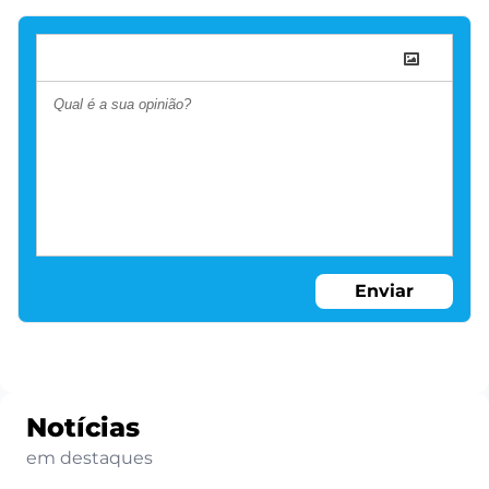
Enviar
Notícias
em destaques