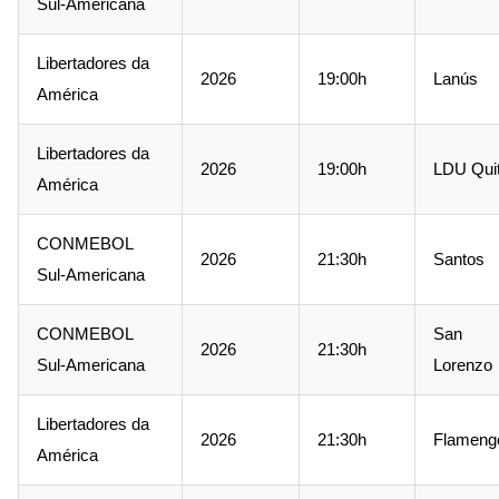
Sul-Americana
Libertadores da
2026
19:00h
Lanús
América
Libertadores da
2026
19:00h
LDU Qui
América
CONMEBOL
2026
21:30h
Santos
Sul-Americana
CONMEBOL
San
2026
21:30h
Sul-Americana
Lorenzo
Libertadores da
2026
21:30h
Flameng
América