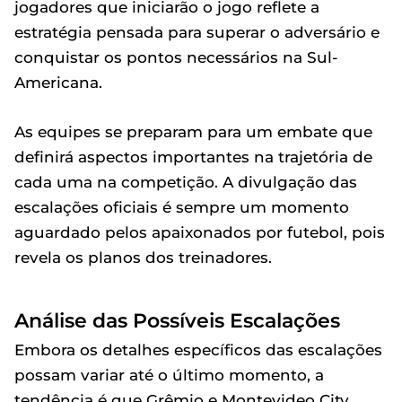
jogadores que iniciarão o jogo reflete a
estratégia pensada para superar o adversário e
conquistar os pontos necessários na Sul-
Americana.
As equipes se preparam para um embate que
definirá aspectos importantes na trajetória de
cada uma na competição. A divulgação das
escalações oficiais é sempre um momento
aguardado pelos apaixonados por futebol, pois
revela os planos dos treinadores.
Análise das Possíveis Escalações
Embora os detalhes específicos das escalações
possam variar até o último momento, a
tendência é que Grêmio e Montevideo City