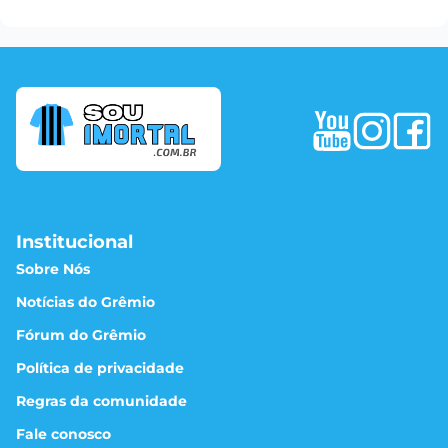
Institucional
Sobre Nós
Notícias do Grêmio
Fórum do Grêmio
Política de privacidade
Regras da comunidade
Fale conosco