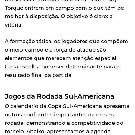
Torque entrem em campo com o que têm de
melhor à disposição. O objetivo é claro: a
vitória.
A formação tática, os jogadores que compõem
o meio-campo e a força do ataque são
elementos que merecem atenção especial.
Cada escolha pode ser determinante para o
resultado final da partida.
Jogos da Rodada Sul-Americana
O calendário da Copa Sul-Americana apresenta
outros confrontos importantes na mesma
rodada, demonstrando a competitividade do
torneio. Abaixo, apresentamos a agenda