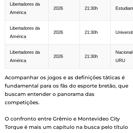
Libertadores da
2026
21:30h
Estudian
América
Libertadores da
2026
21:30h
Universit
América
Libertadores da
Nacional
2026
21:30h
América
URU
Acompanhar os jogos e as definições táticas é
fundamental para os fãs do esporte bretão, que
buscam entender o panorama das
competições.
O confronto entre Grêmio e Montevideo City
Torque é mais um capítulo na busca pelo título