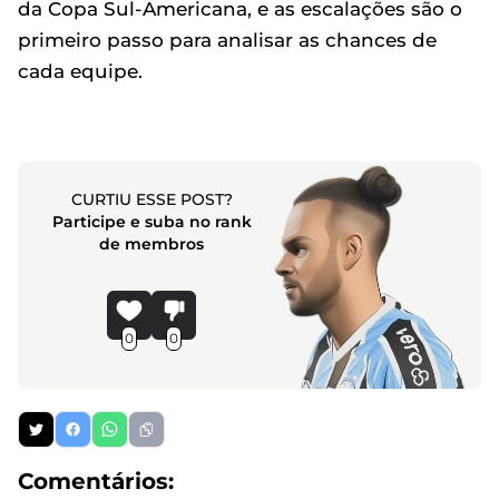
da Copa Sul-Americana, e as escalações são o
primeiro passo para analisar as chances de
cada equipe.
CURTIU ESSE POST?
Participe e suba no rank
de membros
0
0
Comentários: