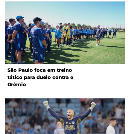
São Paulo foca em treino
tático para duelo contra o
Grêmio