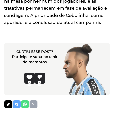
na mesa por nenhum dos jogadores, e as
tratativas permanecem em fase de avaliação e
sondagem. A prioridade de Cebolinha, como
apurado, é a conclusão da atual campanha.
CURTIU ESSE POST?
Participe e suba no rank
de membros
0
0