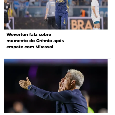
Weverton fala sobre
momento do Grêmio após
empate com Mirassol