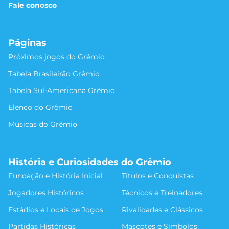
Fale conosco
Páginas
Próximos jogos do Grêmio
Tabela Brasileirão Grêmio
Tabela Sul-Americana Grêmio
Elenco do Grêmio
Músicas do Grêmio
História e Curiosidades do Grêmio
Fundação e História Inicial
Títulos e Conquistas
Jogadores Históricos
Técnicos e Treinadores
Estádios e Locais de Jogos
Rivalidades e Clássicos
Partidas Históricas
Mascotes e Símbolos