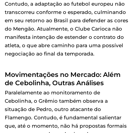
Contudo, a adaptação ao futebol europeu não
transcorreu conforme o esperado, culminando
em seu retorno ao Brasil para defender as cores
do Mengão. Atualmente, o Clube Carioca não
manifesta intenção de estender o contrato do
atleta, o que abre caminho para uma possível
negociação ao final da temporada.
Movimentações no Mercado: Além
de Cebolinha, Outras Análises
Paralelamente ao monitoramento de
Cebolinha, o Grêmio também observa a
situação de Pedro, outro atacante do
Flamengo. Contudo, é fundamental salientar
que, até o momento, não há propostas formais