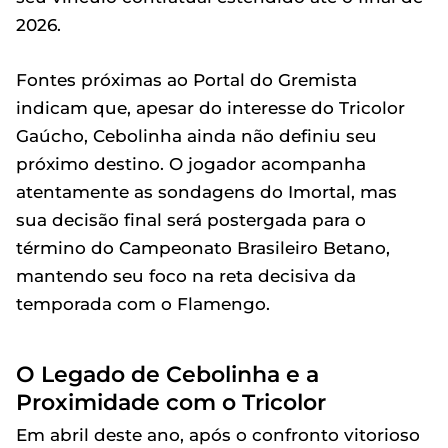
2026.
Fontes próximas ao Portal do Gremista
indicam que, apesar do interesse do Tricolor
Gaúcho, Cebolinha ainda não definiu seu
próximo destino. O jogador acompanha
atentamente as sondagens do Imortal, mas
sua decisão final será postergada para o
término do Campeonato Brasileiro Betano,
mantendo seu foco na reta decisiva da
temporada com o Flamengo.
O Legado de Cebolinha e a
Proximidade com o Tricolor
Em abril deste ano, após o confronto vitorioso