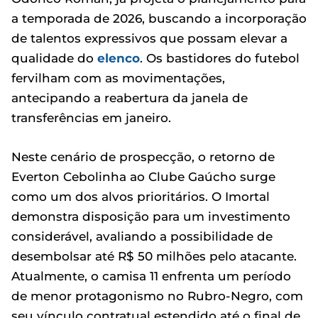
a temporada de 2026, buscando a incorporação
de talentos expressivos que possam elevar a
qualidade do
elenco
. Os bastidores do futebol
fervilham com as movimentações,
antecipando a reabertura da janela de
transferências em janeiro.
Neste cenário de prospecção, o retorno de
Everton Cebolinha ao Clube Gaúcho surge
como um dos alvos prioritários. O Imortal
demonstra disposição para um investimento
considerável, avaliando a possibilidade de
desembolsar até R$ 50 milhões pelo atacante.
Atualmente, o camisa 11 enfrenta um período
de menor protagonismo no Rubro-Negro, com
seu vínculo contratual estendido até o final de