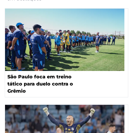
São Paulo foca em treino
tático para duelo contra o
Grêmio