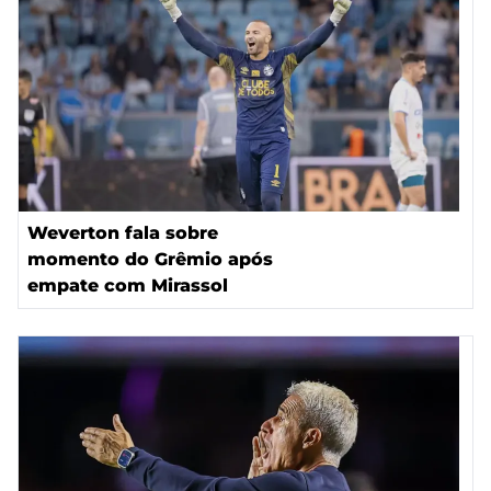
Weverton fala sobre
momento do Grêmio após
empate com Mirassol