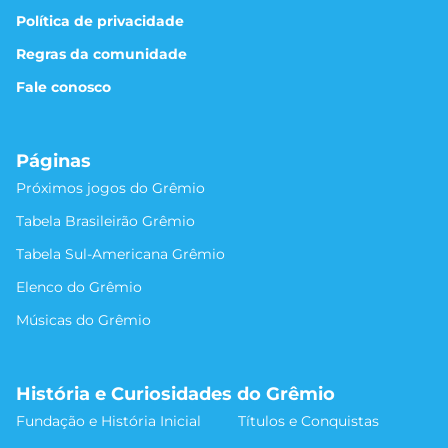
Política de privacidade
Regras da comunidade
Fale conosco
Páginas
Próximos jogos do Grêmio
Tabela Brasileirão Grêmio
Tabela Sul-Americana Grêmio
Elenco do Grêmio
Músicas do Grêmio
História e Curiosidades do Grêmio
Fundação e História Inicial
Títulos e Conquistas