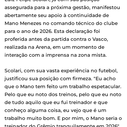
assegurada para a próxima gestão, manifestou
abertamente seu apoio à continuidade de
Mano Menezes no comando técnico do clube
para o ano de 2026. Esta declaração foi
proferida antes da partida contra o Vasco,
realizada na Arena, em um momento de
interação com a imprensa na zona mista.
Scolari, com sua vasta experiência no futebol,
justificou sua posição com firmeza. "Eu acho
que o Mano tem feito um trabalho espetacular.
Pelo que eu noto dos treinos, pelo que eu noto
de tudo aquilo que eu fui treinador e que
conheço alguma coisa, eu vejo que é um
trabalho muito bom. E por mim, o Mano seria o
treinador do Grêmio tranquilamente em 2026",