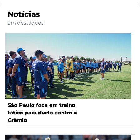
Notícias
em destaques
São Paulo foca em treino
tático para duelo contra o
Grêmio