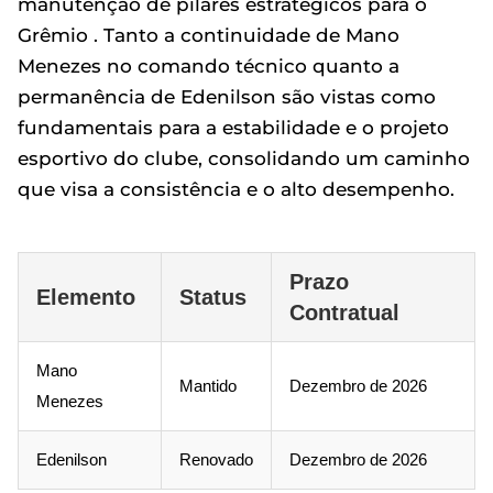
manutenção de pilares estratégicos para o
Grêmio . Tanto a continuidade de Mano
Menezes no comando técnico quanto a
permanência de Edenilson são vistas como
fundamentais para a estabilidade e o projeto
esportivo do clube, consolidando um caminho
que visa a consistência e o alto desempenho.
Prazo
Elemento
Status
Contratual
Mano
Mantido
Dezembro de 2026
Menezes
Edenilson
Renovado
Dezembro de 2026