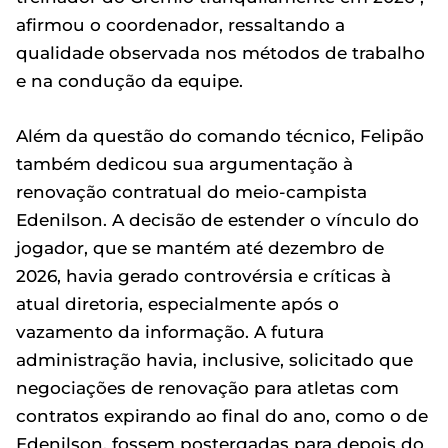
afirmou o coordenador, ressaltando a
qualidade observada nos métodos de trabalho
e na condução da equipe.
Além da questão do comando técnico, Felipão
também dedicou sua argumentação à
renovação contratual do meio-campista
Edenilson. A decisão de estender o vínculo do
jogador, que se mantém até dezembro de
2026, havia gerado controvérsia e críticas à
atual diretoria, especialmente após o
vazamento da informação. A futura
administração havia, inclusive, solicitado que
negociações de renovação para atletas com
contratos expirando ao final do ano, como o de
Edenilson, fossem postergadas para depois do