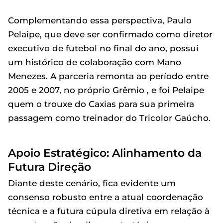
Complementando essa perspectiva, Paulo
Pelaipe, que deve ser confirmado como diretor
executivo de futebol no final do ano, possui
um histórico de colaboração com Mano
Menezes. A parceria remonta ao período entre
2005 e 2007, no próprio Grêmio , e foi Pelaipe
quem o trouxe do Caxias para sua primeira
passagem como treinador do Tricolor Gaúcho.
Apoio Estratégico: Alinhamento da
Futura Direção
Diante deste cenário, fica evidente um
consenso robusto entre a atual coordenação
técnica e a futura cúpula diretiva em relação à