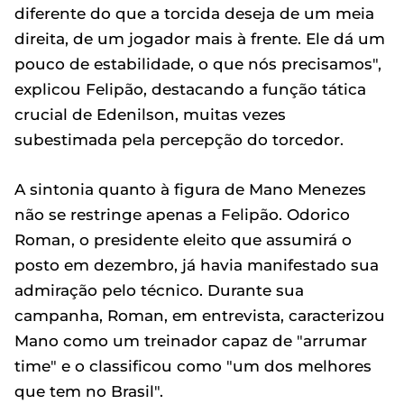
diferente do que a torcida deseja de um meia
direita, de um jogador mais à frente. Ele dá um
pouco de estabilidade, o que nós precisamos",
explicou Felipão, destacando a função tática
crucial de Edenilson, muitas vezes
subestimada pela percepção do torcedor.
A sintonia quanto à figura de Mano Menezes
não se restringe apenas a Felipão. Odorico
Roman, o presidente eleito que assumirá o
posto em dezembro, já havia manifestado sua
admiração pelo técnico. Durante sua
campanha, Roman, em entrevista, caracterizou
Mano como um treinador capaz de "arrumar
time" e o classificou como "um dos melhores
que tem no Brasil".