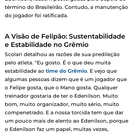
término do Brasileirão. Contudo, a manutenção
do jogador foi ratificada.
A Visão de Felipão: Sustentabilidade
e Estabilidade no Grêmio
Scolari detalhou as razões de sua predileção
pelo atleta. "Eu gosto. É o que deu muita
estabilidade ao
time do Grêmio
. E vejo que
algumas pessoas dizem que é um jogador que
o Felipe gosta, que o Mano gosta. Qualquer
treinador gostaria de ter o Edenilson. Muito
bom, muito organizador, muito sério, muito
compenetrado. E a nossa torcida tem que dar
um pouco mais de alento ao Edenilson, porque
o Edenilson faz um papel, muitas vezes,