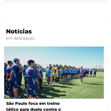
Notícias
em destaques
São Paulo foca em treino
tático para duelo contra o