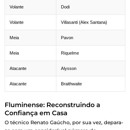
Volante
Dodi
Volante
Villasanti (Alex Santana)
Meia
Pavon
Meia
Riquelme
Atacante
Alysson
Atacante
Braithwaite
Fluminense: Reconstruindo a
Confiança em Casa
O técnico Renato Gaúcho, por sua vez, depara-