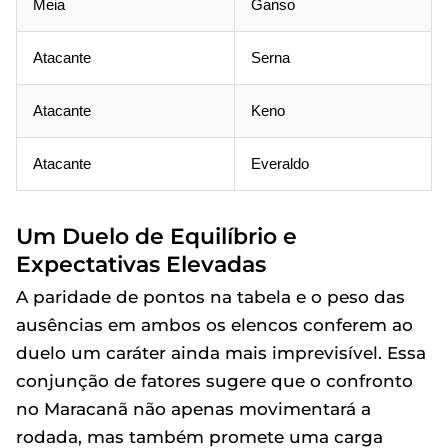
Meia
Ganso
Atacante
Serna
Atacante
Keno
Atacante
Everaldo
Um Duelo de Equilíbrio e
Expectativas Elevadas
A paridade de pontos na tabela e o peso das
ausências em ambos os elencos conferem ao
duelo um caráter ainda mais imprevisível. Essa
conjunção de fatores sugere que o confronto
no Maracanã não apenas movimentará a
rodada, mas também promete uma carga