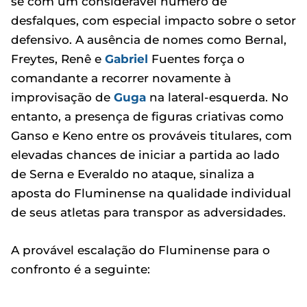
se com um considerável número de
desfalques, com especial impacto sobre o setor
defensivo. A ausência de nomes como Bernal,
Freytes, Renê e
Gabriel
Fuentes força o
comandante a recorrer novamente à
improvisação de
Guga
na lateral-esquerda. No
entanto, a presença de figuras criativas como
Ganso e Keno entre os prováveis titulares, com
elevadas chances de iniciar a partida ao lado
de Serna e Everaldo no ataque, sinaliza a
aposta do Fluminense na qualidade individual
de seus atletas para transpor as adversidades.
A provável escalação do Fluminense para o
confronto é a seguinte: