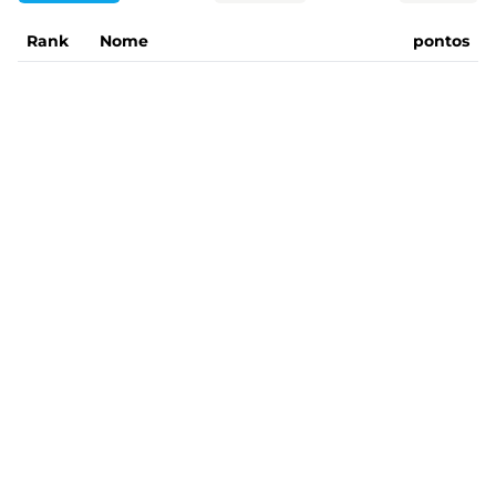
Rank
Nome
pontos