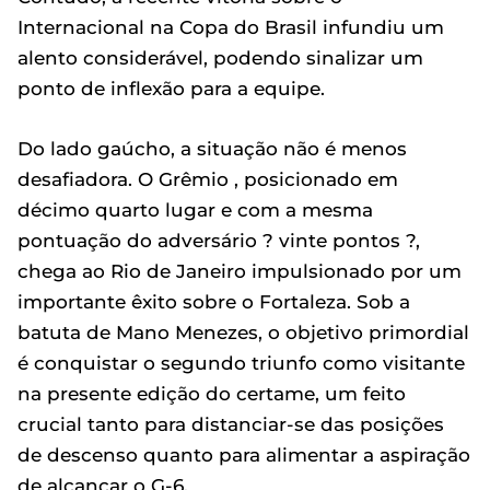
Internacional na Copa do Brasil infundiu um
alento considerável, podendo sinalizar um
ponto de inflexão para a equipe.
Do lado gaúcho, a situação não é menos
desafiadora. O Grêmio , posicionado em
décimo quarto lugar e com a mesma
pontuação do adversário ? vinte pontos ?,
chega ao Rio de Janeiro impulsionado por um
importante êxito sobre o Fortaleza. Sob a
batuta de Mano Menezes, o objetivo primordial
é conquistar o segundo triunfo como visitante
na presente edição do certame, um feito
crucial tanto para distanciar-se das posições
de descenso quanto para alimentar a aspiração
de alcançar o G-6.