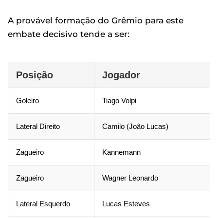
A provável formação do Grêmio para este
embate decisivo tende a ser:
Posição
Jogador
Goleiro
Tiago Volpi
Lateral Direito
Camilo (João Lucas)
Zagueiro
Kannemann
Zagueiro
Wagner Leonardo
Lateral Esquerdo
Lucas Esteves