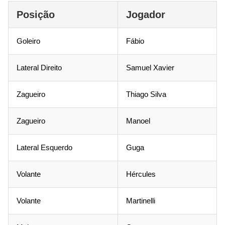
Posição
Jogador
Goleiro
Fábio
Lateral Direito
Samuel Xavier
Zagueiro
Thiago Silva
Zagueiro
Manoel
Lateral Esquerdo
Guga
Volante
Hércules
Volante
Martinelli