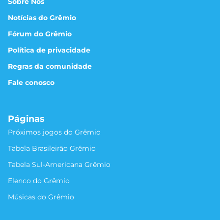
Sobre Nós
Notícias do Grêmio
Fórum do Grêmio
Política de privacidade
Regras da comunidade
Fale conosco
Páginas
Próximos jogos do Grêmio
Tabela Brasileirão Grêmio
Tabela Sul-Americana Grêmio
Elenco do Grêmio
Músicas do Grêmio