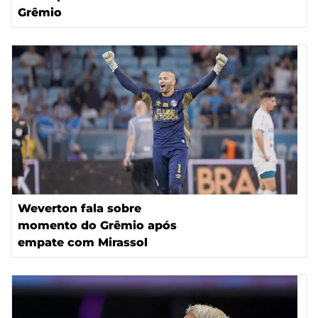
Grêmio
Weverton fala sobre
momento do Grêmio após
empate com Mirassol