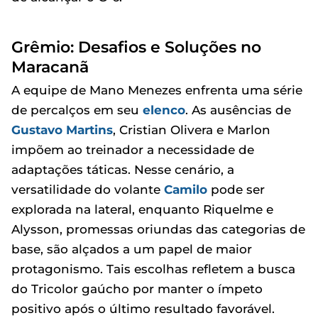
Grêmio: Desafios e Soluções no
Maracanã
A equipe de Mano Menezes enfrenta uma série
de percalços em seu
elenco
. As ausências de
Gustavo Martins
, Cristian Olivera e Marlon
impõem ao treinador a necessidade de
adaptações táticas. Nesse cenário, a
versatilidade do volante
Camilo
pode ser
explorada na lateral, enquanto Riquelme e
Alysson, promessas oriundas das categorias de
base, são alçados a um papel de maior
protagonismo. Tais escolhas refletem a busca
do Tricolor gaúcho por manter o ímpeto
positivo após o último resultado favorável.