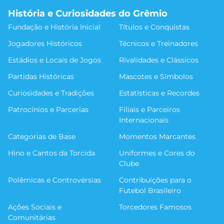
História e Curiosidades do Grêmio
Fundação e História Inicial
Títulos e Conquistas
Jogadores Históricos
Técnicos e Treinadores
Estádios e Locais de Jogos
Rivalidades e Clássicos
Partidas Históricas
Mascotes e Símbolos
Curiosidades e Tradições
Estatísticas e Recordes
Patrocínios e Parcerias
Filiais e Parceiros
Internacionais
Categorias de Base
Momentos Marcantes
Hino e Cantos da Torcida
Uniformes e Cores do
Clube
Polêmicas e Controvérsias
Contribuições para o
Futebol Brasileiro
Ações Sociais e
Torcedores Famosos
Comunitárias