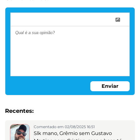
Enviar
Recentes:
Comentado em 02/08/2025 16:51
Slk mano, Grêmio sem Gustavo