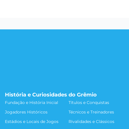
História e Curiosidades do Grêmio
Fundação e História Inicial
Títulos e Conquistas
Jogadores Históricos
Técnicos e Treinadores
Estádios e Locais de Jogos
Rivalidades e Clássicos