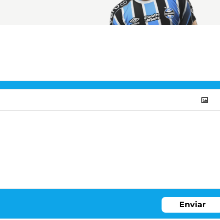
Enviar