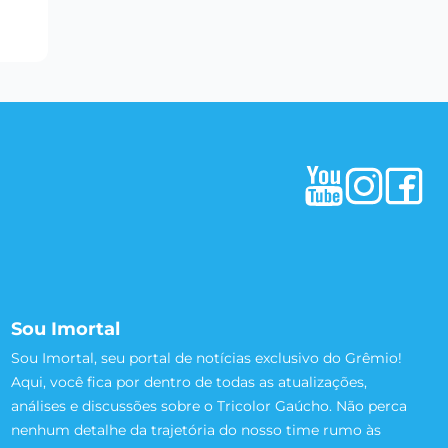
Sou Imortal
Sou Imortal, seu portal de notícias exclusivo do Grêmio!
Aqui, você fica por dentro de todas as atualizações,
análises e discussões sobre o Tricolor Gaúcho. Não perca
nenhum detalhe da trajetória do nosso time rumo às