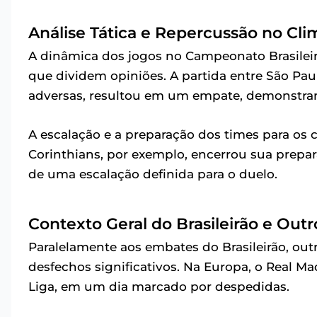
Análise Tática e Repercussão no Cli
A dinâmica dos jogos no Campeonato Brasileir
que dividem opiniões. A partida entre São Pau
adversas, resultou em um empate, demonstran
A escalação e a preparação dos times para os
Corinthians, por exemplo, encerrou sua prepar
de uma escalação definida para o duelo.
Contexto Geral do Brasileirão e Ou
Paralelamente aos embates do Brasileirão, ou
desfechos significativos. Na Europa, o Real Mad
Liga, em um dia marcado por despedidas.