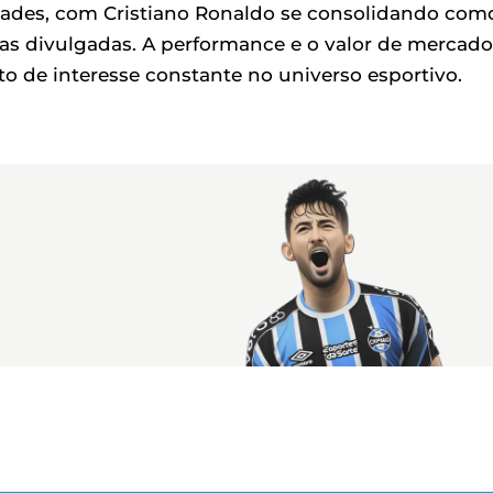
dades, com Cristiano Ronaldo se consolidando com
as divulgadas. A performance e o valor de mercado
o de interesse constante no universo esportivo.