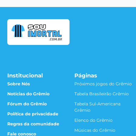
Institucional
Páginas
Sobre Nós
Próximos jogos do Grêmio
Notícias do Grêmio
Tabela Brasileirão Grêmio
Fórum do Grêmio
Tabela Sul-Americana
Grêmio
Política de privacidade
Elenco do Grêmio
Regras da comunidade
Músicas do Grêmio
Fale conosco