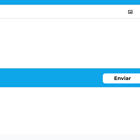
Enviar