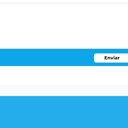
Enviar