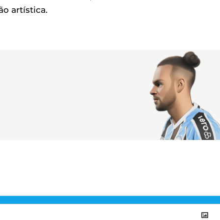
o artística.