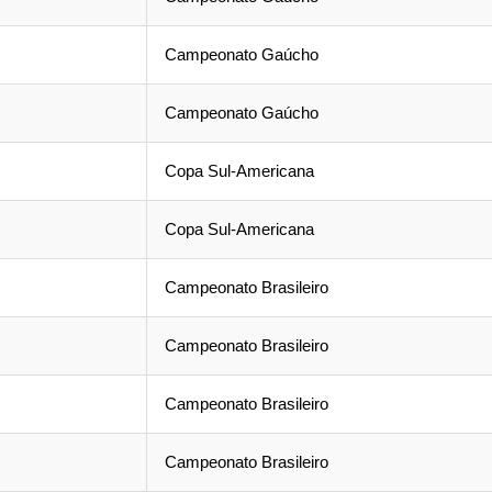
Campeonato Gaúcho
Campeonato Gaúcho
Copa Sul-Americana
Copa Sul-Americana
Campeonato Brasileiro
Campeonato Brasileiro
Campeonato Brasileiro
Campeonato Brasileiro