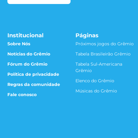
Institucional
Páginas
Sobre Nós
Próximos jogos do Grêmio
Notícias do Grêmio
Tabela Brasileirão Grêmio
Fórum do Grêmio
Tabela Sul-Americana
Grêmio
Política de privacidade
Elenco do Grêmio
Regras da comunidade
Músicas do Grêmio
Fale conosco