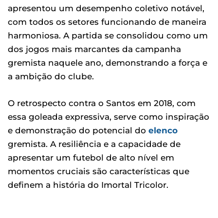
apresentou um desempenho coletivo notável,
com todos os setores funcionando de maneira
harmoniosa. A partida se consolidou como um
dos jogos mais marcantes da campanha
gremista naquele ano, demonstrando a força e
a ambição do clube.
O retrospecto contra o Santos em 2018, com
essa goleada expressiva, serve como inspiração
e demonstração do potencial do
elenco
gremista. A resiliência e a capacidade de
apresentar um futebol de alto nível em
momentos cruciais são características que
definem a história do Imortal Tricolor.