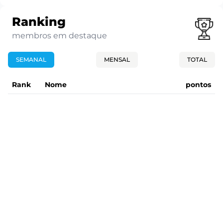
Ranking
membros em destaque
SEMANAL
MENSAL
TOTAL
Rank
Nome
pontos