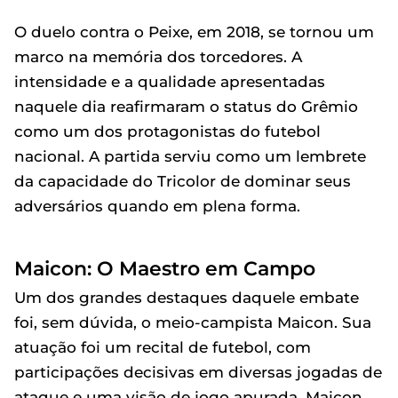
O duelo contra o Peixe, em 2018, se tornou um
marco na memória dos torcedores. A
intensidade e a qualidade apresentadas
naquele dia reafirmaram o status do Grêmio
como um dos protagonistas do futebol
nacional. A partida serviu como um lembrete
da capacidade do Tricolor de dominar seus
adversários quando em plena forma.
Maicon: O Maestro em Campo
Um dos grandes destaques daquele embate
foi, sem dúvida, o meio-campista Maicon. Sua
atuação foi um recital de futebol, com
participações decisivas em diversas jogadas de
ataque e uma visão de jogo apurada. Maicon