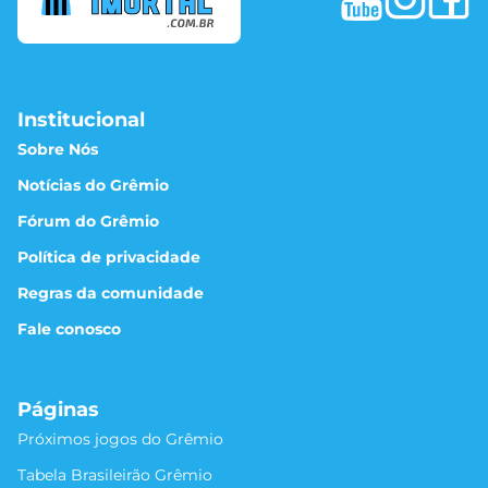
Institucional
Sobre Nós
Notícias do Grêmio
Fórum do Grêmio
Política de privacidade
Regras da comunidade
Fale conosco
Páginas
Próximos jogos do Grêmio
Tabela Brasileirão Grêmio