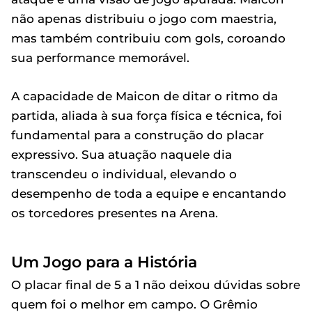
não apenas distribuiu o jogo com maestria,
mas também contribuiu com gols, coroando
sua performance memorável.
A capacidade de Maicon de ditar o ritmo da
partida, aliada à sua força física e técnica, foi
fundamental para a construção do placar
expressivo. Sua atuação naquele dia
transcendeu o individual, elevando o
desempenho de toda a equipe e encantando
os torcedores presentes na Arena.
Um Jogo para a História
O placar final de 5 a 1 não deixou dúvidas sobre
quem foi o melhor em campo. O Grêmio