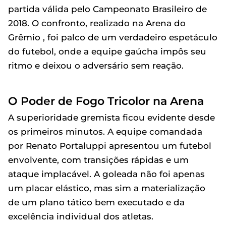
partida válida pelo Campeonato Brasileiro de
2018. O confronto, realizado na Arena do
Grêmio , foi palco de um verdadeiro espetáculo
do futebol, onde a equipe gaúcha impôs seu
ritmo e deixou o adversário sem reação.
O Poder de Fogo Tricolor na Arena
A superioridade gremista ficou evidente desde
os primeiros minutos. A equipe comandada
por Renato Portaluppi apresentou um futebol
envolvente, com transições rápidas e um
ataque implacável. A goleada não foi apenas
um placar elástico, mas sim a materialização
de um plano tático bem executado e da
excelência individual dos atletas.