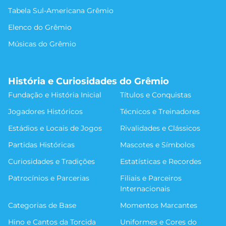
Tabela Sul-Americana Grêmio
Elenco do Grêmio
Músicas do Grêmio
História e Curiosidades do Grêmio
Fundação e História Inicial
Títulos e Conquistas
Jogadores Históricos
Técnicos e Treinadores
Estádios e Locais de Jogos
Rivalidades e Clássicos
Partidas Históricas
Mascotes e Símbolos
Curiosidades e Tradições
Estatísticas e Recordes
Patrocínios e Parcerias
Filiais e Parceiros
Internacionais
Categorias de Base
Momentos Marcantes
Hino e Cantos da Torcida
Uniformes e Cores do