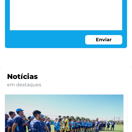
Enviar
Notícias
em destaques