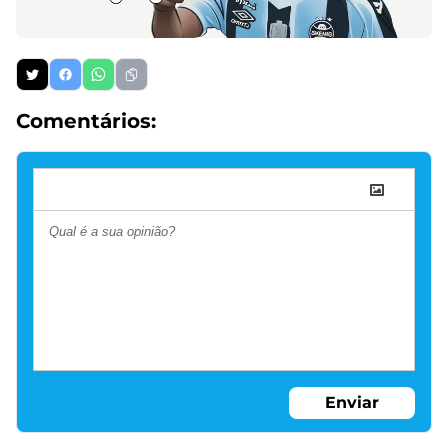
Comentários:
Enviar