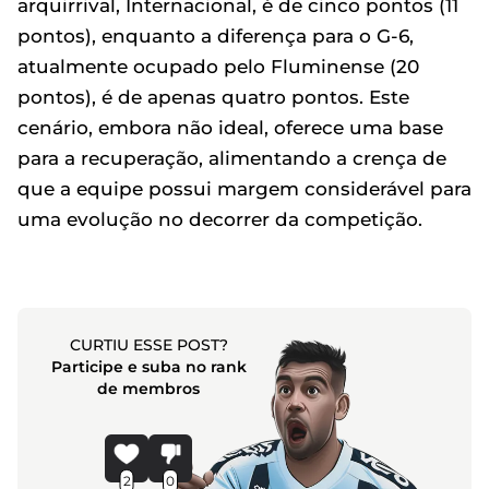
arquirrival, Internacional, é de cinco pontos (11
pontos), enquanto a diferença para o G-6,
atualmente ocupado pelo Fluminense (20
pontos), é de apenas quatro pontos. Este
cenário, embora não ideal, oferece uma base
para a recuperação, alimentando a crença de
que a equipe possui margem considerável para
uma evolução no decorrer da competição.
CURTIU ESSE POST?
Participe e suba no rank
de membros
2
0