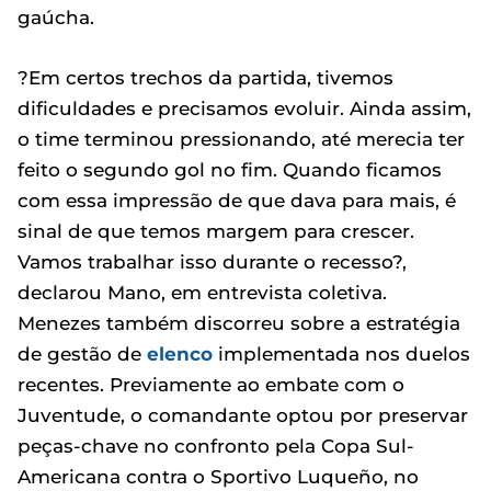
gaúcha.
?Em certos trechos da partida, tivemos
dificuldades e precisamos evoluir. Ainda assim,
o time terminou pressionando, até merecia ter
feito o segundo gol no fim. Quando ficamos
com essa impressão de que dava para mais, é
sinal de que temos margem para crescer.
Vamos trabalhar isso durante o recesso?,
declarou Mano, em entrevista coletiva.
Menezes também discorreu sobre a estratégia
de gestão de
elenco
implementada nos duelos
recentes. Previamente ao embate com o
Juventude, o comandante optou por preservar
peças-chave no confronto pela Copa Sul-
Americana contra o Sportivo Luqueño, no