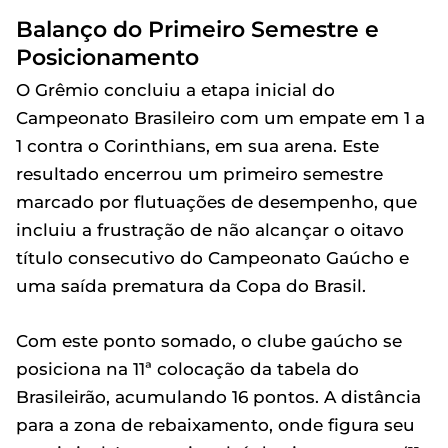
Balanço do Primeiro Semestre e
Posicionamento
O Grêmio concluiu a etapa inicial do
Campeonato Brasileiro com um empate em 1 a
1 contra o Corinthians, em sua arena. Este
resultado encerrou um primeiro semestre
marcado por flutuações de desempenho, que
incluiu a frustração de não alcançar o oitavo
título consecutivo do Campeonato Gaúcho e
uma saída prematura da Copa do Brasil.
Com este ponto somado, o clube gaúcho se
posiciona na 11ª colocação da tabela do
Brasileirão, acumulando 16 pontos. A distância
para a zona de rebaixamento, onde figura seu