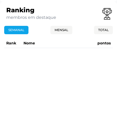
Ranking
membros em destaque
SEMANAL
MENSAL
TOTAL
Rank
Nome
pontos