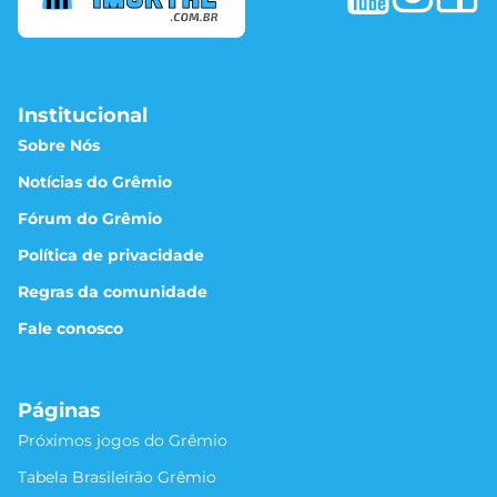
Institucional
Sobre Nós
Notícias do Grêmio
Fórum do Grêmio
Política de privacidade
Regras da comunidade
Fale conosco
Páginas
Próximos jogos do Grêmio
Tabela Brasileirão Grêmio