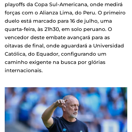
playoffs da Copa Sul-Americana, onde medirá
forças com o Alianza Lima, do Peru. O primeiro
duelo está marcado para 16 de julho, uma
quarta-feira, às 21h30, em solo peruano. O
vencedor deste embate avançará para as
oitavas de final, onde aguardará a Universidad
Católica, do Equador, configurando um
caminho exigente na busca por glórias
internacionais.