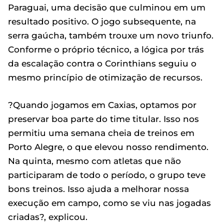
Paraguai, uma decisão que culminou em um
resultado positivo. O jogo subsequente, na
serra gaúcha, também trouxe um novo triunfo.
Conforme o próprio técnico, a lógica por trás
da escalação contra o Corinthians seguiu o
mesmo princípio de otimização de recursos.
?Quando jogamos em Caxias, optamos por
preservar boa parte do time titular. Isso nos
permitiu uma semana cheia de treinos em
Porto Alegre, o que elevou nosso rendimento.
Na quinta, mesmo com atletas que não
participaram de todo o período, o grupo teve
bons treinos. Isso ajuda a melhorar nossa
execução em campo, como se viu nas jogadas
criadas?, explicou.