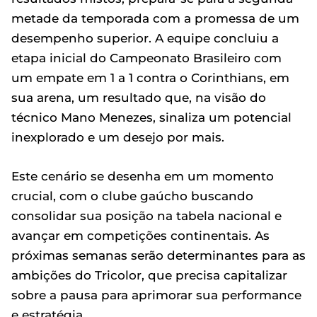
metade da temporada com a promessa de um
desempenho superior. A equipe concluiu a
etapa inicial do Campeonato Brasileiro com
um empate em 1 a 1 contra o Corinthians, em
sua arena, um resultado que, na visão do
técnico Mano Menezes, sinaliza um potencial
inexplorado e um desejo por mais.
Este cenário se desenha em um momento
crucial, com o clube gaúcho buscando
consolidar sua posição na tabela nacional e
avançar em competições continentais. As
próximas semanas serão determinantes para as
ambições do Tricolor, que precisa capitalizar
sobre a pausa para aprimorar sua performance
e estratégia.