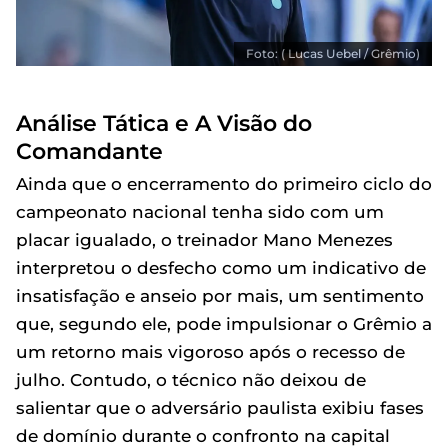
Foto: ( Lucas Uebel / Grêmio)
Análise Tática e A Visão do
Comandante
Ainda que o encerramento do primeiro ciclo do
campeonato nacional tenha sido com um
placar igualado, o treinador Mano Menezes
interpretou o desfecho como um indicativo de
insatisfação e anseio por mais, um sentimento
que, segundo ele, pode impulsionar o Grêmio a
um retorno mais vigoroso após o recesso de
julho. Contudo, o técnico não deixou de
salientar que o adversário paulista exibiu fases
de domínio durante o confronto na capital