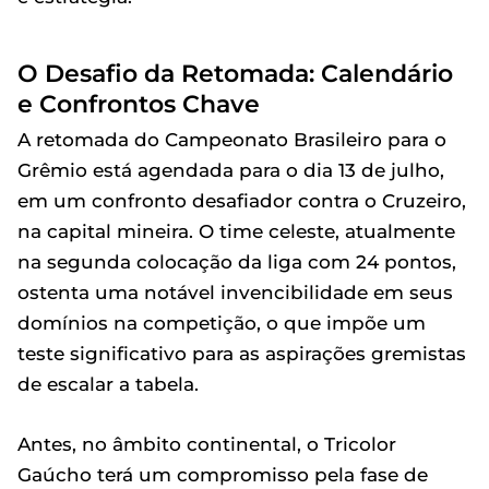
O Desafio da Retomada: Calendário
e Confrontos Chave
A retomada do Campeonato Brasileiro para o
Grêmio está agendada para o dia 13 de julho,
em um confronto desafiador contra o Cruzeiro,
na capital mineira. O time celeste, atualmente
na segunda colocação da liga com 24 pontos,
ostenta uma notável invencibilidade em seus
domínios na competição, o que impõe um
teste significativo para as aspirações gremistas
de escalar a tabela.
Antes, no âmbito continental, o Tricolor
Gaúcho terá um compromisso pela fase de