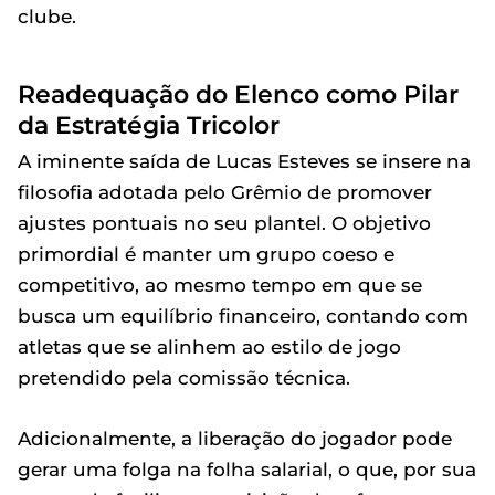
clube.
Readequação do Elenco como Pilar
da Estratégia Tricolor
A iminente saída de Lucas Esteves se insere na
filosofia adotada pelo Grêmio de promover
ajustes pontuais no seu plantel. O objetivo
primordial é manter um grupo coeso e
competitivo, ao mesmo tempo em que se
busca um equilíbrio financeiro, contando com
atletas que se alinhem ao estilo de jogo
pretendido pela comissão técnica.
Adicionalmente, a liberação do jogador pode
gerar uma folga na folha salarial, o que, por sua