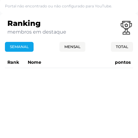
Portal não encontrado ou não configurado para YouTube.
Ranking
membros em destaque
SEMANAL
MENSAL
TOTAL
Rank
Nome
pontos