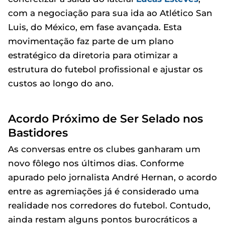
com a negociação para sua ida ao Atlético San
Luis, do México, em fase avançada. Esta
movimentação faz parte de um plano
estratégico da diretoria para otimizar a
estrutura do futebol profissional e ajustar os
custos ao longo do ano.
Acordo Próximo de Ser Selado nos
Bastidores
As conversas entre os clubes ganharam um
novo fôlego nos últimos dias. Conforme
apurado pelo jornalista André Hernan, o acordo
entre as agremiações já é considerado uma
realidade nos corredores do futebol. Contudo,
ainda restam alguns pontos burocráticos a