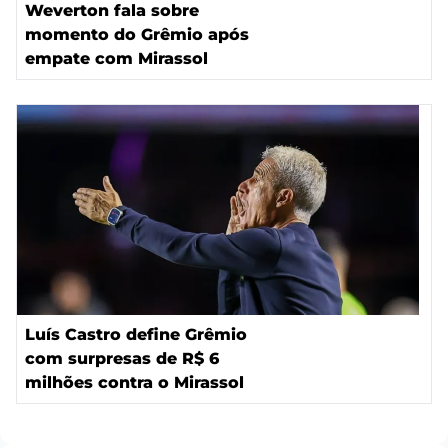
Weverton fala sobre
momento do Grêmio após
empate com Mirassol
Luís Castro define Grêmio
com surpresas de R$ 6
milhões contra o Mirassol