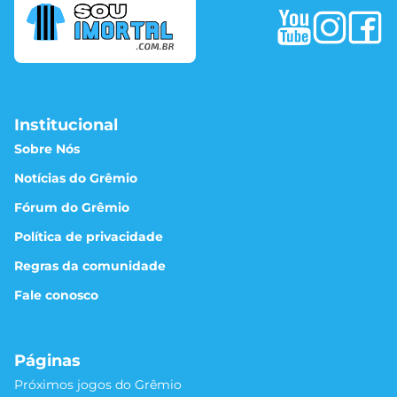
Institucional
Sobre Nós
Notícias do Grêmio
Fórum do Grêmio
Política de privacidade
Regras da comunidade
Fale conosco
Páginas
Próximos jogos do Grêmio