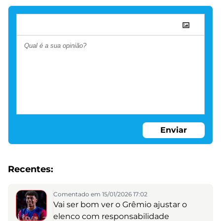
Enviar
Recentes:
Comentado em 15/01/2026 17:02
Vai ser bom ver o Grêmio ajustar o
elenco com responsabilidade