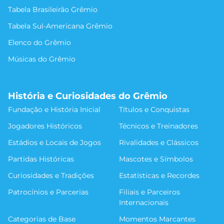
Tabela Brasileirão Grêmio
Tabela Sul-Americana Grêmio
Elenco do Grêmio
Músicas do Grêmio
História e Curiosidades do Grêmio
Fundação e História Inicial
Títulos e Conquistas
Jogadores Históricos
Técnicos e Treinadores
Estádios e Locais de Jogos
Rivalidades e Clássicos
Partidas Históricas
Mascotes e Símbolos
Curiosidades e Tradições
Estatísticas e Recordes
Patrocínios e Parcerias
Filiais e Parceiros
Internacionais
Categorias de Base
Momentos Marcantes