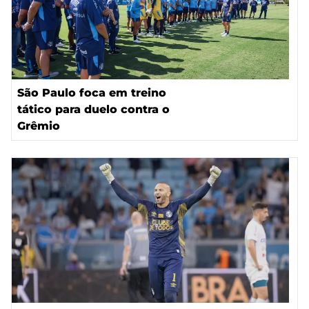
São Paulo foca em treino
tático para duelo contra o
Grêmio