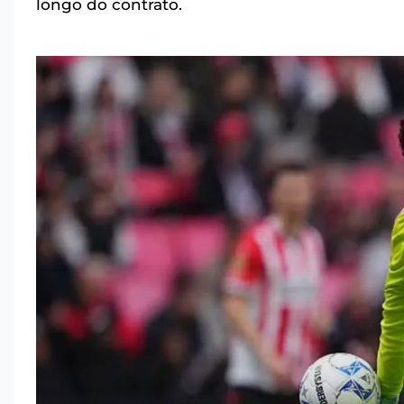
longo do contrato.