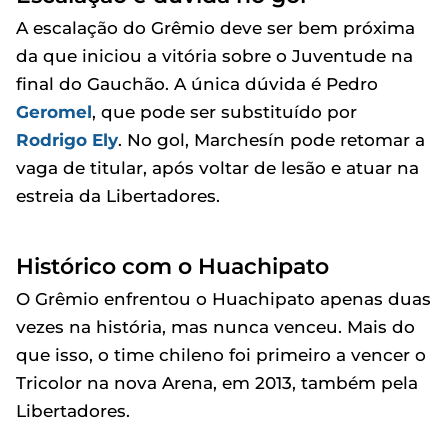
A escalação do Grêmio deve ser bem próxima
da que iniciou a vitória sobre o Juventude na
final do Gauchão. A única dúvida é Pedro
Geromel
, que pode ser substituído por
Rodrigo Ely
. No gol, Marchesín pode retomar a
vaga de titular, após voltar de lesão e atuar na
estreia da Libertadores.
Histórico com o Huachipato
O Grêmio enfrentou o Huachipato apenas duas
vezes na história, mas nunca venceu. Mais do
que isso, o time chileno foi primeiro a vencer o
Tricolor na nova Arena, em 2013, também pela
Libertadores.