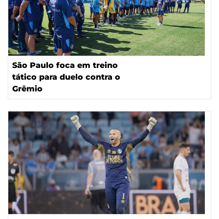
São Paulo foca em treino
tático para duelo contra o
Grêmio