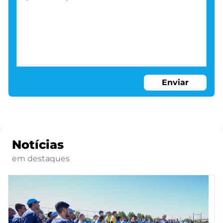
Enviar
Notícias
em destaques