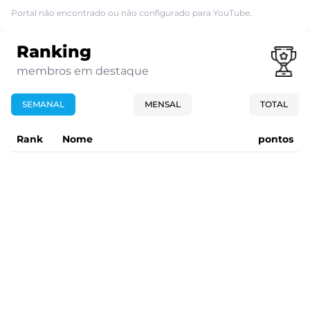
Portal não encontrado ou não configurado para YouTube.
Ranking
membros em destaque
SEMANAL
MENSAL
TOTAL
Rank
Nome
pontos