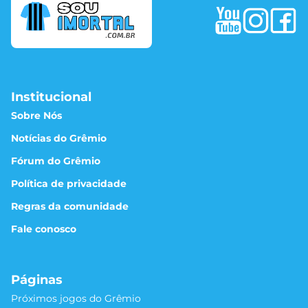
Institucional
Sobre Nós
Notícias do Grêmio
Fórum do Grêmio
Política de privacidade
Regras da comunidade
Fale conosco
Páginas
Próximos jogos do Grêmio