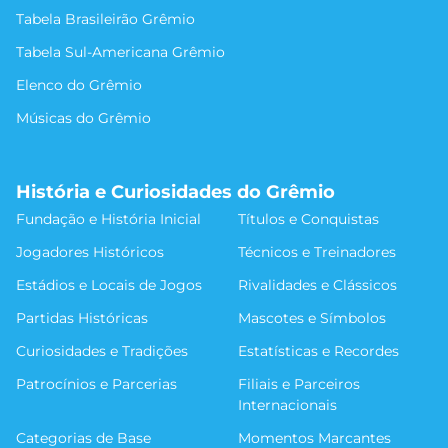
Tabela Brasileirão Grêmio
Tabela Sul-Americana Grêmio
Elenco do Grêmio
Músicas do Grêmio
História e Curiosidades do Grêmio
Fundação e História Inicial
Títulos e Conquistas
Jogadores Históricos
Técnicos e Treinadores
Estádios e Locais de Jogos
Rivalidades e Clássicos
Partidas Históricas
Mascotes e Símbolos
Curiosidades e Tradições
Estatísticas e Recordes
Patrocínios e Parcerias
Filiais e Parceiros
Internacionais
Categorias de Base
Momentos Marcantes