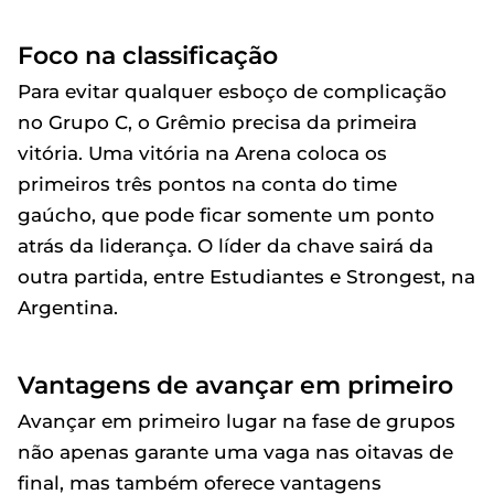
Foco na classificação
Para evitar qualquer esboço de complicação
no Grupo C, o Grêmio precisa da primeira
vitória. Uma vitória na Arena coloca os
primeiros três pontos na conta do time
gaúcho, que pode ficar somente um ponto
atrás da liderança. O líder da chave sairá da
outra partida, entre Estudiantes e Strongest, na
Argentina.
Vantagens de avançar em primeiro
Avançar em primeiro lugar na fase de grupos
não apenas garante uma vaga nas oitavas de
final, mas também oferece vantagens