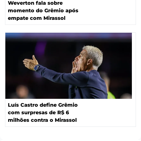
Weverton fala sobre
momento do Grêmio após
empate com Mirassol
Luís Castro define Grêmio
com surpresas de R$ 6
milhões contra o Mirassol