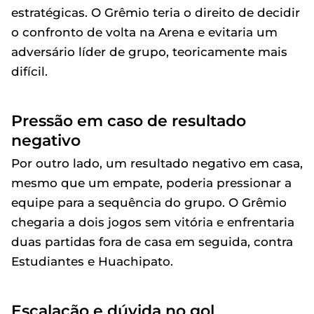
estratégicas. O Grêmio teria o direito de decidir
o confronto de volta na Arena e evitaria um
adversário líder de grupo, teoricamente mais
difícil.
Pressão em caso de resultado
negativo
Por outro lado, um resultado negativo em casa,
mesmo que um empate, poderia pressionar a
equipe para a sequência do grupo. O Grêmio
chegaria a dois jogos sem vitória e enfrentaria
duas partidas fora de casa em seguida, contra
Estudiantes e Huachipato.
Escalação e dúvida no gol