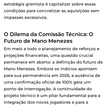
estratégia gremista é capitalizar sobre essas
condições para concretizar as aquisições sem
impasses excessivos.
O Dilema da Comissão Técnica: O
Futuro de Mano Menezes
Em meio a todo o planejamento de reforços e
projeções financeiras, uma questão crucial
permanece em aberto: a definição do futuro de
Mano Menezes. Embora os indícios apontem
para sua permanência em 2026, a ausência de
uma confirmação oficial de 100% gera um
ponto de interrogação. A continuidade do
projeto técnico é um pilar fundamental para a
integração dos novos jogadores e para a