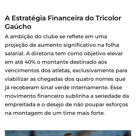
A Estratégia Financeira do Tricolor
Gaúcho
A ambição do clube se reflete em uma
projeção de aumento significativo na folha
salarial. A diretoria tem como objetivo elevar
em até 40% o montante destinado aos
vencimentos dos atletas, exclusivamente para
viabilizar as chegadas dos quatro nomes que
já receberam sinal verde internamente. Esse
movimento financeiro sublinha a seriedade da
empreitada e o desejo de não poupar esforços
na montagem de um time mais forte.