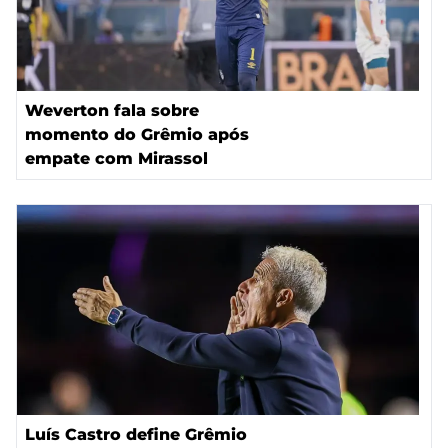
Weverton fala sobre
momento do Grêmio após
empate com Mirassol
Luís Castro define Grêmio