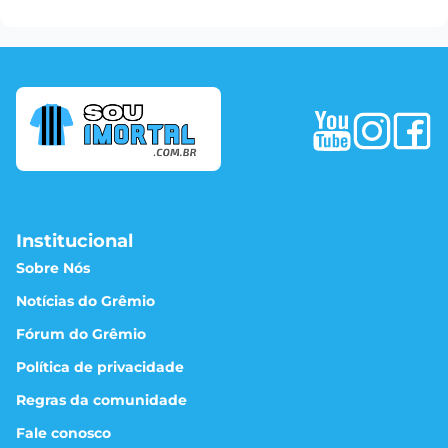
Institucional
Sobre Nós
Notícias do Grêmio
Fórum do Grêmio
Política de privacidade
Regras da comunidade
Fale conosco