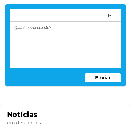
Enviar
Notícias
em destaques