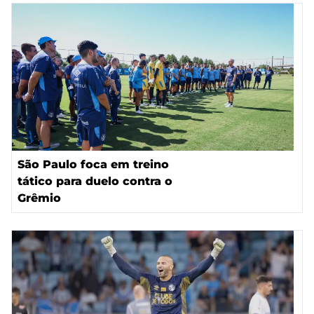
São Paulo foca em treino
tático para duelo contra o
Grêmio