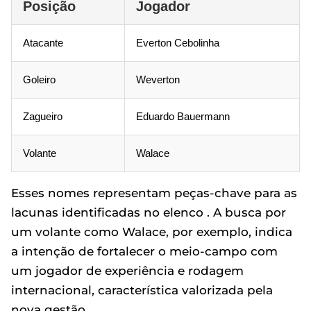
Posição
Jogador
Atacante
Everton Cebolinha
Goleiro
Weverton
Zagueiro
Eduardo Bauermann
Volante
Walace
Esses nomes representam peças-chave para as
lacunas identificadas no elenco . A busca por
um volante como Walace, por exemplo, indica
a intenção de fortalecer o meio-campo com
um jogador de experiência e rodagem
internacional, característica valorizada pela
nova gestão.