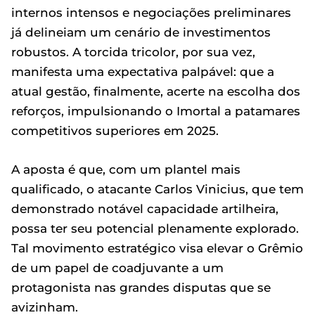
internos intensos e negociações preliminares
já delineiam um cenário de investimentos
robustos. A torcida tricolor, por sua vez,
manifesta uma expectativa palpável: que a
atual gestão, finalmente, acerte na escolha dos
reforços, impulsionando o Imortal a patamares
competitivos superiores em 2025.
A aposta é que, com um plantel mais
qualificado, o atacante Carlos Vinicius, que tem
demonstrado notável capacidade artilheira,
possa ter seu potencial plenamente explorado.
Tal movimento estratégico visa elevar o Grêmio
de um papel de coadjuvante a um
protagonista nas grandes disputas que se
avizinham.