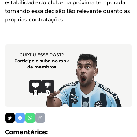
estabilidade do clube na próxima temporada,
tornando essa decisão tão relevante quanto as
próprias contratações.
CURTIU ESSE POST?
Participe e suba no rank
de membros
0
0
Comentários: