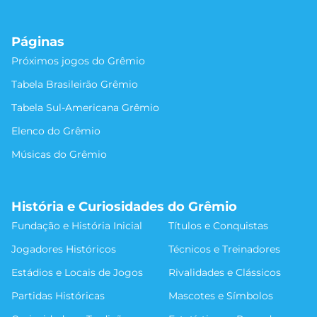
Páginas
Próximos jogos do Grêmio
Tabela Brasileirão Grêmio
Tabela Sul-Americana Grêmio
Elenco do Grêmio
Músicas do Grêmio
História e Curiosidades do Grêmio
Fundação e História Inicial
Títulos e Conquistas
Jogadores Históricos
Técnicos e Treinadores
Estádios e Locais de Jogos
Rivalidades e Clássicos
Partidas Históricas
Mascotes e Símbolos