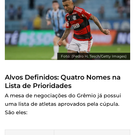
Foto: (Pedro H. Tesch/Getty Images)
Alvos Definidos: Quatro Nomes na
Lista de Prioridades
A mesa de negociações do Grêmio já possui
uma lista de atletas aprovados pela cúpula.
São eles: