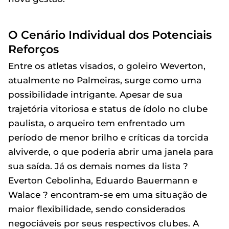
O Cenário Individual dos Potenciais
Reforços
Entre os atletas visados, o goleiro Weverton,
atualmente no Palmeiras, surge como uma
possibilidade intrigante. Apesar de sua
trajetória vitoriosa e status de ídolo no clube
paulista, o arqueiro tem enfrentado um
período de menor brilho e críticas da torcida
alviverde, o que poderia abrir uma janela para
sua saída. Já os demais nomes da lista ?
Everton Cebolinha, Eduardo Bauermann e
Walace ? encontram-se em uma situação de
maior flexibilidade, sendo considerados
negociáveis por seus respectivos clubes. A