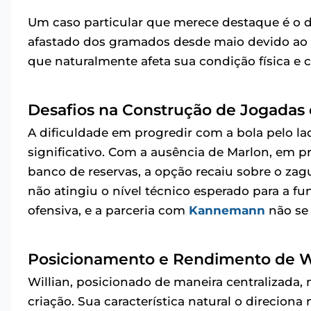
Um caso particular que merece destaque é o do
afastado dos gramados desde maio devido ao 
que naturalmente afeta sua condição física e 
Desafios na Construção de Jogadas 
A dificuldade em progredir com a bola pelo 
significativo. Com a ausência de Marlon, em pr
banco de reservas, a opção recaiu sobre o zag
não atingiu o nível técnico esperado para a f
ofensiva, e a parceria com
Kannemann
não se 
Posicionamento e Rendimento de Wi
Willian, posicionado de maneira centralizada
criação. Sua característica natural o direcion