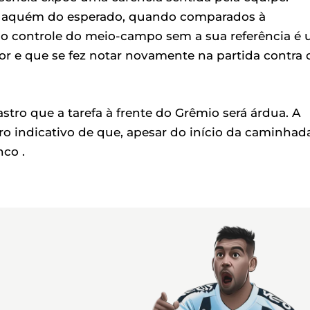
aquém do esperado, quando comparados à
 o controle do meio-campo sem a sua referência é
or e que se fez notar novamente na partida contra 
astro que a tarefa à frente do Grêmio será árdua. A
o indicativo de que, apesar do início da caminhada
nco .