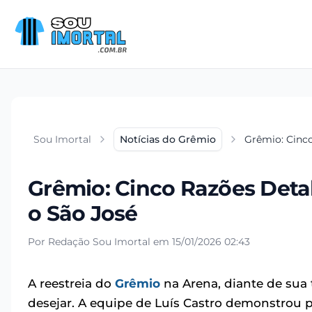
Sou Imortal
Notícias do Grêmio
Grêmio: Cinco
Grêmio: Cinco Razões Deta
o São José
Por Redação Sou Imortal em 15/01/2026 02:43
A reestreia do
Grêmio
na Arena, diante de sua
desejar. A equipe de Luís Castro demonstrou po