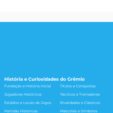
História e Curiosidades do Grêmio
Fundação e História Inicial
Títulos e Conquistas
Jogadores Históricos
Técnicos e Treinadores
Estádios e Locais de Jogos
Rivalidades e Clássicos
Partidas Históricas
Mascotes e Símbolos