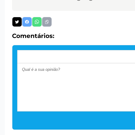
Comentários: