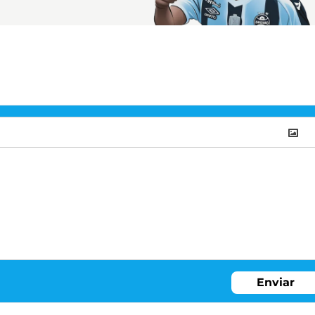
Enviar